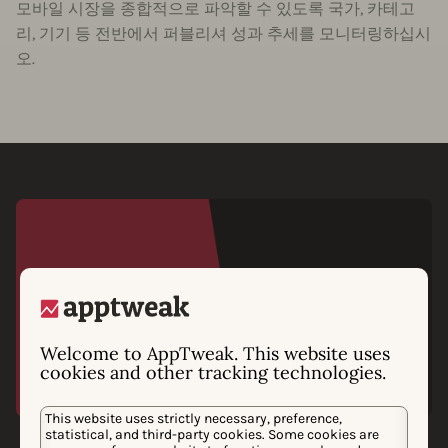
모바일 시장을 종합적으로 파악할 수 있도록 국가, 카테고
리, 기기 등 전반에서 퍼블리셔 성과 추세를 모니터링하십시
오.
Welcome to AppTweak. This website uses
cookies and other tracking technologies.
This website uses strictly necessary, preference,
statistical, and third-party cookies. Some cookies are