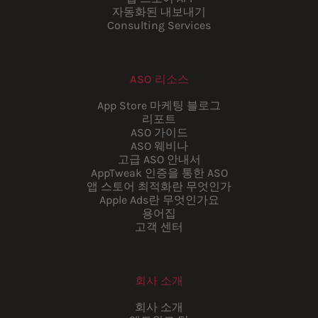
자동화된 내보내기
Consulting Services
ASO 리소스
App Store 마케팅 블로그
리포트
ASO 가이드
ASO 웨비나
고급 ASO 안내서
AppTweak 인증을 통한 ASO
앱 스토어 최적화란 무엇인가
Apple Ads란 무엇인가요
용어집
고객 센터
회사 소개
회사 소개