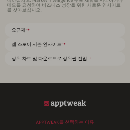
색하십시오. Market Intelligence 무료 체험을 시작하거나
데모를 요청하여 비즈니스 성장을 위한 새로운 인사이트
를 찾아보십시오.
요금제
앱 스토어 시즌 인사이트
상위 차트 및 다운로드로 상위권 진입
APPTWEAK를 선택하는 이유