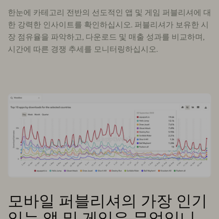
한눈에 카테고리 전반의 선도적인 앱 및 게임 퍼블리셔에 대
한 강력한 인사이트를 확인하십시오. 퍼블리셔가 보유한 시
장 점유율을 파악하고, 다운로드 및 매출 성과를 비교하며,
시간에 따른 경쟁 추세를 모니터링하십시오.
모바일 퍼블리셔의 가장 인기
있는 앱 및 게임은 무엇입니