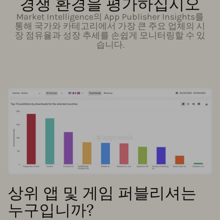
경쟁 환경을 평가하십시오
Market Intelligence의 App Publisher Insights를
통해 국가와 카테고리에서 가장 큰 주요 업체의 시
장 점유율과 성장 추세를 손쉽게 모니터링할 수 있
습니다.
상위 앱 및 게임 퍼블리셔는
누구입니까?