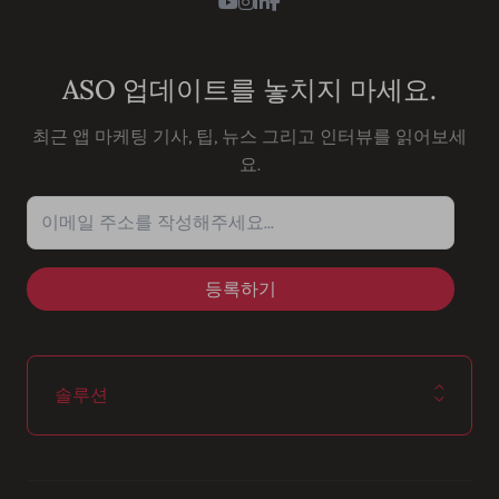
ASO 업데이트를 놓치지 마세요.
최근 앱 마케팅 기사, 팁, 뉴스 그리고 인터뷰를 읽어보세
요.
이메일 주소를 작성해주세요...
솔루션