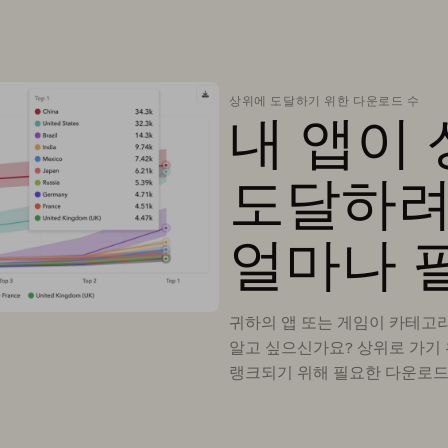
상위에 도달하기 위한 다운로드 수
내 앱이 
도달하려
얼마나 
귀하의 앱 또는 게임이 카테고리 
알고 싶으신가요? 상위로 가기
랭크되기 위해 필요한 다운로드