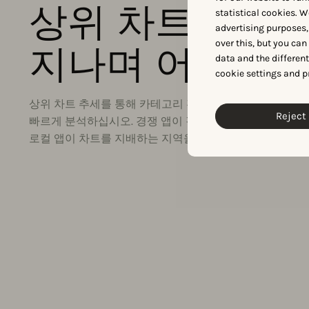
상위 차트 추세
statistical cookies. W
advertising purposes,
over this, but you ca
지나며 어떻게 
data and the differen
cookie settings and p
상위 차트 추세를 통해 카테고리 전반의 상위 앱이 시간이
Reject 
빠르게 분석하십시오. 경쟁 앱이 강한 존재감을 보이는 영
로컬 앱이 차트를 지배하는 지역을 파악하십시오.