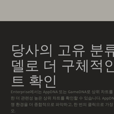
당사의 고유 분류
델로 더 구체적인
트 확인
Enterprise에서는 AppDNA 또는 GameDNA로 상위 
한 더 관련성 높은 상위 차트를 확인할 수 있습니다. AppDN
쟁 환경을 더 종합적으로 파악하고, 한 번의 클릭으로 가
오.