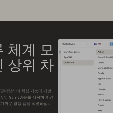
 체계 모
 상위 차
차트를 필터링하여 핵심 기능에 기반
A 및 GameDNA를 사용하여 경
장 가까운 경쟁 앱을 식별하십시