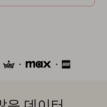
 많은 데이터