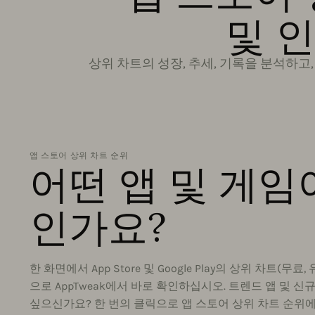
및 
상위 차트의 성장, 추세, 기록을 분석하고,
앱 스토어 상위 차트 순위
어떤 앱 및 게임
인가요?
한 화면에서 App Store 및 Google Play의 상위 차트(무료
으로 AppTweak에서 바로 확인하십시오. 트렌드 앱 및 신
싶으신가요? 한 번의 클릭으로 앱 스토어 상위 차트 순위에