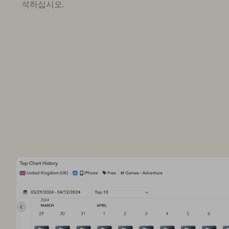
석하십시오.