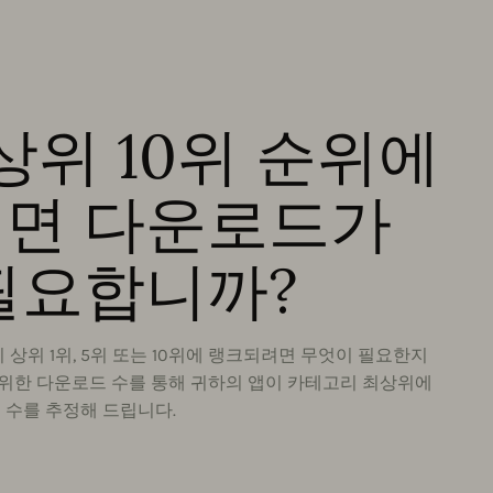
상위 10위 순위에
면 다운로드가
필요합니까?
상위 1위, 5위 또는 10위에 랭크되려면 무엇이 필요한지
 위한 다운로드 수를 통해 귀하의 앱이 카테고리 최상위에
 수를 추정해 드립니다.