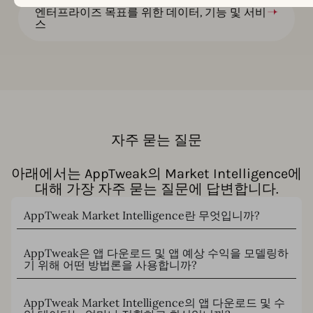
엔터프라이즈 목표를 위한 데이터, 기능 및 서비
스
자주 묻는 질문
아래에서는 AppTweak의 Market Intelligence에
대해 가장 자주 묻는 질문에 답변합니다.
AppTweak Market Intelligence란 무엇입니까?
AppTweak은 앱 다운로드 및 앱 예상 수익을 모델링하
기 위해 어떤 방법론을 사용합니까?
AppTweak Market Intelligence의 앱 다운로드 및 수