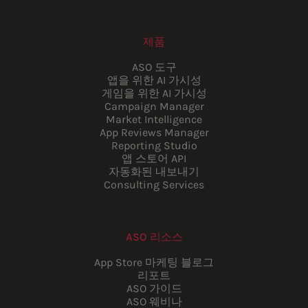
제품
ASO 도구
앱을 위한 AI 가시성
게임을 위한 AI 가시성
Campaign Manager
Market Intelligence
App Reviews Manager
Reporting Studio
앱 스토어 API
자동화된 내보내기
Consulting Services
ASO 리소스
App Store 마케팅 블로그
리포트
ASO 가이드
ASO 웨비나