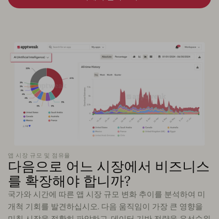
앱 시장 규모 및 점유율
다음으로 어느 시장에서 비즈니스
를 확장해야 합니까?
국가와 시간에 따른 앱 시장 규모 변화 추이를 분석하여 미
개척 기회를 발견하십시오. 다음 움직임이 가장 큰 영향을
미칠 시장을 정확히 파악하고, 데이터 기반 전략을 우선순위