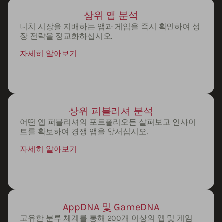
상위 앱 분석
니치 시장을 지배하는 앱과 게임을 즉시 확인하여 성
장 전략을 정교화하십시오.
자세히 알아보기
상위 퍼블리셔 분석
어떤 앱 퍼블리셔의 포트폴리오든 살펴보고 인사이
트를 확보하여 경쟁 앱을 앞서십시오.
자세히 알아보기
AppDNA 및 GameDNA
고유한 분류 체계를 통해 200개 이상의 앱 및 게임