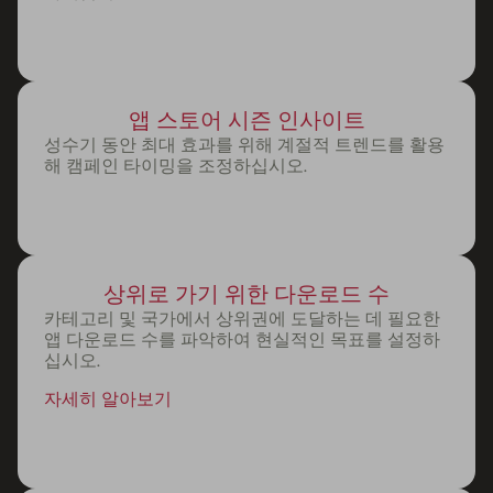
앱 스토어 시즌 인사이트
성수기 동안 최대 효과를 위해 계절적 트렌드를 활용
해 캠페인 타이밍을 조정하십시오.
상위로 가기 위한 다운로드 수
카테고리 및 국가에서 상위권에 도달하는 데 필요한
앱 다운로드 수를 파악하여 현실적인 목표를 설정하
십시오.
자세히 알아보기