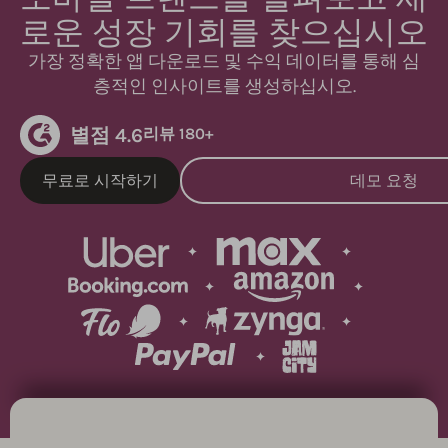
로운 성장 기회를 찾으십시오
가장 정확한 앱 다운로드 및 수익 데이터를 통해 심
층적인 인사이트를 생성하십시오.
별점 4.6
리뷰 180+
무료로 시작하기
데모 요청