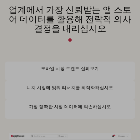
업계에서 가장 신뢰받는 앱 스토
어 데이터를 활용해 전략적 의사
결정을 내리십시오
모바일 시장 트렌드 살펴보기
니치 시장에 맞춰 리서치를 최적화하십시오
가장 정확한 시장 데이터에 의존하십시오