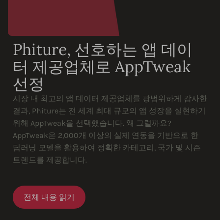
Phiture, 선호하는 앱 데이
터 제공업체로 AppTweak
선정
시장 내 최고의 앱 데이터 제공업체를 광범위하게 감사한
결과, Phiture는 전 세계 최대 규모의 앱 성장을 실현하기
위해 AppTweak을 선택했습니다. 왜 그럴까요?
AppTweak은 2,000개 이상의 실제 연동을 기반으로 한
딥러닝 모델을 활용하여 정확한 카테고리, 국가 및 시즌
트렌드를 제공합니다.
전체 내용 읽기