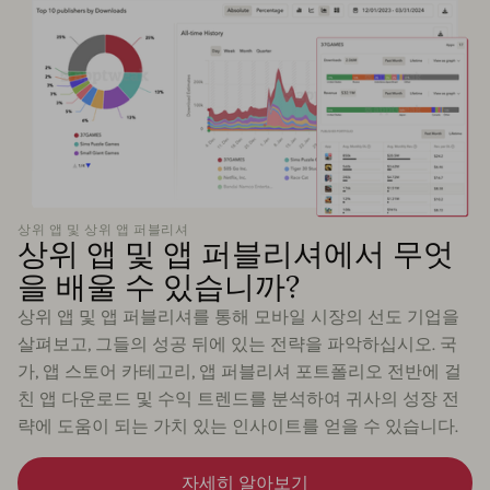
상위 앱 및 상위 앱 퍼블리셔
상위 앱 및 앱 퍼블리셔에서 무엇
을 배울 수 있습니까?
상위 앱 및 앱 퍼블리셔를 통해 모바일 시장의 선도 기업을
살펴보고, 그들의 성공 뒤에 있는 전략을 파악하십시오. 국
가, 앱 스토어 카테고리, 앱 퍼블리셔 포트폴리오 전반에 걸
친 앱 다운로드 및 수익 트렌드를 분석하여 귀사의 성장 전
략에 도움이 되는 가치 있는 인사이트를 얻을 수 있습니다.
자세히 알아보기