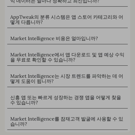
익 데이터는 얼마나 정확하고 최신입니까?
AppTweak의 분류 시스템은 앱 스토어 카테고리와 어
떻게 다릅니까?
Market Intelligence 비용은 얼마입니까?
Market Intelligence에서 앱 다운로드 및 앱 예상 수익
을 무료로 확인할 수 있습니까?
Market Intelligence는 시장 트렌드를 파악하는 데 어
떻게 도움이 됩니까?
신흥 앱 또는 빠르게 성장하는 경쟁 앱을 어떻게 찾을
수 있습니까?
Market Intelligence를 잠재고객 발굴에 사용할 수 있
습니까?