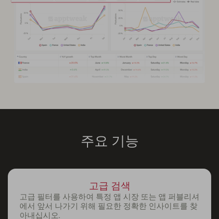
주요 기능
고급 검색
고급 필터를 사용하여 특정 앱 시장 또는 앱 퍼블리셔
에서 앞서 나가기 위해 필요한 정확한 인사이트를 찾
아내십시오.