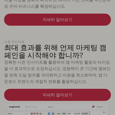
로 두어 비즈니스를 확장하십시오.
자세히 알아보기
시즌 인사이트
최대 효과를 위해 언제 마케팅 캠
페인을 시작해야 합니까?
정확한 시즌 인사이트를 활용하여 앱 마케팅 활동의 타이밍
을 더 효과적으로 조정하십시오. 영향력이 큰 기간에 캠페인
을 맞춰 도달 범위를 극대화하고 비용을 최소화하며, 앱 다
운로드 트렌드의 계절적 변화를 활용하십시오.
자세히 알아보기