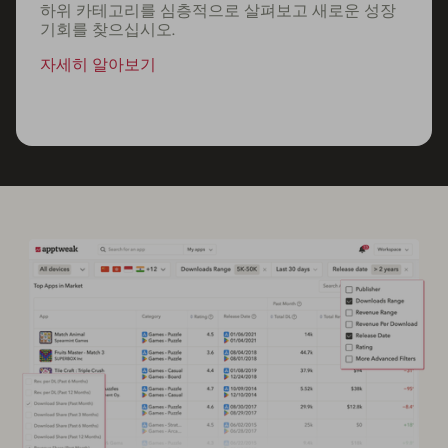
하위 카테고리를 심층적으로 살펴보고 새로운 성장
기회를 찾으십시오.
자세히 알아보기