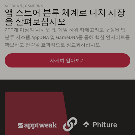
APPDNA 및 GAMEDNA
앱 스토어 분류 체계로 니치 시장
을 살펴보십시오
200개 이상의 니치 앱 및 게임 하위 카테고리로 구성된 앱
분류 시스템 AppDNA 및 GameDNA를 통해 핵심 인사이트를
확보하고 전략을 효과적으로 정교화하십시오.
자세히 알아보기