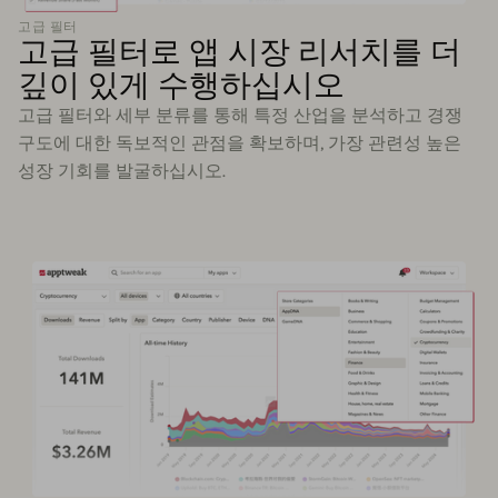
고급 필터
고급 필터로 앱 시장 리서치를 더
깊이 있게 수행하십시오
고급 필터와 세부 분류를 통해 특정 산업을 분석하고 경쟁
구도에 대한 독보적인 관점을 확보하며, 가장 관련성 높은
성장 기회를 발굴하십시오.