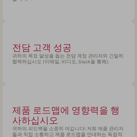
전담 고객 성공
귀하의 목표 달성을 돕는 전담 계정 관리자와 긴밀히
협력하십시오 (이메일, 비디오, Slack을 통해).
제품 로드맵에 영향력을 행
사하십시오
귀하의 피드백을 소중히 여깁니다! 저희 제품 관리자
들과 직접 소통하고 제품 로드맵을 안내하는 독점적