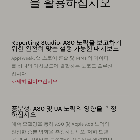
을 활용하십시오
Reporting Studio: ASO 노력을 보고하기
위한 완전히 맞춤 설정 가능한 대시보드
AppTweak, 앱 스토어 콘솔 및 MMP의 데이터
를 하나의 대시보드에 결합하는 노코드 솔루션
입니다.
자세히 알아보십시오.
증분성: ASO 및 UA 노력의 영향을 측정
하십시오
예측 모델링을 통해 ASO 및 Apple Ads 노력의
진정한 증분 영향을 측정하십시오. 저희 모델
은 과거 데이터를 분석하여 기준선을 생성하므