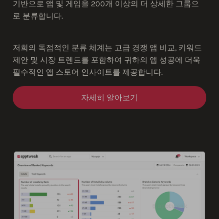
기반으로 앱 및 게임을 200개 이상의 더 상세한 그룹으
로 분류합니다.
저희의 독점적인 분류 체계는 고급 경쟁 앱 비교, 키워드
제안 및 시장 트렌드를 포함하여 귀하의 앱 성공에 더욱
필수적인 앱 스토어 인사이트를 제공합니다.
자세히 알아보기