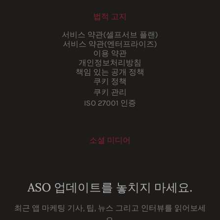
법적 고지
서비스 약관(셀프서브 플랜)
서비스 약관(엔터프라이즈)
이용 약관
개인정보처리방침
책임 있는 공개 정책
쿠키 정책
쿠키 관리
ISO 27001 인증
소셜 미디어
Youtube
Instagram
LinkedIn
Facebook
ASO 업데이트를 놓치지 마세요.
최근 앱 마케팅 기사, 팁, 뉴스 그리고 인터뷰를 읽어보세