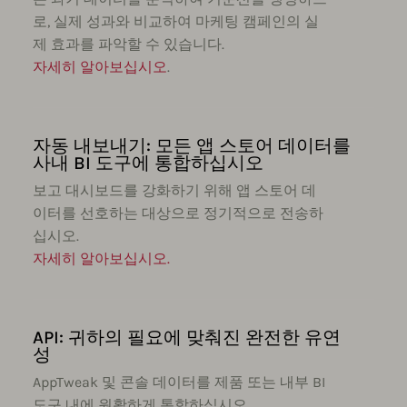
로, 실제 성과와 비교하여 마케팅 캠페인의 실
제 효과를 파악할 수 있습니다.
자세히 알아보십시오
.
자동 내보내기: 모든 앱 스토어 데이터를
사내 BI 도구에 통합하십시오
보고 대시보드를 강화하기 위해 앱 스토어 데
이터를 선호하는 대상으로 정기적으로 전송하
십시오.
자세히 알아보십시오.
API: 귀하의 필요에 맞춰진 완전한 유연
성
AppTweak 및 콘솔 데이터를 제품 또는 내부 BI
도구 내에 원활하게 통합하십시오.