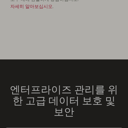
자세히 알아보십시오
.
엔터프라이즈 관리를 위
한 고급 데이터 보호 및
보안