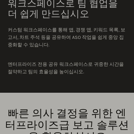
워크스페이스로 팀 협업을
더 쉽게 만드십시오
커스텀 워크스페이스를 통해 앱, 경쟁 앱, 키워드 목록, 보
고서, 차트 주석 등을 공유하여 ASO 작업을 쉽게 중앙 집
중화할 수 있습니다.
엔터프라이즈 전용 공유 워크스페이스로 귀중한 시간을
절약하고 팀의 효율성을 높이십시오.
빠른 의사 결정을 위한 엔
터프라이즈급 보고 솔루션