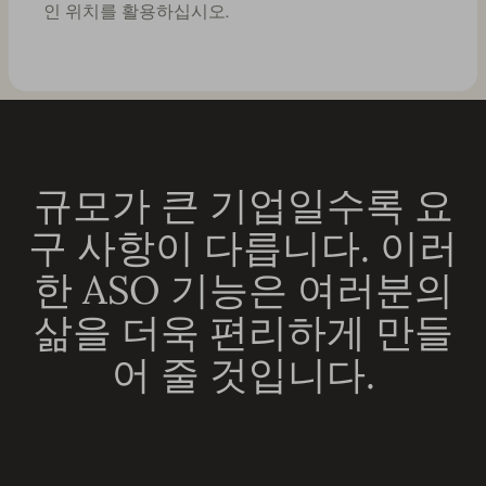
인 위치를 활용하십시오.
규모가 큰 기업일수록 요
구 사항이 다릅니다. 이러
한 ASO 기능은 여러분의
삶을 더욱 편리하게 만들
어 줄 것입니다.