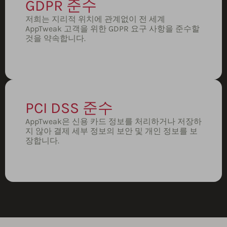
GDPR 준수
저희는 지리적 위치에 관계없이 전 세계
AppTweak 고객을 위한 GDPR 요구 사항을 준수할
것을 약속합니다.
PCI DSS 준수
AppTweak은 신용 카드 정보를 처리하거나 저장하
지 않아 결제 세부 정보의 보안 및 개인 정보를 보
장합니다.