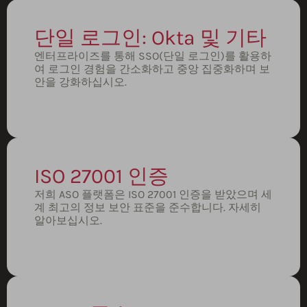
단일 로그인: Okta 및 기타
엔터프라이즈를 통해 SSO(단일 로그인)를 활용하
여 로그인 경험을 간소화하고 중앙 집중화하며 보
안을 강화하십시오.
ISO 27001 인증
저희 ASO 플랫폼은 ISO 27001 인증을 받았으며 세
계 최고의 정보 보안 표준을 준수합니다.
자세히
알아보십시오.