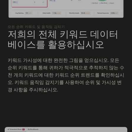
모든 순위 키워드 및 움직임 감지기
저희의 전체 키워드 데이터
베이스를 활용하십시오
키워드 가시성에 대한 완전한 그림을 얻으십시오. 모든
순위 키워드를 통해 귀하가 적극적으로 추적하지 않는 수
천 개의 키워드에 대한 키워드 순위 트렌드를 확인하십시
오. 키워드 움직임 감지기를 사용하여 순위 및 가시성 변
경 사항을 주시하십시오.