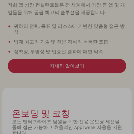
저희 앱 성장 컨설턴트들은 전 세계에서 가장 큰 앱 및 게
임들을 위해 동급 최고의 솔루션을 제공합니다.
귀하의 전략, 목표 및 리소스에 기반한 맞춤형 접근 방
식
업계 최고의 기술 및 전문 지식의 독특한 조합
정확성, 투명성 및 입증된 결과에 대한 약속
자세히 알아보기
온보딩 및 코칭
모든 엔터프라이즈 팀원을 위한 전용 온보딩 세션을
통해 접근 가능하고 효율적인 AppTweak 사용을 지원
합니다.