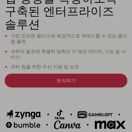
구축된 엔터프라이즈
솔루션
가장 진보된 릴리스에 독점적으로 액세스할 수 있는 올인
원 플랜
귀하의 필요에 특별히 맞춰진 더 많은 데이터, 기능 및 서
비스
귀하 팀을 위한 우선 지원 및 보조
문의하기