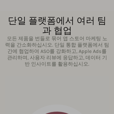
단일 플랫폼에서 여러 팀
과 협업
모든 제품을 번들로 묶어 앱 스토어 마케팅 노
력을 간소화하십시오. 단일 통합 플랫폼에서 팀
간에 협업하여 ASO를 강화하고, Apple Ads를
관리하며, 사용자 리뷰에 응답하고, 데이터 기
반 인사이트를 활용하십시오.