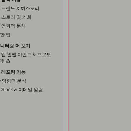
 트렌드 & 히스토리
 스토리 및 기회
 영향력 분석
한 앱
니터링 더 보기
 앱 인앱 이벤트 & 프로모
콘텐츠
 레포팅 기능
O 영향력 분석
Slack & 이메일 알림