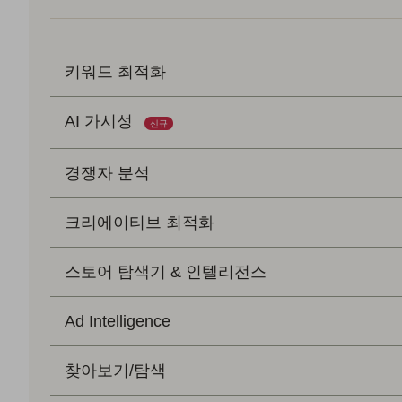
키워드 최적화
AI 가시성
신규
경쟁자 분석
크리에이티브 최적화
스토어 탐색기 & 인텔리전스
Ad Intelligence
찾아보기/탐색