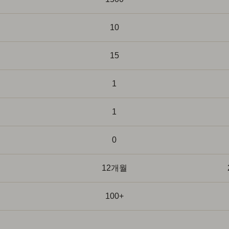
10
15
1
1
0
12개월
100+