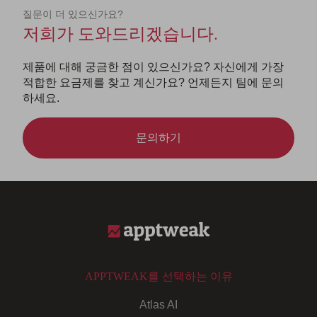
질문이 더 있으신가요?
저희가 도와드리겠습니다.
제품에 대해 궁금한 점이 있으신가요? 자신에게 가장
적합한 요금제를 찾고 계신가요? 언제든지 팀에 문의
하세요.
문의하기
APPTWEAK를 선택하는 이유
Atlas AI