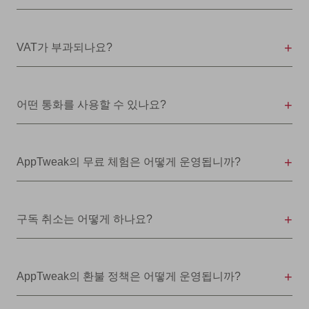
VAT가 부과되나요?
어떤 통화를 사용할 수 있나요?
AppTweak의 무료 체험은 어떻게 운영됩니까?
구독 취소는 어떻게 하나요?
AppTweak의 환불 정책은 어떻게 운영됩니까?