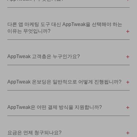
다른 앱 마케팅 도구 대신 AppTweak을 선택해야 하는
이유는 무엇입니까?
AppTweak 고객층은 누구인가요?
AppTweak 온보딩은 일반적으로 어떻게 진행됩니까?
AppTweak은 어떤 결제 방식을 지원합니까?
요금은 언제 청구되나요?