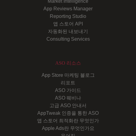
Market Intelligence
App Reviews Manager
Reporting Studio
앱 스토어 API
자동화된 내보내기
Consulting Services
ASO 리소스
App Store 마케팅 블로그
리포트
ASO 가이드
ASO 웨비나
고급 ASO 안내서
AppTweak 인증을 통한 ASO
앱 스토어 최적화란 무엇인가
Apple Ads란 무엇인가요
용어집