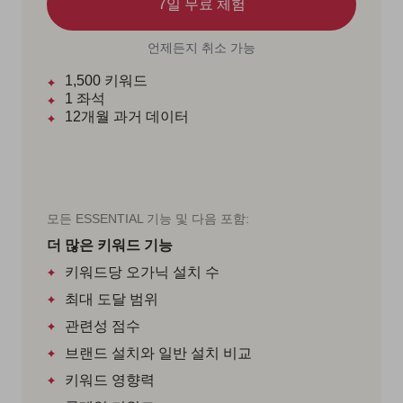
7일 무료 체험
언제든지 취소 가능
1,500
키워드
1
좌석
12개월
과거 데이터
모든 ESSENTIAL 기능 및 다음 포함:
더 많은 키워드 기능
키워드당 오가닉 설치 수
최대 도달 범위
관련성 점수
브랜드 설치와 일반 설치 비교
키워드 영향력