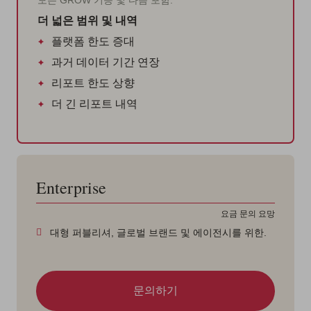
모든 GROW 기능 및 다음 포함:
더 넓은 범위 및 내역
플랫폼 한도 증대
과거 데이터 기간 연장
리포트 한도 상향
더 긴 리포트 내역
Enterprise
요금 문의 요망
대형 퍼블리셔, 글로벌 브랜드 및 에이전시를 위한.
문의하기