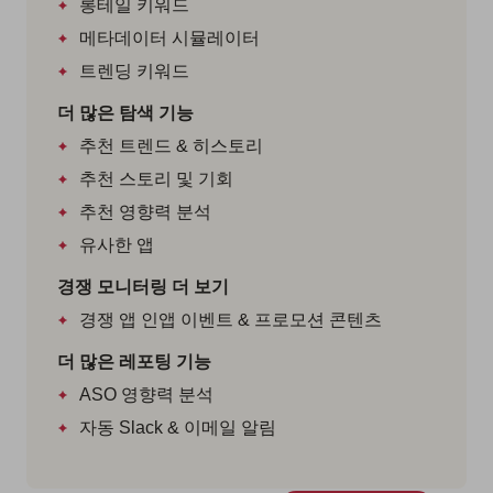
롱테일 키워드
메타데이터 시뮬레이터
트렌딩 키워드
더 많은 탐색 기능
추천 트렌드 & 히스토리
추천 스토리 및 기회
추천 영향력 분석
유사한 앱
경쟁 모니터링 더 보기
경쟁 앱 인앱 이벤트 & 프로모션 콘텐츠
더 많은 레포팅 기능
ASO 영향력 분석
자동 Slack & 이메일 알림