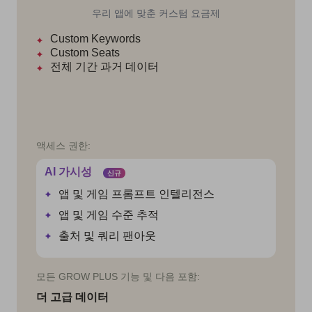
우리 앱에 맞춘 커스텀 요금제
Custom Keywords
Custom Seats
전체 기간
과거 데이터
액세스 권한:
AI 가시성
신규
앱 및 게임 프롬프트 인텔리전스
앱 및 게임 수준 추적
출처 및 쿼리 팬아웃
모든 GROW PLUS 기능 및 다음 포함:
더 고급 데이터