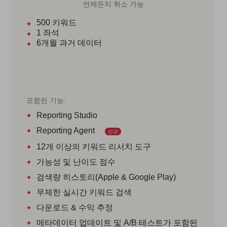
언제든지 취소 가능
500
키워드
1
좌석
6개월
과거 데이터
포함된 기능:
Reporting Studio
Reporting Agent
신규
12개 이상의 키워드 리서치 도구
가능성 및 난이도 점수
검색량 히스토리(Apple & Google Play)
무제한 실시간 키워드 검색
다운로드 & 수익 추정
메타데이터 업데이트 및 A/B 테스트가 포함된