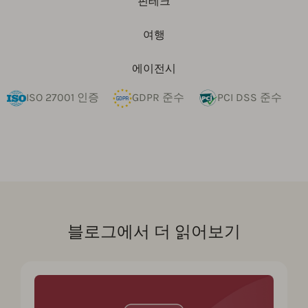
핀테크
여행
에이전시
ISO 27001 인증
GDPR 준수
PCI DSS 준수
블로그에서 더 읽어보기