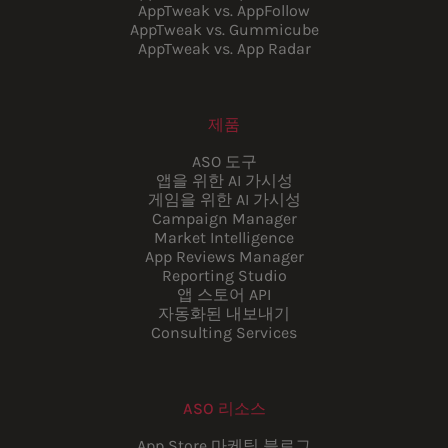
AppTweak vs. AppFollow
AppTweak vs. Gummicube
AppTweak vs. App Radar
제품
ASO 도구
앱을 위한 AI 가시성
게임을 위한 AI 가시성
Campaign Manager
Market Intelligence
App Reviews Manager
Reporting Studio
앱 스토어 API
자동화된 내보내기
Consulting Services
ASO 리소스
App Store 마케팅 블로그