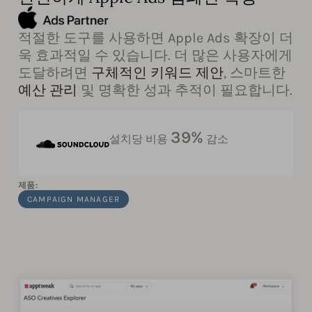
적절한 도구를 사용하면 Apple Ads 확장이 더
욱 효과적일 수 있습니다. 더 많은 사용자에게
도달하려면
구체적인 키워드 제안
, 스마트한
예산 관리
및 명확한 성과 추적이 필요합니다.
39%
설치당 비용
감소
제품:
CAMPAIGN MANAGER