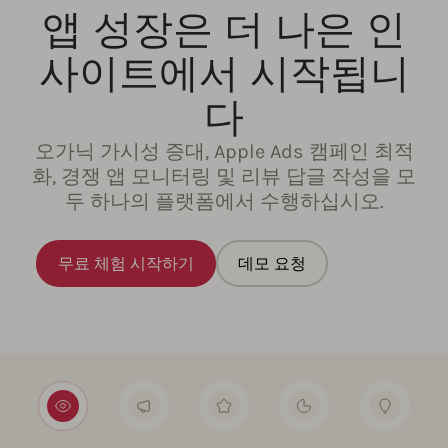
앱 성장은 더 나은 인
사이트에서 시작됩니
다
오가닉 가시성 증대, Apple Ads 캠페인 최적
화, 경쟁 앱 모니터링 및 리뷰 답글 작성을 모
두 하나의 플랫폼에서 수행하십시오.
무료 체험 시작하기
데모 요청