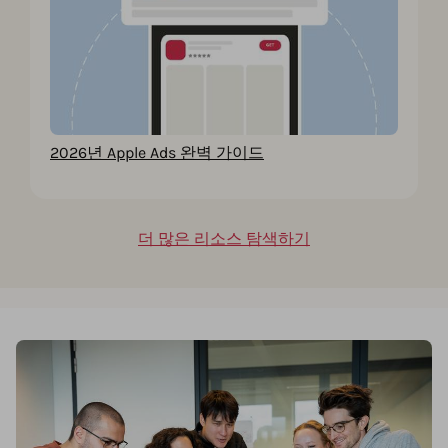
2026년 Apple Ads 완벽 가이드
더 많은 리소스 탐색하기