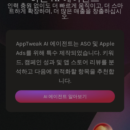
인력 충원 없이도 더 빠르게 움직이고, 더 스마
트하게 확장하며, 더 많은 매출을 창출하십시
오.
AppTweak AI 에이전트는 ASO 및 Apple
Ads를 위해 특수 제작되었습니다. 키워
드, 캠페인 성과 및 앱 스토어 리뷰를 분
석하고 다음에 최적화할 항목을 추천합
니다.
AI 에이전트 알아보기