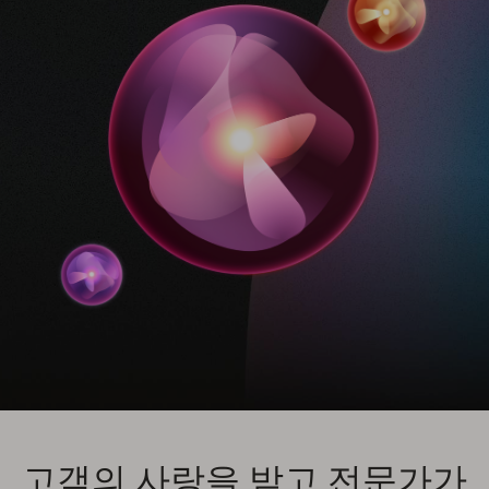
고객의 사랑을 받고 전문가가