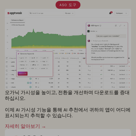
ASO 도구
오가닉 가시성을 높이고, 전환을 개선하며 다운로드를 증대
하십시오.
이제 AI 가시성 기능을 통해 AI 추천에서 귀하의 앱이 어디에
표시되는지 추적할 수 있습니다.
자세히 알아보기 →