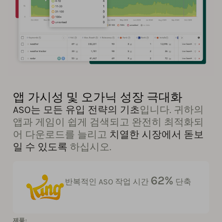
앱 가시성 및 오가닉 성장 극대화
ASO는 모든 유입 전략의 기초
입니다. 귀하의
앱과 게임이 쉽게 검색되고 완전히 최적화되
어 다운로드를 늘리고
치열한 시장에서 돋보
일 수 있도록
하십시오.
62%
반복적인 ASO 작업 시간
단축
제품: