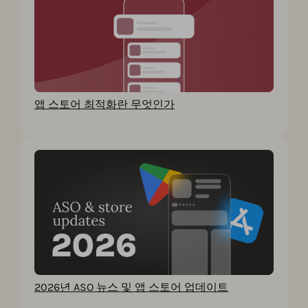
앱 스토어 최적화란 무엇인가
2026년 ASO 뉴스 및 앱 스토어 업데이트