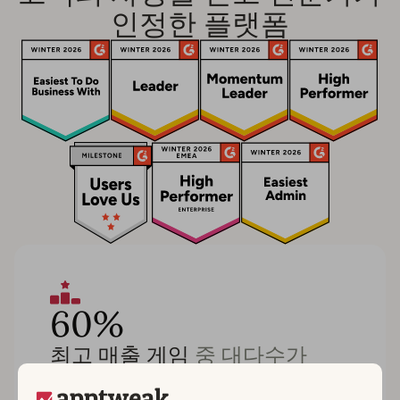
인정한 플랫폼
60%
최고 매출 게임
중 대다수가
AppTweak을 선택합니다