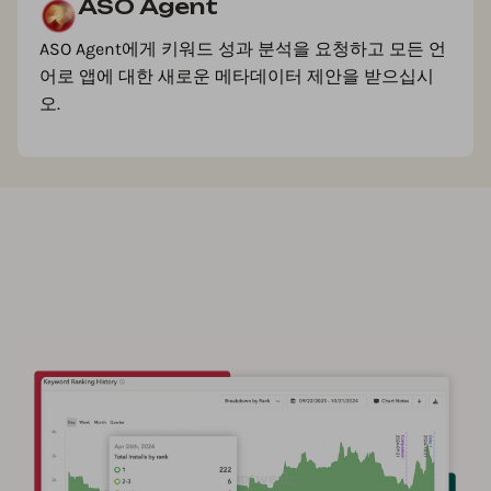
ASO Agent
ASO Agent에게 키워드 성과 분석을 요청하고 모든 언
어로 앱에 대한 새로운 메타데이터 제안을 받으십시
오.