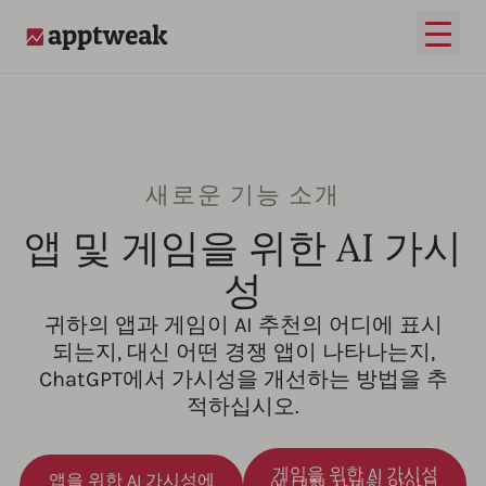
메인 
AppTweak
새로운 기능 소개
앱 및 게임을 위한 AI 가시
성
귀하의 앱과 게임이 AI 추천의 어디에 표시
되는지, 대신 어떤 경쟁 앱이 나타나는지,
ChatGPT에서 가시성을 개선하는 방법을 추
적하십시오.
게임을 위한 AI 가시성
앱을 위한 AI 가시성에
에 대해 자세히 알아보