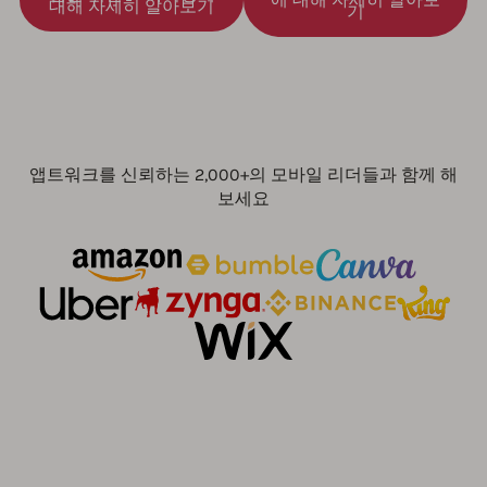
대해 자세히 알아보기
기
앱트워크를 신뢰하는 2,000+의 모바일 리더들과 함께 해
보세요