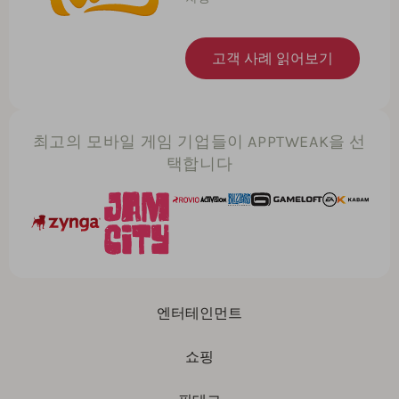
고객 사례 읽어보기
최고의 모바일 게임 기업들이 APPTWEAK을 선
택합니다
엔터테인먼트
쇼핑