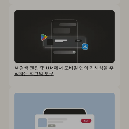
AI 검색 엔진 및 LLM에서 모바일 앱의 가시성을 추
적하는 최고의 도구