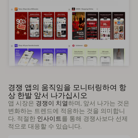
경쟁 앱의 움직임을 모니터링하여 항
상 한발 앞서 나가십시오
앱 시장은
경쟁이 치열
하며, 앞서 나가는 것은
변화하는 트렌드에 적응하는 것을 의미합니
다. 적절한
인사이트
를 통해 경쟁사보다 선제
적으로 대응할 수 있습니다.