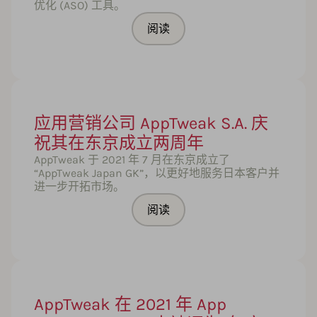
优化 (ASO) 工具。
阅读
应用营销公司 AppTweak S.A. 庆
祝其在东京成立两周年
AppTweak 于 2021 年 7 月在东京成立了
“AppTweak Japan GK”，以更好地服务日本客户并
进一步开拓市场。
阅读
AppTweak 在 2021 年 App