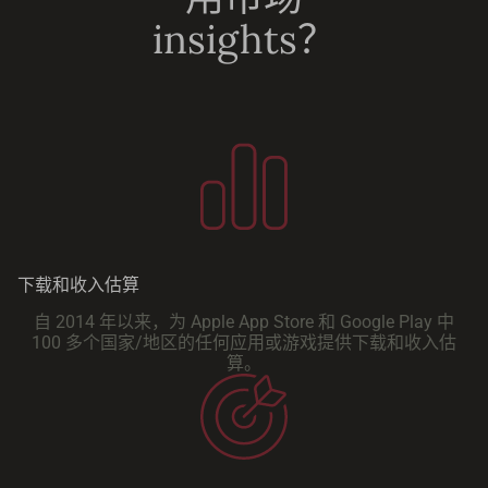
insights？
下载和收入估算
自 2014 年以来，为 Apple App Store 和 Google Play 中
100 多个国家/地区的任何应用或游戏提供下载和收入估
算。