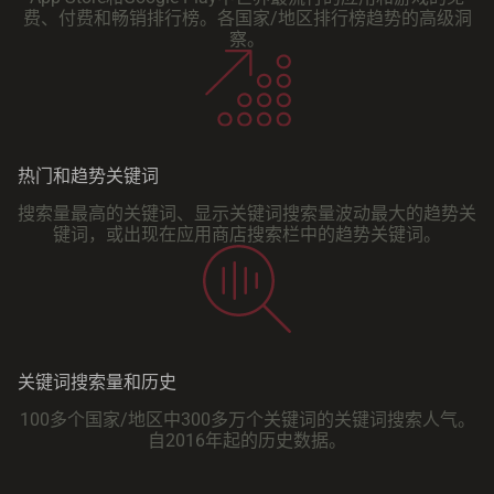
费、付费和畅销排行榜。各国家/地区排行榜趋势的高级洞
察。
热门和趋势关键词
搜索量最高的关键词、显示关键词搜索量波动最大的趋势关
键词，或出现在应用商店搜索栏中的趋势关键词。
关键词搜索量和历史
100多个国家/地区中300多万个关键词的关键词搜索人气。
自2016年起的历史数据。