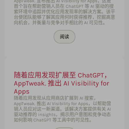
AppTweak. 宣布推出 AI Visibility for Apps，这是
首个旨在帮助营销人员在 ChatGPT 等 AI 驱动的搜
索环境中追踪并优化应用发现率的解决方案。该平
台使团队能够了解其应用何时获得推荐，挖掘高意
向机会，并衡量与竞争对手相比的 AI 可见性。
阅读
随着应用发现扩展至 ChatGPT，
AppTweak. 推出 AI Visibility for
Apps
随着应用发现从应用商店扩展到 AI 搜索，
AppTweak. 推出 AI Visibility for Apps，以帮助营
销人员应对这一新渠道。该解决方案提供有关 AI
驱动推荐的 insights，揭示用户意图和竞争动态
如何影响 ChatGPT 等工具中的可见性。