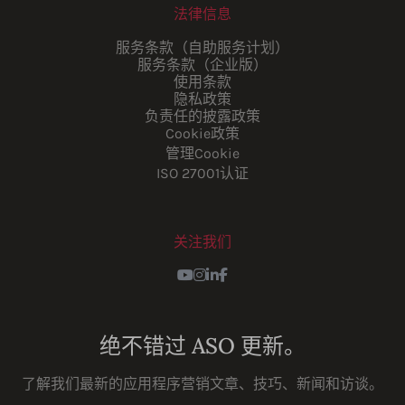
法律信息
服务条款（自助服务计划）
服务条款（企业版）
使用条款
隐私政策
负责任的披露政策
Cookie政策
管理Cookie
ISO 27001认证
关注我们
Youtube
Instagram
LinkedIn
Facebook
绝不错过 ASO 更新。
了解我们最新的应用程序营销文章、技巧、新闻和访谈。