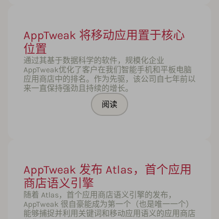
AppTweak 将移动应用置于核心
位置
通过其基于数据科学的软件，规模化企业
AppTweak优化了客户在我们智能手机和平板电脑
应用商店中的排名。作为先驱，该公司自七年前以
来一直保持强劲且持续的增长。
阅读
AppTweak 发布 Atlas，首个应用
商店语义引擎
随着 Atlas，首个应用商店语义引擎的发布，
AppTweak 很自豪能成为第一个（也是唯一一个）
能够捕捉并利用关键词和移动应用语义的应用商店