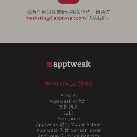
如有任何媒体或新闻相关查询，请通过
marketing@apptweak.com
联系我们。
选择APPTWEAK的理由
Atlas AI
AppTweak AI 代理
案例研究
定价
Enterprise
AppTweak 对比 Mobile Action
AppTweak 对比 Sensor Tower
AppTweak 对比 SplitMetrics