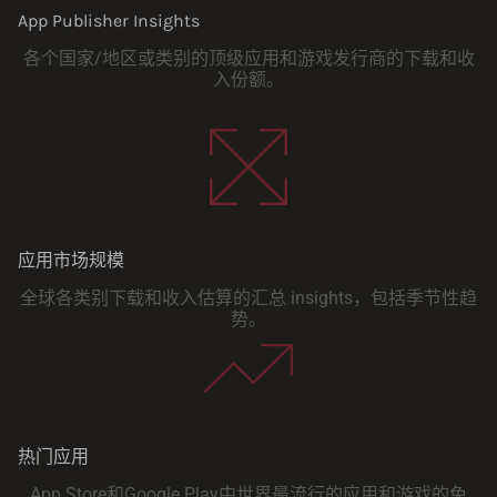
App Publisher Insights
各个国家/地区或类别的顶级应用和游戏发行商的下载和收
入份额。
应用市场规模
全球各类别下载和收入估算的汇总 insights，包括季节性趋
势。
热门应用
App Store和Google Play中世界最流行的应用和游戏的免