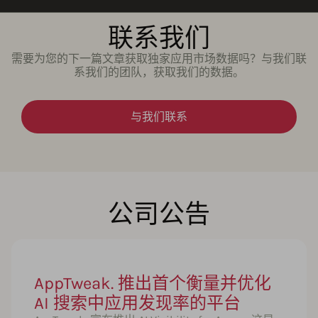
联系我们
需要为您的下一篇文章获取独家应用市场数据吗？与我们联
系我们的团队，获取我们的数据。
与我们联系
公司公告
AppTweak. 推出首个衡量并优化
AI 搜索中应用发现率的平台