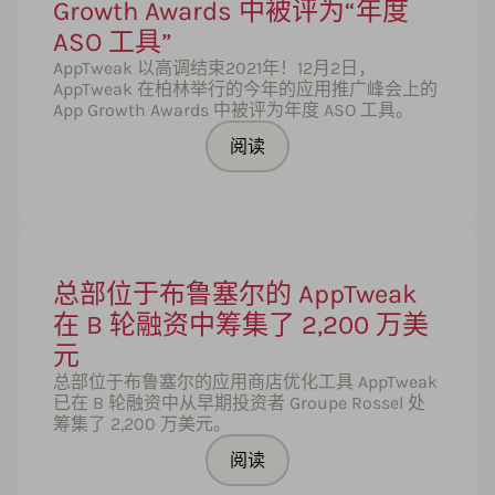
Growth Awards 中被评为“年度
ASO 工具”
AppTweak 以高调结束2021年！12月2日，
AppTweak 在柏林举行的今年的应用推广峰会上的
App Growth Awards 中被评为年度 ASO 工具。
阅读
总部位于布鲁塞尔的 AppTweak
在 B 轮融资中筹集了 2,200 万美
元
总部位于布鲁塞尔的应用商店优化工具 AppTweak
已在 B 轮融资中从早期投资者 Groupe Rossel 处
筹集了 2,200 万美元。
阅读