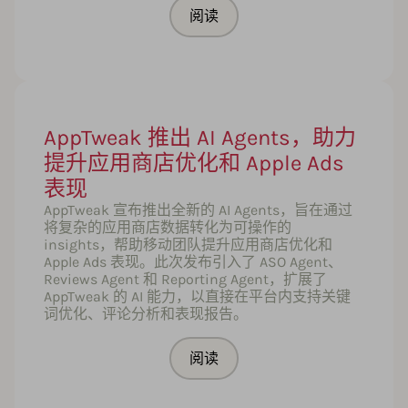
阅读
AppTweak 推出 AI Agents，助力
提升应用商店优化和 Apple Ads
表现
AppTweak 宣布推出全新的 AI Agents，旨在通过
将复杂的应用商店数据转化为可操作的
insights，帮助移动团队提升应用商店优化和
Apple Ads 表现。此次发布引入了 ASO Agent、
Reviews Agent 和 Reporting Agent，扩展了
AppTweak 的 AI 能力，以直接在平台内支持关键
词优化、评论分析和表现报告。
阅读