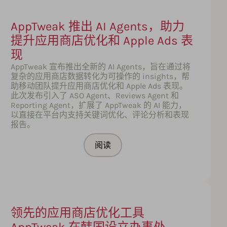
AppTweak 推出 AI Agents，助力
提升应用商店优化和 Apple Ads 表
现
AppTweak 宣布推出全新的 AI Agents，旨在通过将
复杂的应用商店数据转化为可操作的 insights，帮
助移动团队提升应用商店优化和 Apple Ads 表现。
此次发布引入了 ASO Agent、Reviews Agent 和
Reporting Agent，扩展了 AppTweak 的 AI 能力，
以直接在平台内支持关键词优化、评论分析和表现
报告。
阅读
领先的应用商店优化工具