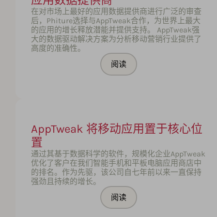
应用数据提供商
在对市场上最好的应用数据提供商进行广泛的审查
后，Phiture选择与AppTweak合作，为世界上最大
的应用的增长释放潜能并提供支持。 AppTweak强
大的数据驱动解决方案为分析移动营销行业提供了
高度的准确性。
阅读
AppTweak 将移动应用置于核心位
置
通过其基于数据科学的软件，规模化企业AppTweak
优化了客户在我们智能手机和平板电脑应用商店中
的排名。作为先驱，该公司自七年前以来一直保持
强劲且持续的增长。
阅读