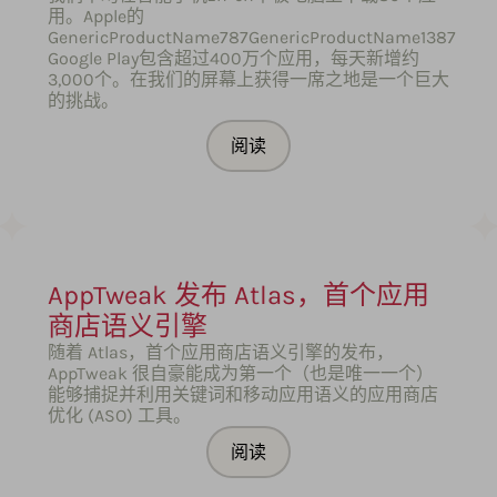
用。Apple的
GenericProductName787GenericProductName1387
Google Play包含超过400万个应用，每天新增约
3,000个。在我们的屏幕上获得一席之地是一个巨大
的挑战。
阅读
AppTweak 发布 Atlas，首个应用
商店语义引擎
随着 Atlas，首个应用商店语义引擎的发布，
AppTweak 很自豪能成为第一个（也是唯一一个）
能够捕捉并利用关键词和移动应用语义的应用商店
优化 (ASO) 工具。
阅读