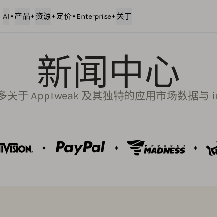
AI
产品
资源
定价
Enterprise
关于
新闻中心
关于 AppTweak 及其独特的应用市场数据与 ins