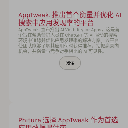
AppTweak. 推出首个衡量并优化 AI
搜索中应用发现率的平台
AppTweak. 宣布推出 AI Visibility for Apps，这是首
个旨在帮助营销人员在 ChatGPT 等 AI 驱动的搜索
环境中追踪并优化应用发现率的解决方案。该平台
使团队能够了解其应用何时获得推荐，挖掘高意向
机会，并衡量与竞争对手相比的 AI 可见性。
阅读
Phiture 选择 AppTweak 作为首选