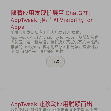
随着应用发现扩展至 ChatGPT，
AppTweak. 推出 AI Visibility for
Apps
随着应用发现从应用商店扩展到 AI 搜索，
AppTweak. 推出 AI Visibility for Apps，以帮助营销
人员应对这一新渠道。该解决方案提供有关 AI 驱动
推荐的 insights，揭示用户意图和竞争动态如何影
响 ChatGPT 等工具中的可见性。
阅读
AppTweak 让移动应用脱颖而出
我们平均在智能手机zh-cn平板电脑上下载80个应