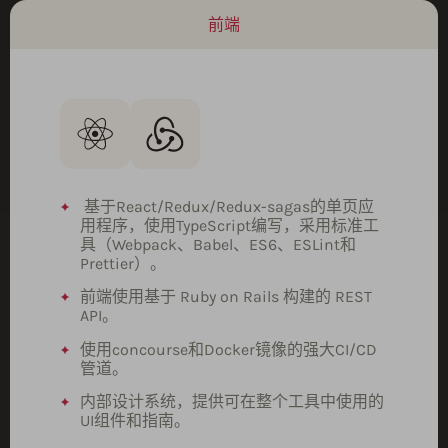
前端
基于React/Redux/Redux-sagas的单页应
用程序，使用TypeScript编写，采用标准工
具（Webpack、Babel、ES6、ESLint和
Prettier）。
前端使用基于 Ruby on Rails 构建的 REST
API。
使用concourse和Docker镜像的强大CI/CD
管道。
内部设计系统，提供可在整个工具中使用的
UI组件和指南。