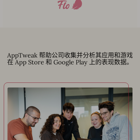
AppTweak 帮助公司收集并分析其应用和游戏
在 App Store 和 Google Play 上的表现数据。