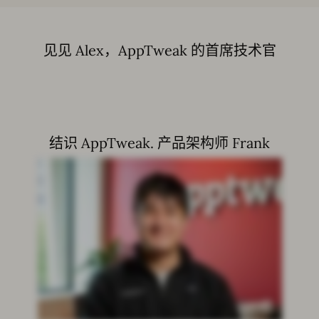
见见 Alex，AppTweak 的首席技术官
结识 AppTweak. 产品架构师 Frank