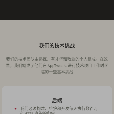
我们的技术挑战
我们的技术团队由熟练、有才华和敬业的个人组成。在这
里，我们概述了他们在 AppTweak. 进行技术项目工作时面
临的一些基本挑战
后端
我们必须构建、维护和开发每天执行数百万
次 HTTP 查询的爬虫。