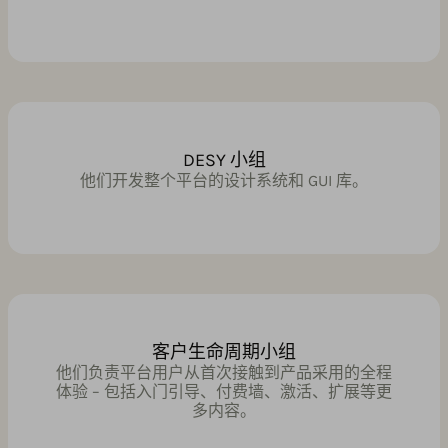
DESY 小组
他们开发整个平台的设计系统和 GUI 库。
客户生命周期小组
他们负责平台用户从首次接触到产品采用的全程
体验 – 包括入门引导、付费墙、激活、扩展等更
多内容。