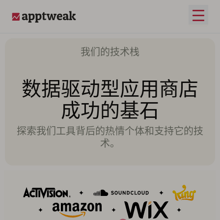
打开
AppTweak
我们的技术栈
数据驱动型应用商店
成功的基石
探索我们工具背后的热情个体和支持它的技
术。