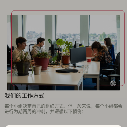
我们的工作方式
每个小组决定自己的组织方式，但一般来说，每个小组都会
进行为期两周的冲刺，并遵循以下惯例：