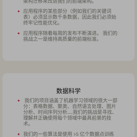
架构迁移来改进我们的前端架构。
应用程序的某些部分（例如我们的关键词
表）必须显示数千条数据，因此我们必须始
终牢记性能优化。
应用程序随着每周的发布不断演进。 我们的
挑战之一是维持高质量的前端标准。
数据科学
我们的项目涵盖了机器学习领域的很大一部
分：表格数据、聚类、自然语言处理、图片
分析、时间序列分析……我们的挑战是寻找、
理解并正确使用每个领域中最具前景的技
术。
我们的一些算法是使用 >5 亿个数据点训练