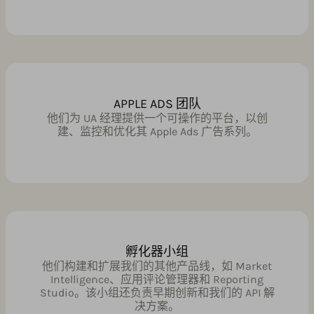
APPLE ADS 团队
他们为 UA 经理提供一个可操作的平台，以创
建、监控和优化其 Apple Ads 广告系列。
孵化器小组
他们构建和扩展我们的其他产品线，如 Market
Intelligence、应用评论管理器和 Reporting
Studio。该小组还负责早期创新和我们的 API 解
决方案。