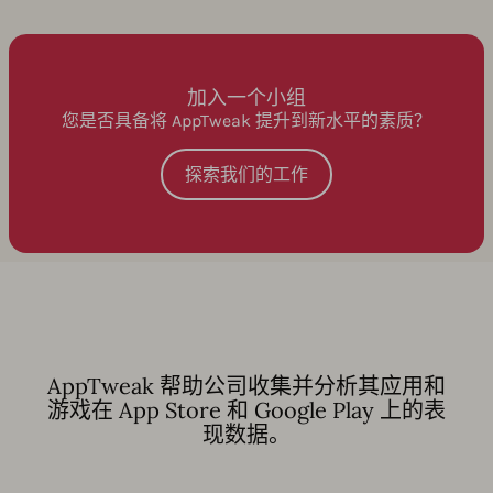
加入一个小组
您是否具备将 AppTweak 提升到新水平的素质？
探索我们的工作
AppTweak 帮助公司收集并分析其应用和
游戏在 App Store 和 Google Play 上的表
现数据。