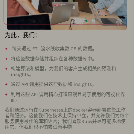
为此，我们：
每天通过 ETL 流水线收集数 GB 的数据。
将这些数据存储并组织在各种数据库中。
构建算法和模型，为我们的客户生成相关的预测和
insights。
通过 API 调用提供这些数据和 insights。
利用这些 API 调用精心打造直观且易于使用的可视化界
面。
我们通过运行在Kubernetes上的docker容器部署这些工作
者和服务。这使我们在技术上保持中立，并允许我们为每个
服务使用最佳的库和语言；我们喜欢Ruby并尽可能多地使
用它，但我们也不怕尝试新事物！