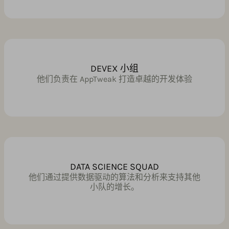
DEVEX 小组
他们负责在 AppTweak 打造卓越的开发体验
DATA SCIENCE SQUAD
他们通过提供数据驱动的算法和分析来支持其他
小队的增长。