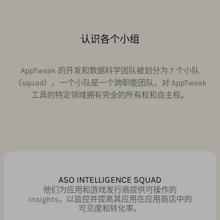
认识各个小组
AppTweak 的开发和数据科学团队被划分为 7 个小队
（squad）。一个小队是一个跨职能团队，对 AppTweak
工具的特定领域拥有完全的所有权和自主权。
ASO INTELLIGENCE SQUAD
他们为应用和游戏发行商提供可操作的
insights，以监控并提高其应用在应用商店中的
可见度和转化率。