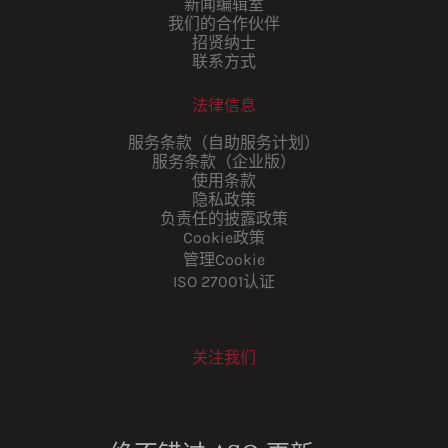
新闻编辑室
我们的合作伙伴
招贤纳士
联系方式
法律信息
服务条款（自助服务计划）
服务条款（企业版）
使用条款
隐私政策
负责任的披露政策
Cookie政策
管理Cookie
ISO 27001认证
关注我们
Youtube
Instagram
LinkedIn
Facebook