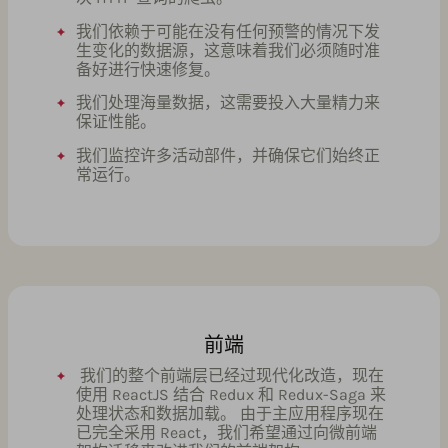
我们依赖于可能在没有任何预警的情况下发
生变化的数据源，这意味着我们必须随时准
备好进行快速修复。
我们处理海量数据，这需要投入大量精力来
保证性能。
我们监控许多活动部件，并确保它们始终正
常运行。
前端
我们的整个前端层已经过现代化改造，现在
使用 ReactJS 结合 Redux 和 Redux-Saga 来
处理状态和数据加载。 由于主应用程序现在
已完全采用 React，我们希望通过向微前端