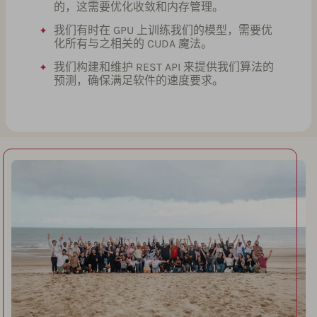
的，这需要优化收敛和内存管理。
我们有时在 GPU 上训练我们的模型，需要优
化所有与之相关的 CUDA 魔法。
我们构建和维护 REST API 来提供我们算法的
预测，确保满足软件的速度要求。