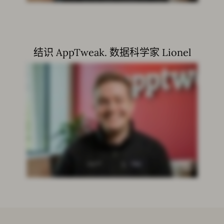
结识 AppTweak. 数据科学家 Lionel