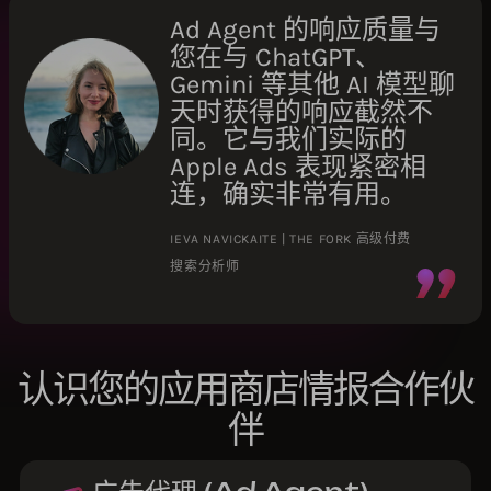
Ad Agent 的响应质量与
您在与 ChatGPT、
Gemini 等其他 AI 模型聊
天时获得的响应截然不
同。它与我们实际的
Apple Ads 表现紧密相
连，确实非常有用。
IEVA NAVICKAITE | THE FORK 高级付费
搜索分析师
认识您的应用商店情报合作伙
伴