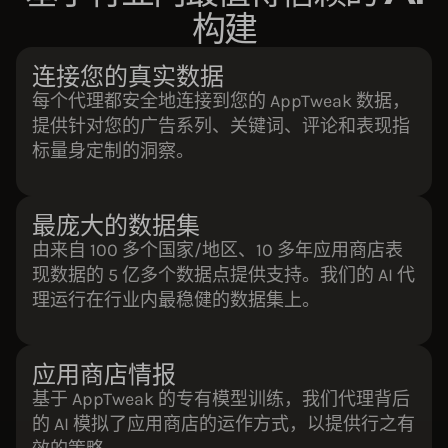
构建
连接您的真实数据
每个代理都安全地连接到您的 AppTweak 数据，
提供针对您的广告系列、关键词、评论和表现指
标量身定制的洞察。
最庞大的数据集
由来自 100 多个国家/地区、10 多年应用商店表
现数据的 5 亿多个数据点提供支持。我们的 AI 代
理运行在行业内最稳健的数据集上。
应用商店情报
基于 AppTweak 的专有模型训练，我们代理背后
的 AI 模拟了应用商店的运作方式，以提供行之有