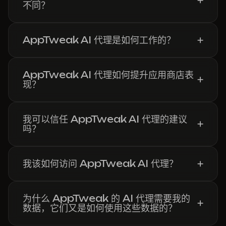
不同？
AppTweak AI 代理是如何工作的？
AppTweak AI 代理如何提升应用商店表
现？
我可以信任 AppTweak AI 代理的建议
吗？
我该如何访问 AppTweak AI 代理？
为什么 AppTweak 的 AI 代理需要我的
数据，它们又是如何使用这些数据的？