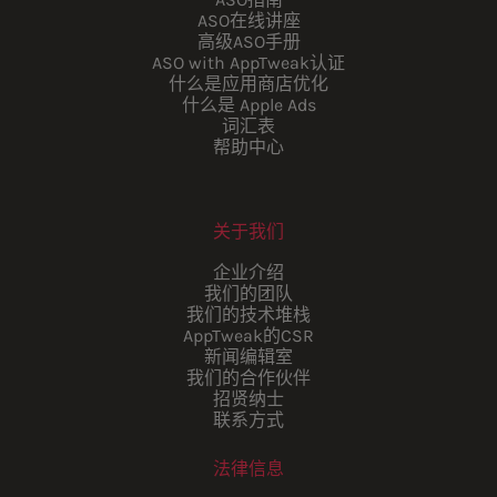
ASO在线讲座
高级ASO手册
ASO with AppTweak认证
什么是应用商店优化
什么是 Apple Ads
词汇表
帮助中心
关于我们
企业介绍
我们的团队
我们的技术堆栈
AppTweak的CSR
新闻编辑室
我们的合作伙伴
招贤纳士
联系方式
法律信息