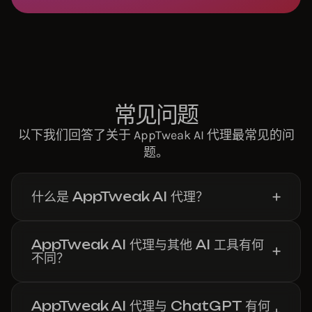
常见问题
以下我们回答了关于 AppTweak AI 代理最常见的问
题。
什么是 AppTweak AI 代理？
AppTweak AI 代理与其他 AI 工具有何
不同？
AppTweak AI 代理与 ChatGPT 有何