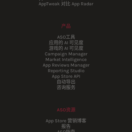
AppTweak 对比 App Radar
产品
ASO工具
应用的 AI 可见度
游戏的 AI 可见度
Campaign Manager
Market Intelligence
App Reviews Manager
Reporting Studio
App Store API
自动导出
咨询服务
ASO资源
App Store 营销博客
报告
ASO指南