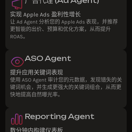
广告代理 (Ad Agent)
实现 Apple Ads 盈利性增长
让 Ad Agent 分析您的 Apple Ads 表现，并推荐
更智能的出价、预算和优化方案，从而提升
ROAS。
ASO Agent
提升应用关键词表现
使用 ASO Agent 审计您的元数据，发现错失的关
键词机会，并生成更强大的关键词组合，从而更
快地提高自然曝光率。
Reporting Agent
数分钟内构建仪表板