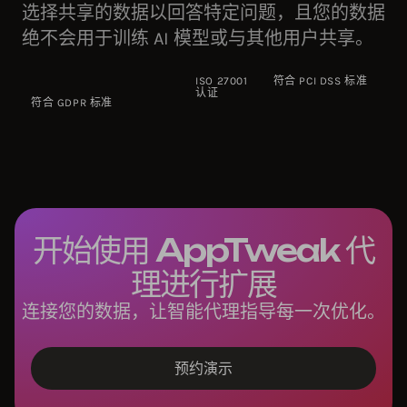
选择共享的数据以回答特定问题，且您的数据
绝不会用于训练 AI 模型或与其他用户共享。
ISO 27001
符合 PCI DSS 标准
认证
符合 GDPR 标准
开始使用 AppTweak 代
理进行扩展
连接您的数据，让智能代理指导每一次优化。
预约演示