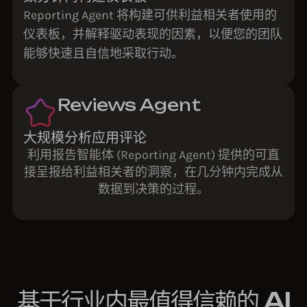
Reporting Agent 将构建可供利益相关者使用的
仪表板，并解释驱动表现的因素，以便您的团队
能够快速且自信地采取行动。
Reviews Agent
大规模分析应用评论
利用报告智能体 (Reporting Agent) 提供的可直
接呈报给利益相关者的洞察，在几分钟内完成从
数据到决策的过程。
基于行业内最值得信赖的 AI