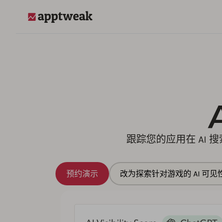
AppTweak
跟踪您的应用在 AI
预约演示
改为探索针对游戏的 AI 可见