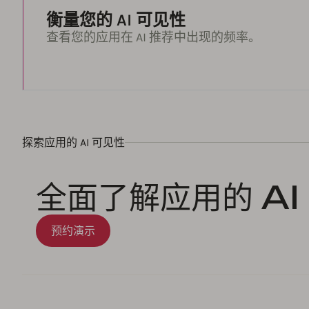
衡量您的 AI 可见性
查看您的应用在 AI 推荐中出现的频率。
探索应用的 AI 可见性
全面了解应用的 AI
预约演示