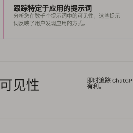
跟踪特定于应用的提示词
分析您在数千个提示词中的可见性，这些提示
词反映了用户发现应用的方式。
 可见性
即时追踪 Chat
有利。