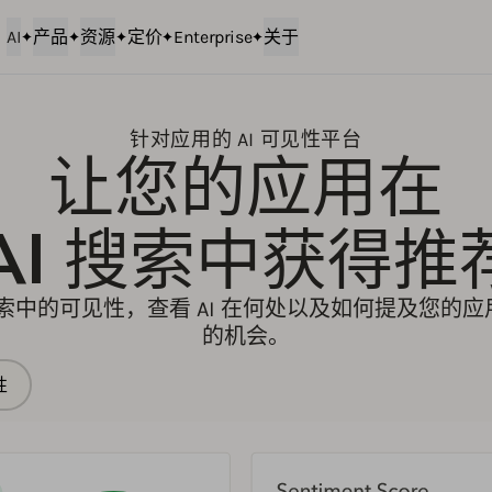
AI
产品
资源
定价
Enterprise
关于
针对应用的 AI 可见性平台
让您的应用在
AI 搜索中获得推
 搜索中的可见性，查看 AI 在何处以及如何提及您的
的机会。
性