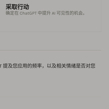
采取行动
确定在 ChatGPT 中提升 AI 可见性的机会。
GPT 提及您应用的频率，以及相关情绪是否对您