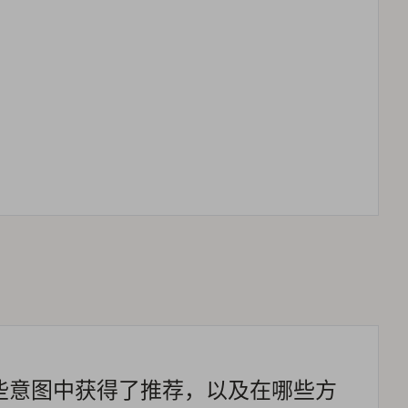
些意图中获得了推荐，以及在哪些方