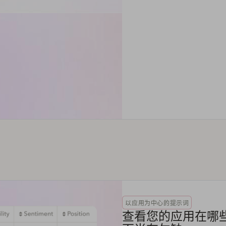
以应用为中心的提示词
查看您的应用在哪