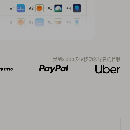
受到2,000多位移动领导者的信赖