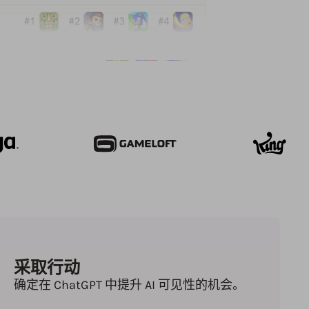
采取行动
确定在 ChatGPT 中提升 AI 可见性的机会。