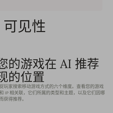
 可见性
您的游戏在 AI 推荐
现的位置
捉玩家搜索移动游戏方式的六个维度。查看您的游戏
和 IP 相关联，它们所属的类型和主题，以及它们因哪
而获得推荐。