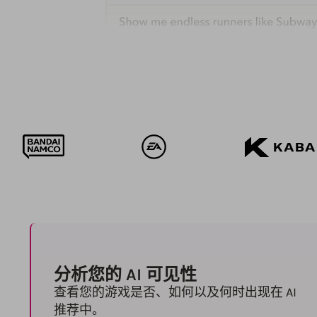
分析您的 AI 可见性
查看您的游戏是否、如何以及何时出现在 AI
推荐中。