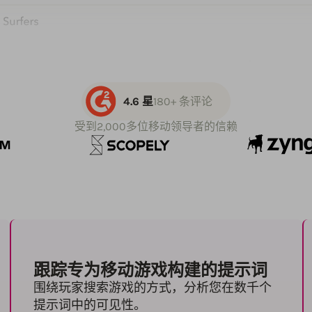
4.6 星
180+ 条评论
受到2,000多位移动领导者的信赖
跟踪专为移动游戏构建的提示词
围绕玩家搜索游戏的方式，分析您在数千个
提示词中的可见性。