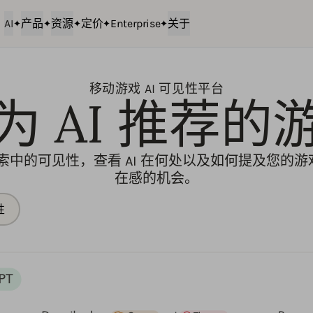
AI
产品
资源
定价
Enterprise
关于
移动游戏 AI 可见性平台
为 AI 推荐的
 搜索中的可见性，查看 AI 在何处以及如何提及您的
在感的机会。
性