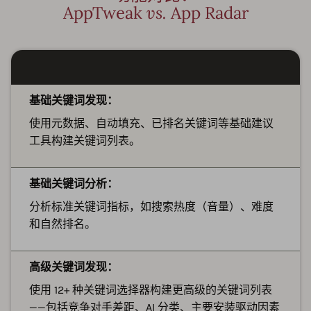
AppTweak
vs.
App Radar
基础关键词发现：
使用元数据、自动填充、已排名关键词等基础建议
工具构建关键词列表。
基础关键词分析：
分析标准关键词指标，如搜索热度（音量）、难度
和自然排名。
高级关键词发现：
使用 12+ 种关键词选择器构建更高级的关键词列表
——包括竞争对手差距、AI 分类、主要安装驱动因素