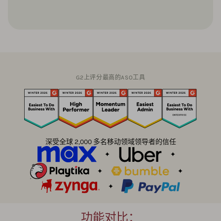
G2上评分最高的ASO工具
深受全球 2,000 多名移动领域领导者的信任
功能对比：