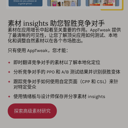
素材 insights 助您智胜竞争对手
素材在应用增长中起着至关重要的作用。AppTweak 提供
了最清晰的可见性，让您了解顶尖应用如何测试、本地
化和调整自然素材以在各个市场胜出。
只有使用 AppTweak，您才能：
即时翻译竞争对手的素材以了解本地化定位
分析竞争对手的 PPO 和 A/B 测试结果并识别获胜变体
跟踪竞争对手如何使用自定页面（CPP 和 CSL）来针
对特定受众
使用情绪板与设计师保存并分享素材 insights
探索高级素材研究