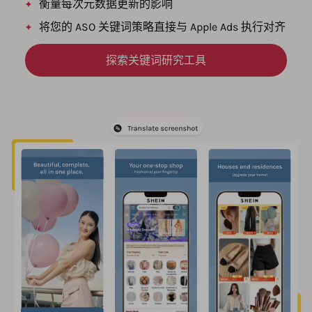
衡量每次元数据更新的影响
将您的 ASO 关键词策略直接与 Apple Ads 执行对齐
探索关键词研究工具