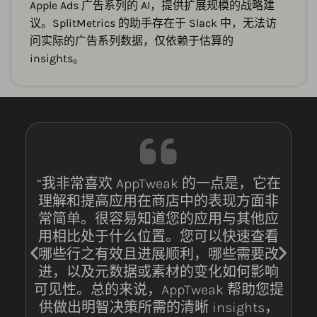
Apple Ads 广告系列的 AI，提供扩展规模的战略建
议。SplitMetrics 的助手存在于 Slack 中，无法访
问实际的广告系列数据，仅依赖于估算的
insights。
“我非常喜欢 AppTweak 的一点是，它在
理解和提高应用在商店中的表现方面非
常简单。很容易知道您的应用与其他应
用相比处于什么位置。您可以快速查看
哪些行之有效且进展顺利，哪些需要改
进，以及元数据或素材的变化如何影响
可见性。总的来说，AppTweak 帮助您提
供做出明智决策所需的清晰 insights，