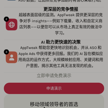
ASO 数据，让团队在竞争加剧时有信心采取行动。
更深层的竞争情报
超越表面层级的监测。AppTweak 提供更深层的竞
争对手 insights——例如下载量、收入和自定义商
店列表——以便您可以从市场上真正有效的做法中
学习。
AI 助力更快速的决策
AppTweak 帮助您更快地识别机会，并从 ASO 和
Apple Ads 中获得更多回报。我们的 AI 旨在模拟应
用商店的运作方式，大规模映射应用、关键词和用
户意图，揭示其他工具无法发现的机会。
立即申请免费演示
申请演示
移动领域领导者的首选