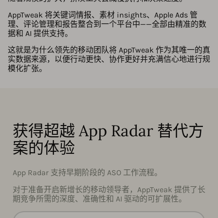
AppTweak 将关键词情报、素材 insights、Apple Ads 管
理、评论管理和报告整合到一个平台中——全部由精准的数
据和 AI 提供支持。
这就是为什么领先的移动团队将 AppTweak 作为其唯一的真
实数据来源，以便行动更快、协作更好并充满信心地进行规
模化扩张。
获得超越 App Radar 替代方
案的体验
App Radar 支持早期阶段的 ASO 工作流程。
对于准备开启新增长的移动领导者，AppTweak 提供了长
期竞争所需的深度、准确性和 AI 驱动的可扩展性。