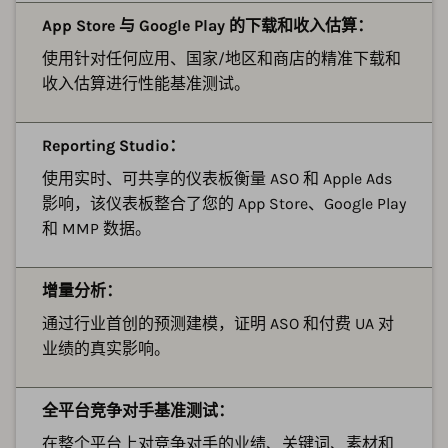
App Store 与 Google Play 的下载和收入估算：
使用针对任何应用、国家/地区和商店的精准下载和
收入估算进行性能基准测试。
Reporting Studio：
使用实时、可共享的仪表板衡量 ASO 和 Apple Ads
影响，该仪表板整合了您的 App Store、Google Play
和 MMP 数据。
增量分析：
通过行业首创的预测建模，证明 ASO 和付费 UA 对
业绩的真实影响。
全平台竞争对手基准测试：
在整个平台上对竞争对手的业绩、关键词、素材和