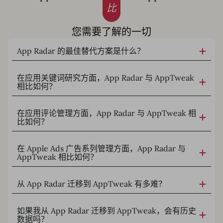
比
您需要了解的一切
App Radar 的最佳替代方案是什么？
在应用关键词研究方面，App Radar 与 AppTweak
相比如何？
在应用评论管理方面，App Radar 与 AppTweak 相
比如何？
在 Apple Ads 广告系列管理方面，App Radar 与
AppTweak 相比如何？
从 App Radar 迁移到 AppTweak 有多难？
如果我从 App Radar 迁移到 AppTweak，会有历史
数据吗？