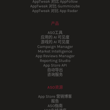
AppTweak 对比 AppFollow
AppTweak 对比 Gummicube
AppTweak 对比 App Radar
产品
ASO工具
应用的 AI 可见度
游戏的 AI 可见度
Campaign Manager
Market Intelligence
App Reviews Manager
Reporting Studio
App Store API
自动导出
咨询服务
ASO资源
App Store 营销博客
报告
ASO指南