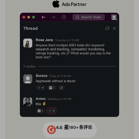
4.6 星
180+ 条评论