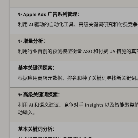
✨ Apple Ads 广告系列管理：
利用 AI 驱动的自动化工具、高级关键词研究和付费竞争情报
✨ 增量分析：
利用行业首创的预测模型衡量 ASO 和付费 UA 措施的
基本关键词探索：
根据应用商店元数据、排名和种子关键词寻找新关键词
✨ 高级关键词探索：
利用 AI 和语义建议、竞争对手 insights 以及智能
动输入。
基本关键词分析：