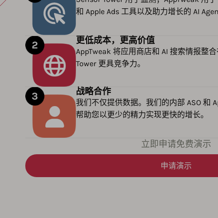
和 Apple Ads 工具以及助力增长的 AI Age
更低成本，更高价值
AppTweak 将应用商店和 AI 搜索情报整
Tower 更具竞争力。
战略合作
我们不仅提供数据。我们的内部 ASO 和 Ap
帮助您以更少的精力实现更快的增长。
立即申请免费演示
申请演示