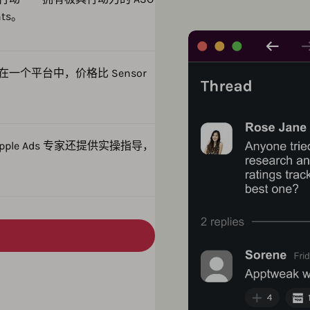
nts。
合在一个平台中，价格比 Sensor
ple Ads 专家还提供实操指导，