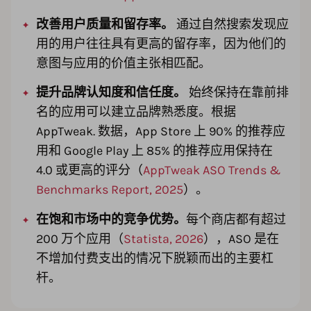
改善用户质量和留存率。
通过自然搜索发现应
用的用户往往具有更高的留存率，因为他们的
意图与应用的价值主张相匹配。
提升品牌认知度和信任度。
始终保持在靠前排
名的应用可以建立品牌熟悉度。根据
AppTweak. 数据，App Store 上 90% 的推荐应
用和 Google Play 上 85% 的推荐应用保持在
4.0 或更高的评分（
AppTweak ASO Trends &
Benchmarks Report, 2025
）。
在饱和市场中的竞争优势。
每个商店都有超过
200 万个应用（
Statista, 2026
），ASO 是在
不增加付费支出的情况下脱颖而出的主要杠
杆。