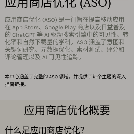
应用商店优化 (ASO)
应用商店优化 (ASO) 是一门旨在提高移动应用
在 App Store、Google Play 商店以及日益普及
的 ChatGPT 等 AI 驱动搜索引擎中的可见性、转
化率和自然下载量的学科。ASO 涵盖了意图和
关键词研究、元数据优化、素材测试、评分和
评论管理以及 AI 可见性追踪。
本中心涵盖了完整的 ASO 领域，并提供了每个主题的深入
指南链接。
应用商店优化概要
什么是应用商店优化？