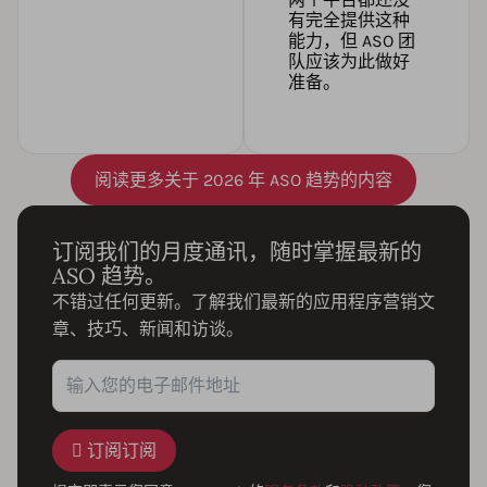
有完全提供这种
能力，但 ASO 团
队应该为此做好
准备。
阅读更多关于 2026 年 ASO 趋势的内容
订阅我们的月度通讯，随时掌握最新的
ASO 趋势。
不错过任何更新。了解我们最新的应用程序营销文
章、技巧、新闻和访谈。
订阅订阅