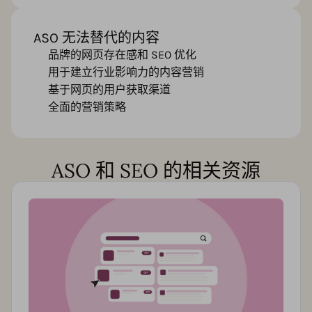
ASO 无法替代的内容
品牌的网页存在感和 SEO 优化
用于建立行业影响力的内容营销
基于网页的用户获取渠道
全面的营销策略
ASO 和 SEO 的相关资源