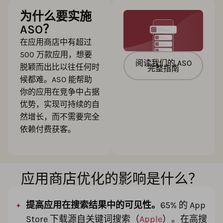
为什么要实施
ASO？
在应用商店中有超过
500 万款应用，想要
阅读我们的 ASO
脱颖而出比以往任何时
完整指南
候都难。ASO 能帮助
你的应用在竞争中占据
优势，实现可持续的自
然增长，而不需要完全
依赖付费获客。
应用商店优化的影响是什么？
提高应用在搜索结果中的可见性。
65% 的 App
Store 下载源自关键词搜索（
Apple
）。在高搜