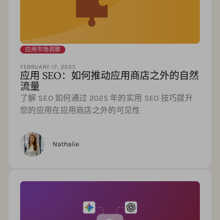
应用市场洞察
FEBRUARY 17, 2025
应用 SEO：如何推动应用商店之外的自然
流量
了解 SEO 如何通过 2025 年的实用 SEO 技巧提升
您的应用在应用商店之外的可见性
Nathalie