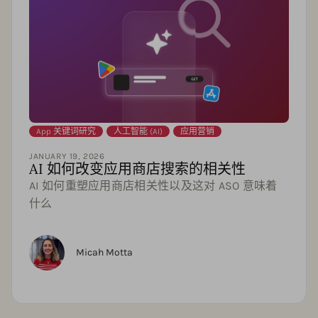
App 关键词研究
,
人工智能 (AI)
,
应用营销
JANUARY 19, 2026
AI 如何改变应用商店搜索的相关性
AI 如何重塑应用商店相关性以及这对 ASO 意味着
什么
Micah Motta