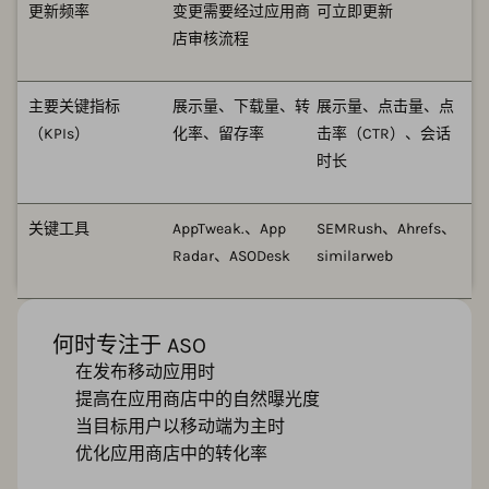
更新频率
变更需要经过应用商
可立即更新
店审核流程
主要关键指标
展示量、下载量、转
展示量、点击量、点
（KPIs）
化率、留存率
击率（CTR）、会话
时长
关键工具
AppTweak.、App
SEMRush、Ahrefs、
Radar、ASODesk
similarweb
何时专注于 ASO
在发布移动应用时
提高在应用商店中的自然曝光度
当目标用户以移动端为主时
优化应用商店中的转化率