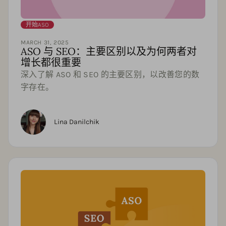
开始ASO
MARCH 31, 2025
ASO 与 SEO：主要区别以及为何两者对
增长都很重要
深入了解 ASO 和 SEO 的主要区别，以改善您的数
字存在。
Lina Danilchik