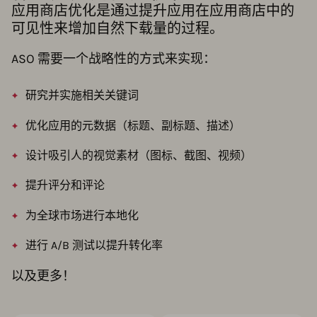
应用商店优化是通过提升应用在应用商店中的
可见性来增加自然下载量的过程。
ASO 需要一个战略性的方式来实现：
研究并实施相关关键词
优化应用的元数据（标题、副标题、描述）
设计吸引人的视觉素材（图标、截图、视频）
提升评分和评论
为全球市场进行本地化
进行 A/B 测试以提升转化率
以及更多！