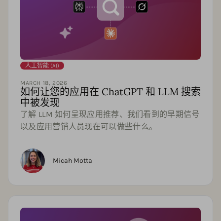
人工智能 (AI)
MARCH 18, 2026
如何让您的应用在 ChatGPT 和 LLM 搜索
中被发现
了解 LLM 如何呈现应用推荐、我们看到的早期信号
以及应用营销人员现在可以做些什么。
Micah Motta