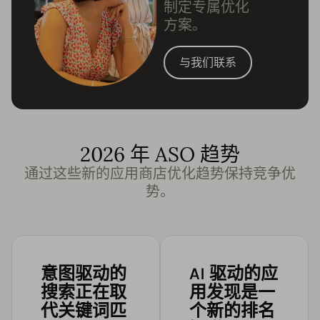
制定专属优化
方案。
与我们联系
2026 年 ASO 趋势
通过这些新的应用商店优化趋势保持竞争优
势。
意图驱动的
AI 驱动的应
搜索正在取
用发现是一
代关键词匹
个新的排名