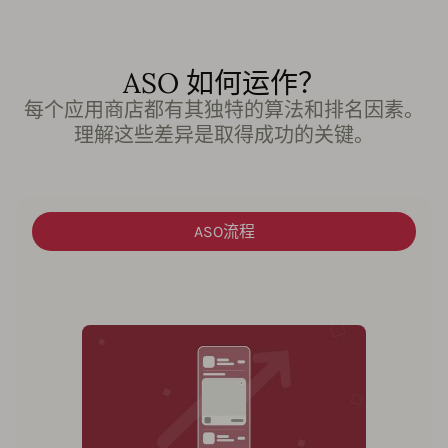
ASO 如何运作？
每个应用商店都有其独特的算法和排名因素。
理解这些差异是取得成功的关键。
ASO流程