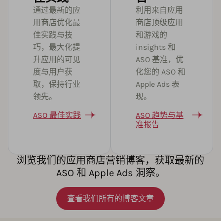
通过最新的应
利用来自应用
用商店优化最
商店顶级应用
佳实践与技
和游戏的
巧，最大化提
insights 和
升应用的可见
ASO 基准，优
度与用户获
化您的 ASO 和
取，保持行业
Apple Ads 表
领先。
现。
ASO 最佳实践
ASO 趋势与基
准报告
浏览我们的应用商店营销博客，获取最新的
ASO 和 Apple Ads 洞察。
查看我们所有的博客文章