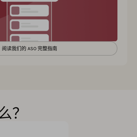
阅读我们的 ASO 完整指南
么？