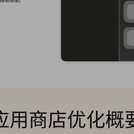
入指南链接。
应用商店优化概