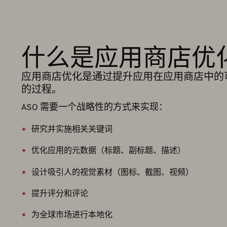
什么是应用商店优
应用商店优化是通过提升应用在应用商店中的
的过程。
ASO 需要一个战略性的方式来实现：
研究并实施相关关键词
优化应用的元数据（标题、副标题、描述）
设计吸引人的视觉素材（图标、截图、视频）
提升评分和评论
为全球市场进行本地化