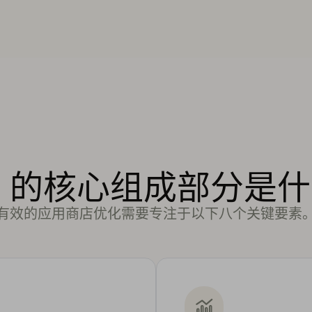
O 的核心组成部分是
有效的应用商店优化需要专注于以下八个关键要素