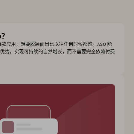
O？
 万款应用，想要脱颖而出比以往任何时候都难。ASO 能
优势，实现可持续的自然增长，而不需要完全依赖付费