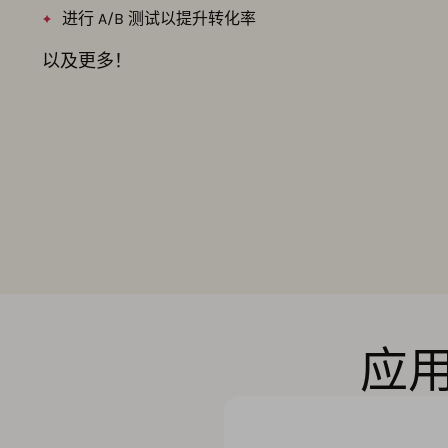
进行 A/B 测试以提升转化率
以及更多！
应