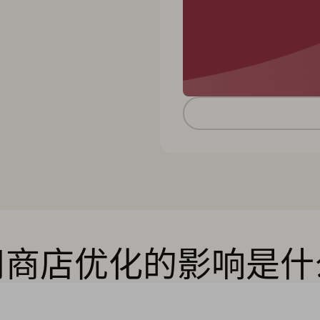
用商店优化的影响是什