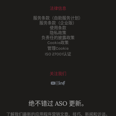
法律信息
服务条款（自助服务计划）
服务条款（企业版）
使用条款
隐私政策
负责任的披露政策
Cookie政策
管理Cookie
ISO 27001认证
关注我们
Youtube
Instagram
LinkedIn
Facebook
绝不错过 ASO 更新。
了解我们最新的应用程序营销文章、技巧、新闻和访谈。