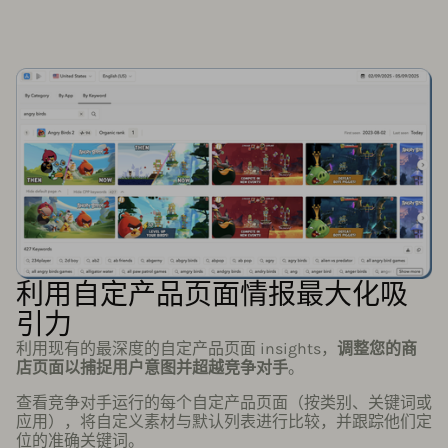
利用自定产品页面情报最大化吸
引力
利用现有的最深度的自定产品页面 insights，
调整您的商
店页面以捕捉用户意图并超越竞争对手
。
查看竞争对手运行的每个自定产品页面（按类别、关键词或
应用），将自定义素材与默认列表进行比较，并跟踪他们定
位的准确关键词。