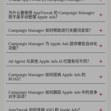
为什么要使用 AppTweak 的 Campaign Manager
而不是手动管理 Apple Ads？
Campaign Manager 如何帮助进行关键词发现？
Campaign Manager 为 Apple Ads 提供哪些自动化
功能？
Ad Agent 与其他 Apple Ads AI 代理有何不同？
Campaign Manager 如何提高 Apple Ads 的
ROAS？
Campaign Manager 如何跟踪 Apple Ads 中的竞争
对手活动？
AppTweak 如何连接 ASO 和 Apple Ads？