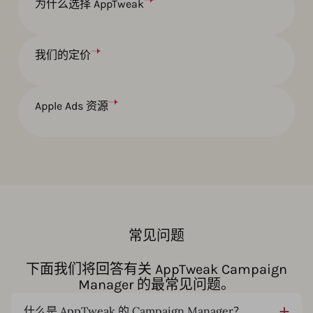
为什么选择 AppTweak
我们的定价
Apple Ads 资源
常见问题
下面我们将回答有关 AppTweak Campaign
Manager 的最常见问题。
什么是 AppTweak 的 Campaign Manager？