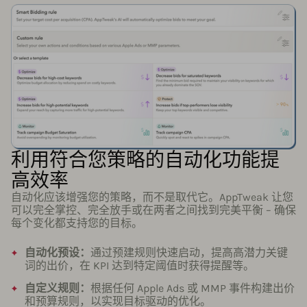
利用符合您策略的自动化功能提
高效率
自动化应该增强您的策略，而不是取代它。AppTweak 让您
可以完全掌控、完全放手或在两者之间找到完美平衡 – 确保
每个变化都支持您的目标。
自动化预设：
通过预建规则快速启动，提高高潜力关键
词的出价，在 KPI 达到特定阈值时获得提醒等。
自定义规则：
根据任何 Apple Ads 或 MMP 事件构建出价
和预算规则，以实现目标驱动的优化。