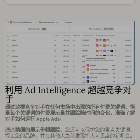
利用 Ad Intelligence 超越竞争对
手
通过监视竞争对手在任何市场中出现的所有付费关键词、衡
量每个关键词的付费展示量并跟踪随时间的变化，准确了解
对手如何运行 Apple Ads
。
通过
精细的展示份额跟踪
，您还可以保护您的重点关键词、
捍卫您的品牌，并在其他人之前发现扩大可见度的新机会。