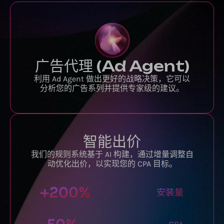
广告代理 (Ad Agent)
利用 Ad Agent 做出更好的战略决策，它可以
分析您的广告系列并提供专家级的建议。
智能出价
我们的规则系统基于 AI 构建，通过增量调整自
动优化出价，以实现您的 CPA 目标。
+
200
%
安装量