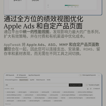
通过全方位的绩效视图优化
Apple Ads 和自定产品页面
通过平台中
统一的性能视图
，发现影响力最大的广告系列，
扩大有效策略，并在付费和有机渠道中优化成本。
AppTweak 将
Apple Ads、ASO、MMP 和自定产品页面数
据
整合在一起，因此您可以连接支出、安装量、ROAS、留
存率和素材表现，而无需在不同工具之间切换。