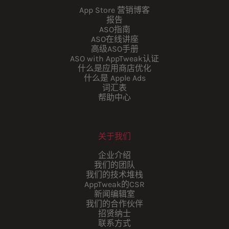
App Store 营销博客
报告
ASO指南
ASO在线讲座
高级ASO手册
ASO with AppTweak认证
什么是应用商店优化
什么是 Apple Ads
词汇表
帮助中心
关于我们
企业介绍
我们的团队
我们的技术堆栈
AppTweak的CSR
新闻编辑室
我们的合作伙伴
招贤纳士
联系方式