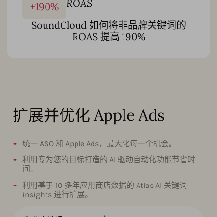
ROAS
+
190
%
SoundCloud 如何将非品牌关键词的
ROAS 提高 190%
扩展并优化 Apple Ads
统一 ASO 和 Apple Ads，最大化每一个机会。
利用专为您的目标打造的 AI 驱动自动化功能节省时
间。
利用基于 10 多年应用商店数据的 Atlas AI 关键词
insights 进行扩展。