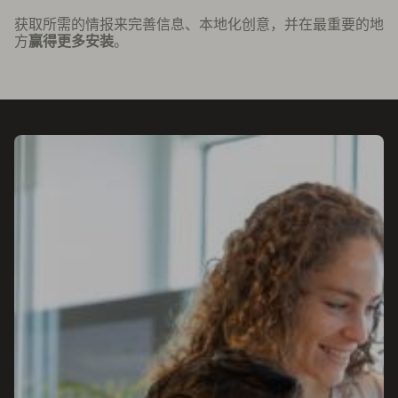
获取所需的情报来完善信息、本地化创意，并在最重要的地
方
赢得更多安装
。