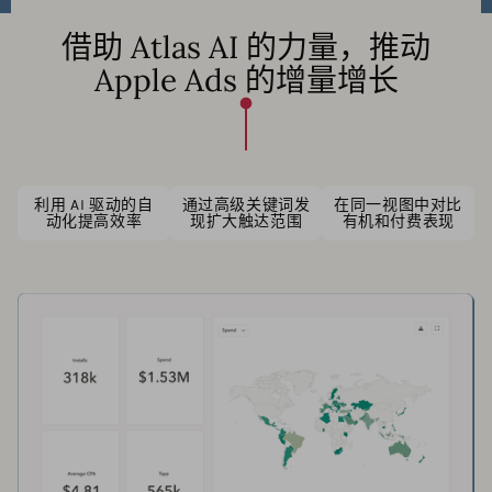
借助 Atlas AI 的力量，推动
Apple Ads 的增量增长
利用 AI 驱动的自
通过高级关键词发
在同一视图中对比
动化提高效率
现扩大触达范围
有机和付费表现