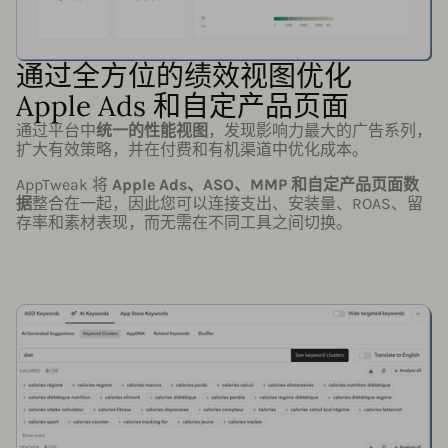
通过全方位的绩效视图优化
Apple Ads 和自定产品页面
通过平台中
统一的性能视图
，发现影响力最大的广告系列，
扩大有效策略，并在付费和有机渠道中优化成本。
AppTweak 将
Apple Ads、ASO、MMP 和自定产品页面数
据
整合在一起，因此您可以连接支出、安装量、ROAS、留
存率和素材表现，而无需在不同工具之间切换。