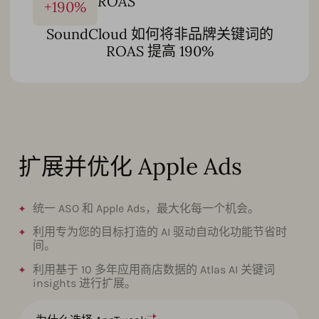
ROAS
+
190
%
SoundCloud 如何将非品牌关键词的
ROAS 提高 190%
扩展并优化 Apple Ads
统一 ASO 和 Apple Ads，最大化每一个机会。
利用专为您的目标打造的 AI 驱动自动化功能节省时
间。
利用基于 10 多年应用商店数据的 Atlas AI 关键词
insights 进行扩展。