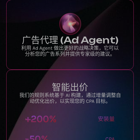
广告代理 (Ad Agent)
利用 Ad Agent 做出更好的战略决策，它可以
分析您的广告系列并提供专家级的建议。
智能出价
我们的规则系统基于 AI 构建，通过增量调整自
动优化出价，以实现您的 CPA 目标。
+
200
%
安装量
-
50
%
CPA