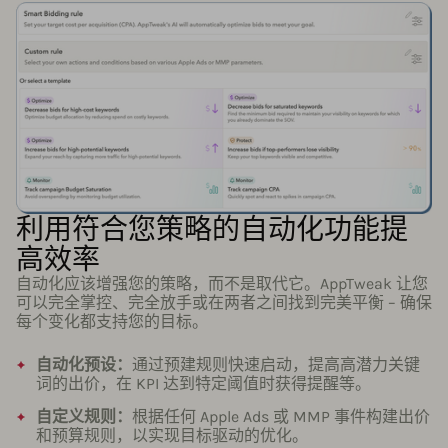
利用符合您策略的自动化功能提
高效率
自动化应该增强您的策略，而不是取代它。AppTweak 让您
可以完全掌控、完全放手或在两者之间找到完美平衡 – 确保
每个变化都支持您的目标。
自动化预设：
通过预建规则快速启动，提高高潜力关键
词的出价，在 KPI 达到特定阈值时获得提醒等。
自定义规则：
根据任何 Apple Ads 或 MMP 事件构建出价
和预算规则，以实现目标驱动的优化。