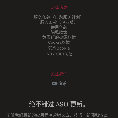
法律信息
服务条款（自助服务计划）
服务条款（企业版）
使用条款
隐私政策
负责任的披露政策
Cookie政策
管理Cookie
ISO 27001认证
关注我们
Youtube
Instagram
LinkedIn
Facebook
绝不错过 ASO 更新。
了解我们最新的应用程序营销文章、技巧、新闻和访谈。