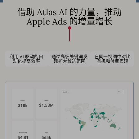
借助 Atlas AI 的力量，推动
Apple Ads 的增量增长
利用 AI 驱动的自
通过高级关键词发
在同一视图中对比
动化提高效率
现扩大触达范围
有机和付费表现