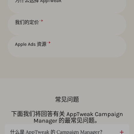
为什么选择 AppTweak
我们的定价
Apple Ads 资源
常见问题
下面我们将回答有关 AppTweak Campaign
Manager 的最常见问题。
什么是 AppTweak 的 Campaign Manager？