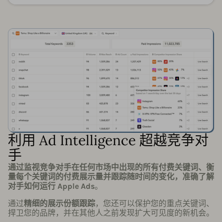
利用 Ad Intelligence 超越竞争对
手
通过监视竞争对手在任何市场中出现的所有付费关键词、衡
量每个关键词的付费展示量并跟踪随时间的变化，准确了解
对手如何运行 Apple Ads
。
通过
精细的展示份额跟踪
，您还可以保护您的重点关键词、
捍卫您的品牌，并在其他人之前发现扩大可见度的新机会。