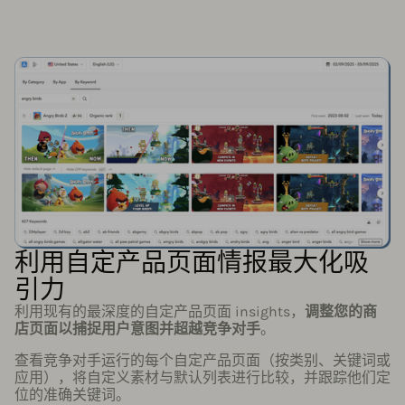
利用自定产品页面情报最大化吸
引力
利用现有的最深度的自定产品页面 insights，
调整您的商
店页面以捕捉用户意图并超越竞争对手
。
查看竞争对手运行的每个自定产品页面（按类别、关键词或
应用），将自定义素材与默认列表进行比较，并跟踪他们定
位的准确关键词。