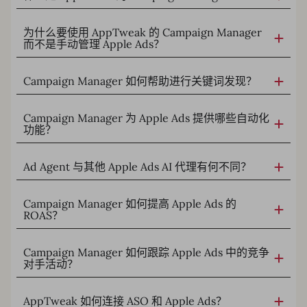
为什么要使用 AppTweak 的 Campaign Manager
而不是手动管理 Apple Ads？
Campaign Manager 如何帮助进行关键词发现？
Campaign Manager 为 Apple Ads 提供哪些自动化
功能？
Ad Agent 与其他 Apple Ads AI 代理有何不同？
Campaign Manager 如何提高 Apple Ads 的
ROAS？
Campaign Manager 如何跟踪 Apple Ads 中的竞争
对手活动？
AppTweak 如何连接 ASO 和 Apple Ads？