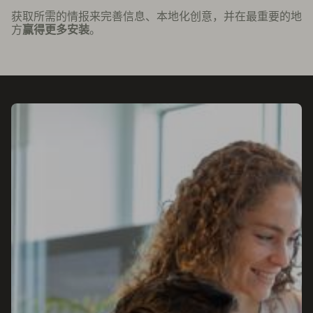
获取所需的情报来完善信息、本地化创意，并在最重要的地
方
赢得更多安装
。