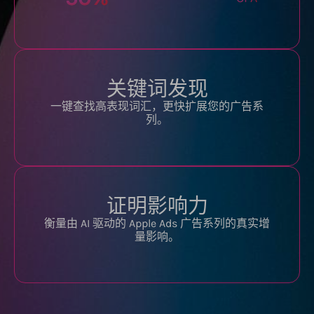
关键词发现
一键查找高表现词汇，更快扩展您的广告系
列。
证明影响力
衡量由 AI 驱动的 Apple Ads 广告系列的真实增
量影响。