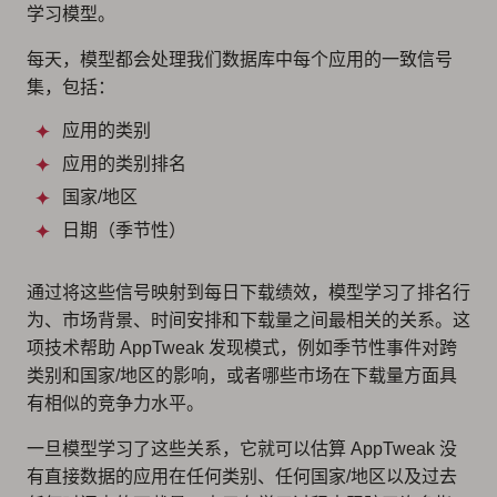
学习模型。
每天，模型都会处理我们数据库中每个应用的一致信号
集，包括：
应用的类别
应用的类别排名
国家/地区
日期（季节性）
通过将这些信号映射到每日下载绩效，模型学习了排名行
为、市场背景、时间安排和下载量之间最相关的关系。这
项技术帮助 AppTweak 发现模式，例如季节性事件对跨
类别和国家/地区的影响，或者哪些市场在下载量方面具
有相似的竞争力水平。
一旦模型学习了这些关系，它就可以估算 AppTweak 没
有直接数据的应用在任何类别、任何国家/地区以及过去