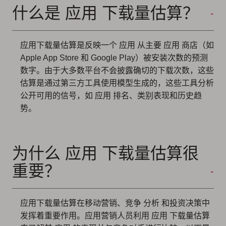
什么是 应用 下载量估算？
应用下载量估算是反映一个 应用 从主要 应用 商店（如
Apple App Store 和 Google Play）被安装次数的预测
数字。由于大多数平台不会披露确切的下载次数，这些
估算是通过第三方工具使用模型生成的，这些工具分析
公开可用的信号，如 应用 排名、类别表现和历史趋
势。
为什么 应用 下载量估算很
重要？
应用下载量估算在移动营销、竞争 分析 和投资决策中
发挥着重要作用。应用营销人员利用 应用 下载量估算