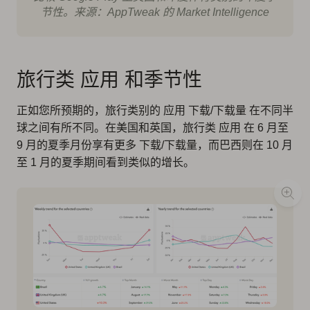
节性。来源：AppTweak 的 Market Intelligence
旅行类 应用 和季节性
正如您所预期的，旅行类别的 应用 下载/下载量 在不同半
球之间有所不同。在美国和英国，旅行类 应用 在 6 月至
9 月的夏季月份享有更多 下载/下载量，而巴西则在 10 月
至 1 月的夏季期间看到类似的增长。