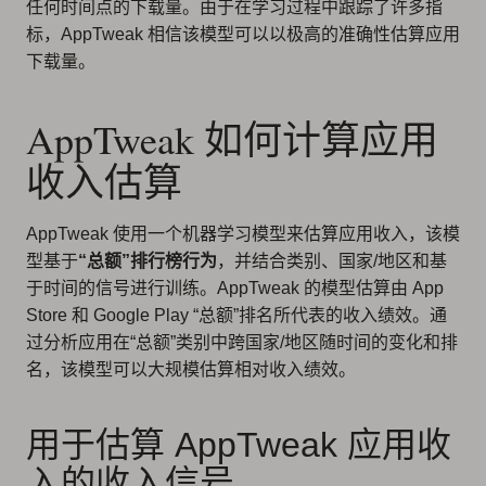
任何时间点的下载量。由于在学习过程中跟踪了许多指
标，AppTweak 相信该模型可以以极高的准确性估算应用
下载量。
AppTweak 如何计算应用
收入估算
AppTweak 使用一个机器学习模型来估算应用收入，该模
型基于
“总额”排行榜行为
，并结合类别、国家/地区和基
于时间的信号进行训练。AppTweak 的模型估算由 App
Store 和 Google Play “总额”排名所代表的收入绩效。通
过分析应用在“总额”类别中跨国家/地区随时间的变化和排
名，该模型可以大规模估算相对收入绩效。
用于估算 AppTweak 应用收
入的收入信号