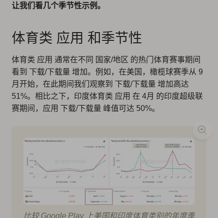
让我们看几个季节性示例。
体育类 应用 和季节性
体育类 应用 通常在不同 国家/地区 的热门体育赛事期间
看到 下载/下载量 增加。例如，在美国，橄榄球赛季从 9
月开始，在此期间我们观察到 下载/下载量 增加高达
51%。相比之下，印度体育类 应用 在 4月 的印度超级联
赛期间，应用 下载/下载量 峰值可达 50%。
比较 Google Play 上美国和印度体育类别的年度季