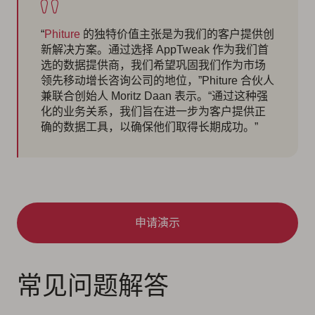
“
Phiture
的独特价值主张是为我们的客户提供创
新解决方案。通过选择 AppTweak 作为我们首
选的数据提供商，我们希望巩固我们作为市场
领先移动增长咨询公司的地位，”Phiture 合伙人
兼联合创始人 Moritz Daan 表示。“通过这种强
化的业务关系，我们旨在进一步为客户提供正
确的数据工具，以确保他们取得长期成功。”
申请演示
常见问题解答