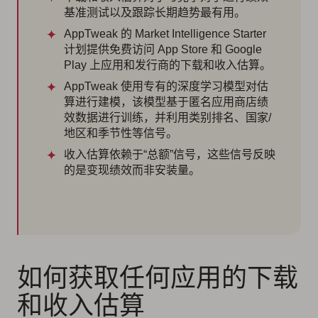
基准测试以及跟踪长期趋势最有用。
AppTweak 的 Market Intelligence Starter
计划提供免费访问 App Store 和 Google
Play 上应用和发行商的下载和收入估算。
AppTweak 使用专有的深度学习模型对估
算进行建模，该模型基于匿名应用商店绩
效数据进行训练，并利用类别排名、国家/
地区和季节性等信号。
收入估算依赖于“总额”信号，这些信号反映
的是变现绩效而非安装量。
如何获取任何应用的下载
和收入估算