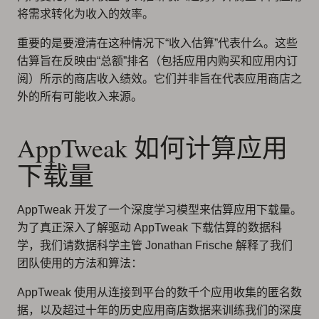
将需求转化为收入的效率。
重要的是要澄清在这种情况下“收入估算”代表什么。这些
估算旨在反映由“总额”排名（包括应用内购买和应用内订
阅）所示的商店收入绩效。它们并非旨在代表应用商店之
外的所有可能收入来源。
AppTweak 如何计算应用
下载量
AppTweak 开发了一个深度学习模型来估算应用下载量。
为了真正深入了解驱动 AppTweak 下载估算的数据科
学，我们请数据科学主管 Jonathan Frische 解释了我们
团队使用的方法和算法：
AppTweak 使用从连接到平台的数千个应用收集的匿名数
据，以及超过十年的历史应用商店数据来训练我们的深度