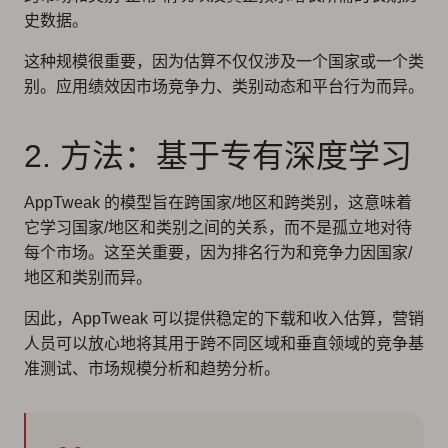
史数据。
这种规模很重要，因为估算不仅仅涉及一个国家或一个类
别。应用绩效因市场竞争力、类别动态和平台行为而异。
2. 方法：基于专有深度学习
AppTweak 的模型旨在跨国家/地区和跨类别，这意味着
它学习国家/地区和类别之间的关系，而不是孤立地对待
每个市场。这至关重要，因为排名行为和竞争力因国家/
地区和类别而异。
因此，AppTweak 可以提供稳定的下载和收入估算，营销
人员可以放心地将其用于跨不同区域和垂直领域的竞争基
准测试、市场规模分析和趋势分析。