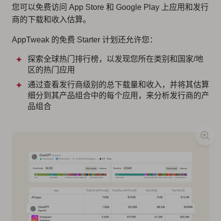
您可以免费访问 App Store 和 Google Play 上应用和发行
商的下载和收入估算。
AppTweak 的免费 Starter 计划还允许您：
探索全球热门排行榜，以发现您所在类别和国家/地
区的热门应用
通过查看发行商级别的总下载量和收入，并将其估算
细分到其产品组合中的每个应用，来分析发行商的产
品组合