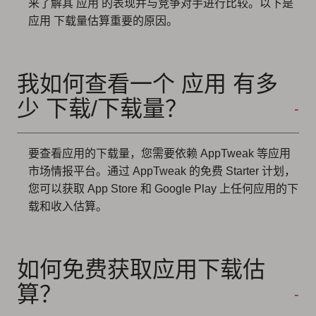
来了解其 应用 的表现并与竞争对手进行比较。以下是
应用 下载量估算重要的原因。
我如何查看一个 应用 有多
少 下载/下载量？
要查看应用的下载量，您需要依赖 AppTweak 等应用
市场情报平台。通过 AppTweak 的免费 Starter 计划，
您可以获取 App Store 和 Google Play 上任何应用的下
载和收入估算。
如何免费获取应用下载估
算？