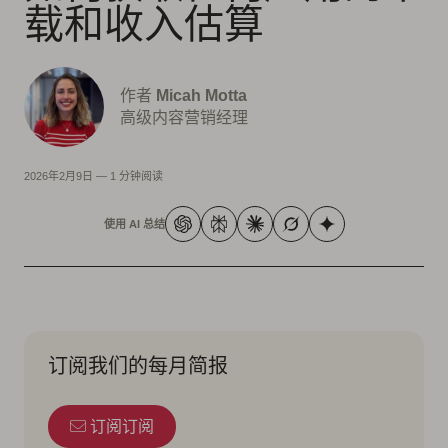
载和收入估算
作者
Micah Motta
高级内容营销经理
2026年2月9日
—
1 分钟阅读
使用 AI 总结
订阅我们的每月简报
订阅订阅