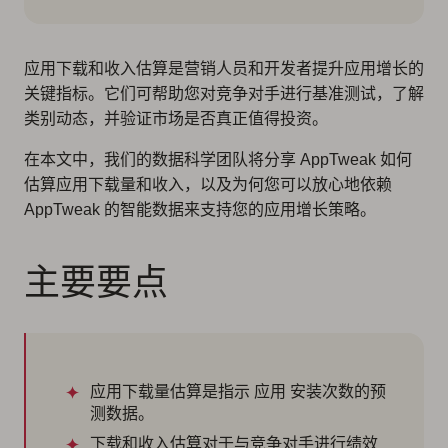
应用下载和收入估算是营销人员和开发者提升应用增长的
关键指标。它们可帮助您对竞争对手进行基准测试，了解
类别动态，并验证市场是否真正值得投资。
在本文中，我们的数据科学团队将分享 AppTweak 如何
估算应用下载量和收入，以及为何您可以放心地依赖
AppTweak 的智能数据来支持您的应用增长策略。
主要要点
应用下载量估算是指示 应用 安装次数的预
测数据。
下载和收入估算对于与竞争对手进行绩效