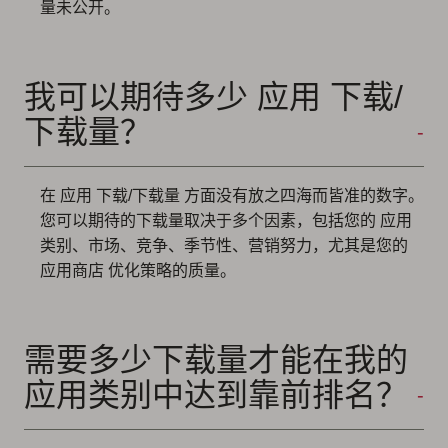
量未公开。
我可以期待多少 应用 下载/
下载量？
在 应用 下载/下载量 方面没有放之四海而皆准的数字。
您可以期待的下载量取决于多个因素，包括您的 应用
类别、市场、竞争、季节性、营销努力，尤其是您的
应用商店 优化策略的质量。
需要多少下载量才能在我的
应用类别中达到靠前排名？