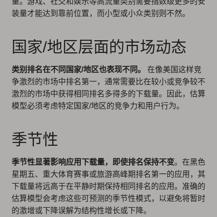
量。游戏、社交和娱乐等高流量类别需要指数级更多的安
装量才能达到靠前位置，而小型或小众类别则不然。
国家/地区层面的市场动态
类别排名在不同国家/地区也表现不同。
在像美国这样竞
争激烈的市场中排名第一，通常需要比在较小或竞争较不
激烈的市场中获得相同排名多得多的下载量。因此，估算
模型必须考虑特定国家/地区的竞争力和用户行为。
季节性
季节性显著影响应用下载量，即使排名保持不变
。在黑色
星期五、重大体育赛事或旅游高峰期排名第一的应用，其
下载量将远高于在平静时期保持相同排名的应用。准确的
估算模型会考虑这些可预测的季节性模式，以避免将暂时
的激增或下降误解为结构性增长或下降。