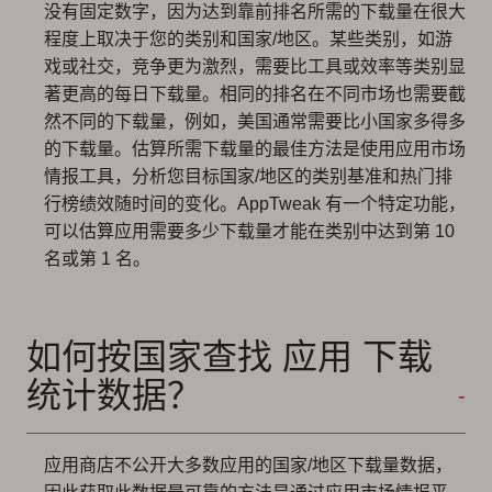
没有固定数字，因为达到靠前排名所需的下载量在很大
程度上取决于您的类别和国家/地区。某些类别，如游
戏或社交，竞争更为激烈，需要比工具或效率等类别显
著更高的每日下载量。相同的排名在不同市场也需要截
然不同的下载量，例如，美国通常需要比小国家多得多
的下载量。估算所需下载量的最佳方法是使用应用市场
情报工具，分析您目标国家/地区的类别基准和热门排
行榜绩效随时间的变化。AppTweak 有一个特定功能，
可以估算应用需要多少下载量才能在类别中达到第 10
名或第 1 名。
如何按国家查找 应用 下载
统计数据？
应用商店不公开大多数应用的国家/地区下载量数据，