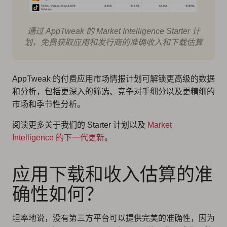
通过 AppTweak 的 Market Intelligence Starter 计
划，免费获取应用和发行商的准确收入和下载估算
AppTweak 的付费应用市场情报计划可解锁更高级的数据
和分析，包括更深入的筛选、竞争对手细分以及更精细的
市场和季节性分析。
阅读更多关于我们的 Starter 计划以及
Market
Intelligence 的下一代更新
。
应用下载和收入估算的准
确性如何？
坦率地说，没有第三方平台可以提供完美的准确性，因为