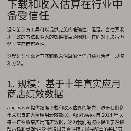
下载和收入估算在行业中
备受信任
没有第三方工具可以提供完美的准确性。但是，当估算采
用一致的方法和强大的数据覆盖范围时，它们对于决策仍
然具有高度可靠性。
这就是为什么对下载和收入估算的信任归结为两点：规模
和方法。
1. 规模：基于十年真实应用
商店绩效数据
AppTweak 提供准确下载和收入估算的能力，源于我们多
年来积累的大量应用绩效数据。AppTweak 自 2014 年以
来一直在收集应用商店数据，这为我们的模型提供了理解
跨市场和类别“正常”情况以及真正预示增长所需的长期历