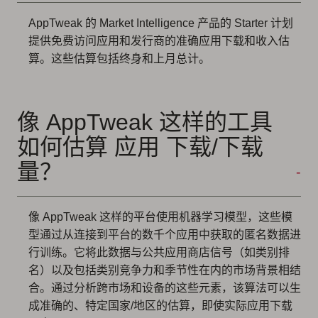
AppTweak 的 Market Intelligence 产品的 Starter 计划
提供免费访问应用和发行商的准确应用下载和收入估
算。这些估算包括终身和上月总计。
像 AppTweak 这样的工具
如何估算 应用 下载/下载
量？
像 AppTweak 这样的平台使用机器学习模型，这些模
型通过从连接到平台的数千个应用中获取的匿名数据进
行训练。它将此数据与公共应用商店信号（如类别排
名）以及包括类别竞争力和季节性在内的市场背景相结
合。通过分析跨市场和设备的这些元素，该算法可以生
成准确的、特定国家/地区的估算，即使实际应用下载