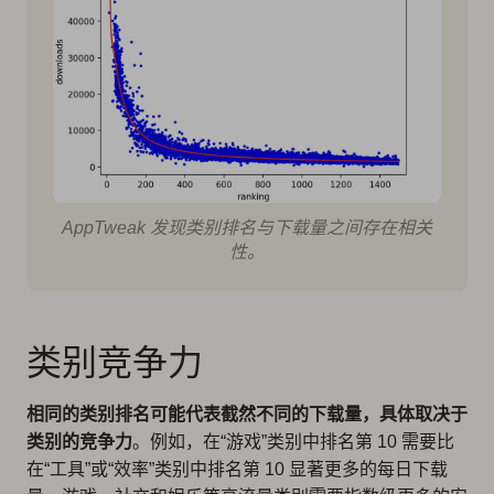
AppTweak 发现类别排名与下载量之间存在相关
性。
类别竞争力
相同的类别排名可能代表截然不同的下载量，具体取决于
类别的竞争力
。例如，在“游戏”类别中排名第 10 需要比
在“工具”或“效率”类别中排名第 10 显著更多的每日下载