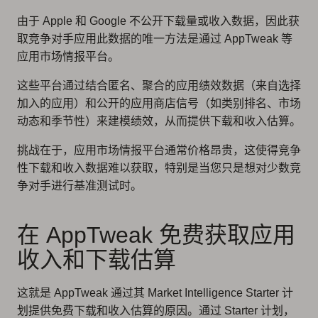
由于 Apple 和 Google 不公开下载量或收入数据，因此获
取竞争对手应用此数据的唯一方法是通过 AppTweak 等
应用市场情报平台。
这些平台通过结合匿名、聚合的应用绩效数据（来自选择
加入的应用）和公开的应用商店信号（如类别排名、市场
动态和季节性）来建模绩效，从而提供下载和收入估算。
挑战在于，应用市场情报平台通常价格昂贵，这使得竞争
性下载和收入数据难以获取，特别是当您只是想对少数竞
争对手进行基准测试时。
在 AppTweak 免费获取应用
收入和下载估算
这就是 AppTweak 通过其 Market Intelligence Starter 计
划提供免费下载和收入估算的原因。通过 Starter 计划，