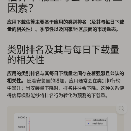
因素？
应用下载估算主要基于应用的类别排名（及其与每日下载
量的相关性）、季节性以及国家/地区层面的市场动态。
类别排名及其与每日下载量
的相关性
应用的类别排名与其每日下载量之间存在着强烈且公认的
相关性。
随着安装量的增加，应用通常会在类别排行榜
中攀升；当安装量下降时，排名往往会下降。这种关系使
得估算模型能够将排名行为转化为预测的下载量。