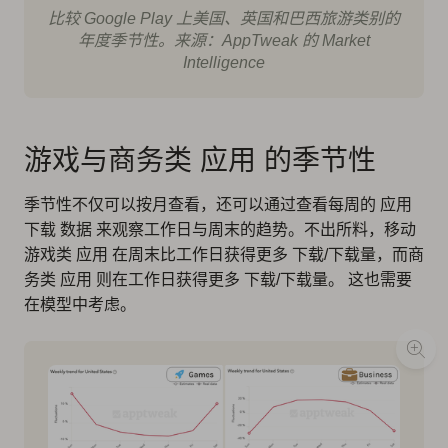
比较 Google Play 上美国、英国和巴西旅游类别的
年度季节性。来源：AppTweak 的 Market
Intelligence
游戏与商务类 应用 的季节性
季节性不仅可以按月查看，还可以通过查看每周的 应用
下载 数据 来观察工作日与周末的趋势。不出所料，移动
游戏类 应用 在周末比工作日获得更多 下载/下载量，而商
务类 应用 则在工作日获得更多 下载/下载量。 这也需要
在模型中考虑。