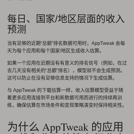
每日、国家/地区层面的收入
预测
当有足够的近期“总额”排名数据可用时，AppTweak 会每
天为每个应用和每个国家/地区生成收入估算。
如果一个应用在近期没有有意义的排名信号（例如，在过
去几天没有相关的“总额”排名），模型就不会生成预测。
这可以防止在没有足够信息支持的情况下生成估算。
与 AppTweak 的下载估算一样，收入估算模型受益于随
着更多应用连接到平台和新数据可用而进行的持续再训
练，确保估算在市场条件和变现策略演变时保持相关性。
为什么 AppTweak 的应用