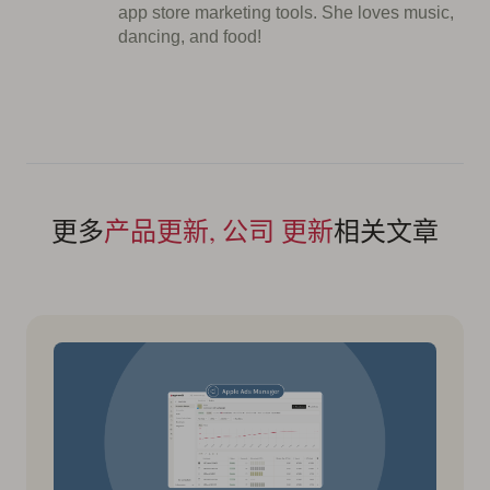
app store marketing tools. She loves music,
dancing, and food!
更多
产品更新, 公司 更新
相关文章