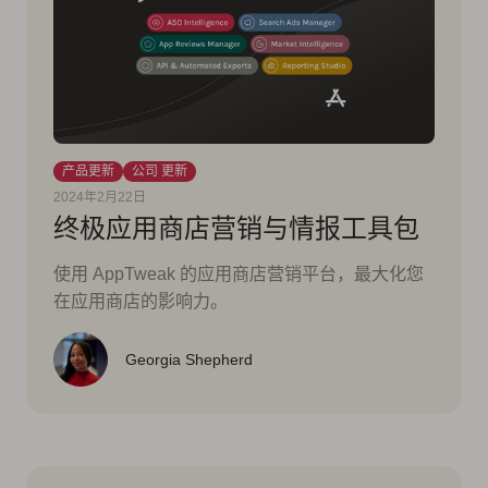
产品更新
公司 更新
2024年2月22日
终极应用商店营销与情报工具包
使用 AppTweak 的应用商店营销平台，最大化您
在应用商店的影响力。
Georgia Shepherd