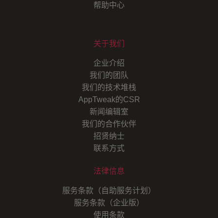
帮助中心
关于我们
企业介绍
我们的团队
我们的技术堆栈
AppTweak的CSR
新闻编辑室
我们的合作伙伴
招贤纳士
联系方式
法律信息
服务条款（自助服务计划）
服务条款（企业版）
使用条款