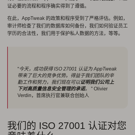
证必要的流程和程序确实得到了遵循。
在此，AppTweak 的政策和程序受到了严格评估。例如，
审计师检查了我们的数据库如何备份，我们如何验证员工
学历的合法性，我们用于保护私人数据的方法，等等。
“
今天，成功获得 ISO 27001 认证为 AppTweak
带来了巨大的竞争优势。得益于我们团队的辛
勤工作和努力，我们现在可以
证明我们公司上
下对高质量信息安全管理的承诺
。
” Olivier
Verdin，首席执行官兼联合创始人
我们的 ISO 27001 认证对您