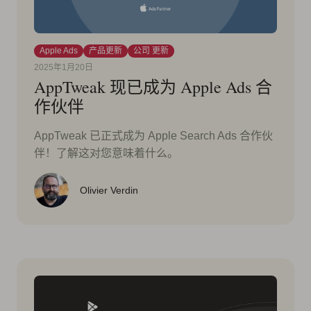
Apple Ads
产品更新
公司 更新
2025年1月20日
AppTweak 现已成为 Apple Ads 合
作伙伴
AppTweak 已正式成为 Apple Search Ads 合作伙
伴！了解这对您意味着什么。
Olivier Verdin