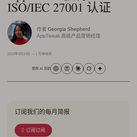
ISO/IEC 27001 认证
作者
Georgia Shepherd
AppTweak 高级产品营销经理
2023年3月23日
—
1 分钟阅读
使用 AI 总结
订阅我们的每月简报
订阅订阅