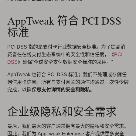
AppTweak 符合 PCI DSS
标准
PCI DSS 指的是支付卡行业数据安全标准。为了提高消
费者在在线支付生态系统中的安全性和信任度，《
PCI
DSS
》确保“全球安全支付数据安全标准的采用。”
AppTweak 也符合 PCI DSS 标准；我们不处理或存储任
何信用卡信息。所有与支付网关的通信均通过一次性令牌
完成，以确保
您支付详情的安全和隐私
。
企业级隐私和安全需求
最后，我们最大的客户通常拥有最大的隐私和安全需求。
因此，我们为 AppTweak Enterprise 客户提供更多安全