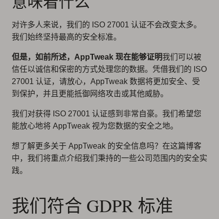
意味着什么
对许多人来说，我们的 ISO 27001 认证不会改变太多。
我们始终坚持最高的安全标准。
但是，如前所述，AppTweak 现在能够证明
我们可以被
信任以诚信和保密的方式处理您的数据。凭借我们的 ISO
27001 认证，请放心，AppTweak 数据将更加安全、受
到保护，并且更能抵御网络攻击或其他威胁。
我们对获得 ISO 27001 认证感到非常自豪。我们希望您
能放心地将 AppTweak 视为您数据的安全之地。
想了解更多关于 AppTweak 的安全信息吗？在这篇博客
中，我们将重点介绍我们秉持的一些公司范围内的安全实
践。
我们符合 GDPR 标准