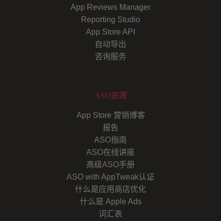
App Reviews Manager
Reporting Studio
App Store API
自动导出
咨询服务
ASO资源
App Store 营销博客
报告
ASO指南
ASO在线讲座
高级ASO手册
ASO with AppTweak认证
什么是应用商店优化
什么是 Apple Ads
词汇表