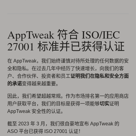
AppTweak 符合 ISO/IEC
27001 标准并已获得认证
在 AppTweak，我们始终谨慎对待所处理的任何数据的安
全和隐私。在过去几年中经历了快速增长，向我们的客
户、合作伙伴、投资者和员工
证明我们在隐私和安全方面
的承诺
变得越来越重要。
因此，我们希望超越常规。作为市场排名第一的应用商店
用户获取平台，我们的目标是获得一项能够
切实
证明
AppTweak 安全性的认证。
截至 2023 年 3 月，我们很自豪地宣布 AppTweak 的
ASO 平台已获得 ISO 27001 认证！