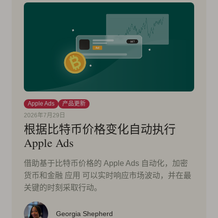
Apple Ads
产品更新
2026年7月29日
根据比特币价格变化自动执行
Apple Ads
借助基于比特币价格的 Apple Ads 自动化，加密
货币和金融 应用 可以实时响应市场波动，并在最
关键的时刻采取行动。
Georgia Shepherd