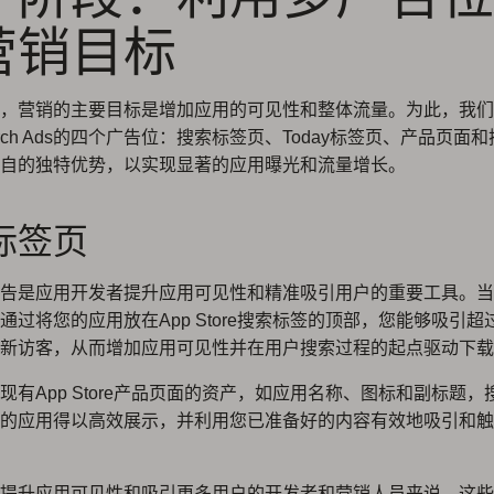
营销目标
，营销的主要目标是增加应用的可见性和整体流量。为此，我们
Search Ads的四个广告位：搜索标签页、Today标签页、产品页面
自的独特优势，以实现显著的应用曝光和流量增长。
标签页
告是应用开发者提升应用可见性和精准吸引用户的重要工具。当
通过将您的应用放在App Store搜索标签的顶部，您能够吸引超
新访客，从而增加应用可见性并在用户搜索过程的起点驱动下载
现有App Store产品页面的资产，如应用名称、图标和副标题，
的应用得以高效展示，并利用您已准备好的内容有效地吸引和触
提升应用可见性和吸引更多用户的开发者和营销人员来说，这些