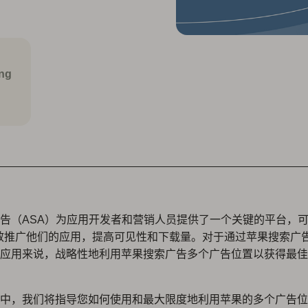
ng
告（ASA）为应用开发者和营销人员提供了一个关键的平台，可
中有效推广他们的应用，提高可见性和下载量。对于通过苹果搜索广
应用来说，战略性地利用苹果搜索广告多个广告位置以获得最佳
中，我们将指导您如何使用和最大限度地利用苹果的多个广告位