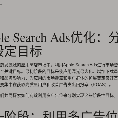
。
ple Search Ads优化
设定目标
发激烈的应用商店市场中，利用Apple Search Ads进行市
个关键目标。最初阶段的目标是使应用曝光最大化、增加下载量
和品牌影响力，为应用的市场覆盖和用户群体的扩展奠定良好基
要集中在获取高质量用户和改善广告支出回报率（ROAS）。
们共同探索如何有效利用多广告位来分别实现这些阶段性目标。
一阶段：利用多广告位