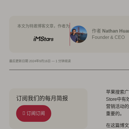
本文为特邀博客文章，作者为
作者
Nathan Hua
Founder & CEO
最后更新日期
2024年9月16日
—
1 分钟阅读
苹果搜索广
订阅我们的每月简报
Store
营销活动的
订阅订阅
重要的。
在这篇博文