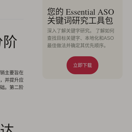
您的 Essential ASO
关键词研究工具包
深入了解关键字研究。 了解如何
：分阶
查找目标关键字、本地化和ASO
最佳做法并确定其优先顺序。
立即下载
场营销主要旨在
，并提升应
础。第二阶
达