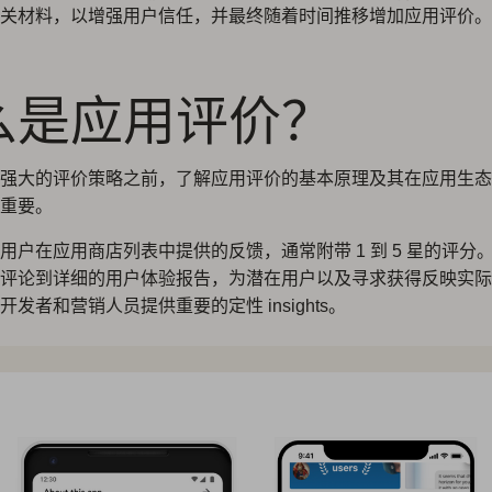
关材料，以增强用户信任，并最终随着时间推移增加应用评价。
么是应用评价？
强大的评价策略之前，了解应用评价的基本原理及其在应用生态
重要。
用户在应用商店列表中提供的反馈，通常附带 1 到 5 星的评分
评论到详细的用户体验报告，为潜在用户以及寻求获得反映实际
发者和营销人员提供重要的定性 insights。