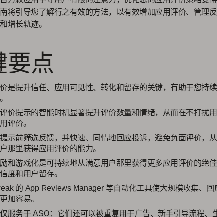
南将引导您了解行之有效的方法，以有效增加应用评价、管理反
和增长轨迹。
键要点
价是提升信任、应用可见性、转化和留存的关键，有助于您持续
。
评价提示的智能时机显著提升评价数量和情绪，从而在不打扰用
用评价。
提示前筛选反馈，并快速、同情地回应投诉，避免负面评价，从
户那里获得应用评价的能力。
励和游戏化是可持续地从满意用户那里获得更多应用评价的绝佳
信度和用户留存。
weak 的 App Reviews Manager 等自动化工具使大规模收集
更加容易。
仅服务于 ASO：它们还可以被重复用于广告、新手引导流程、