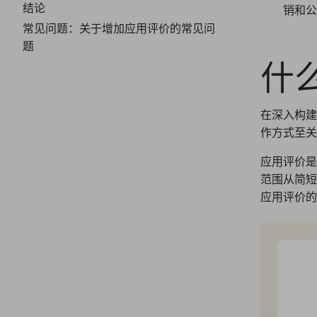
结论
销和公
常见问题：关于增加应用评价的常见问
题
什
在深入构建
作方式至关
应用评价是
范围从简短
应用评价的开