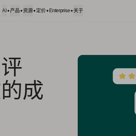
AI
产品
资源
定价
Enterprise
关于
用评
效的成