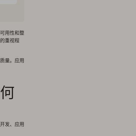
可用性和整
的重视程
质量。应用
何
开发、应用