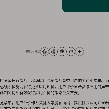
使用 AI 总结
店竞争日益激烈，移动应用必须激烈争夺用户的关注和参与。为
必须积极努力获得更多应用评价。用户评价显著影响应用的声誉
此制定持续有效获得应用评价的策略至关重要。
竞争中，用户评价作为关键因素脱颖而出，提供社会认同并显著
百万款应用争夺用户有限的注意力，优化您的应用评价策略变得