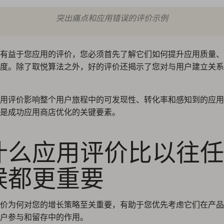
突出痛点和应用错误的评价示例
有益于您应用的评价，您必须首先了解它们如何提升应用质量、
度。除了取悦算法之外，好的评价还揭示了您对与用户建立关系
用评价影响整个用户旅程中的可发现性、转化率和感知到的应用
是成功应用商店优化的关键要素。
什么应用评价比以往任
候都更重要
价为何对您的增长策略至关重要，有助于您优先考虑它们在产品
户参与和留存中的作用。