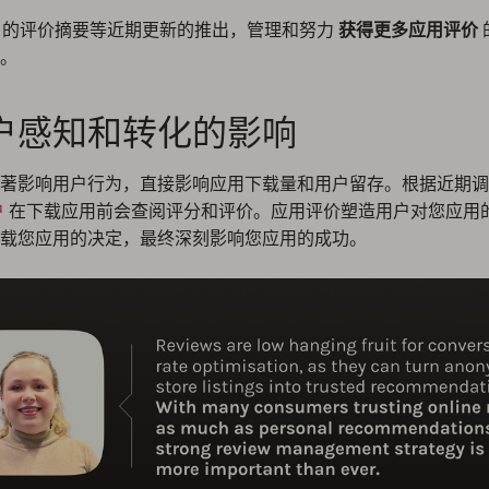
ple 的评价摘要等近期更新的推出，管理和努力
获得更多应用评价
。
户感知和转化的影响
著影响用户行为，直接影响应用下载量和用户留存。根据近期调
户
在下载应用前会查阅评分和评价。应用评价塑造用户对您应用
载您应用的决定，最终深刻影响您应用的成功。