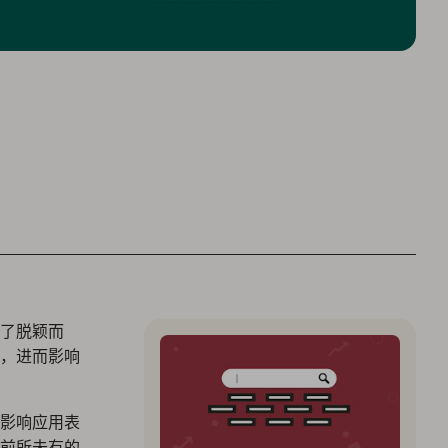
了脱颖而
，进而影响
影响应用表
前所未有的