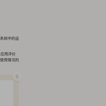
系统中的运
。应用评价
使用情况的