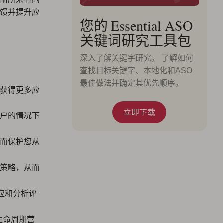
馈并提升应
您的 Essential ASO
关键词研究工具包
深入了解关键字研究。 了解如何
查找目标关键字、本地化和ASO
最佳做法并确定其优先顺序。
获得更多应
立即下载
户的情况下
而保护您从
策略，从而
、回应和分析评
生命周期营