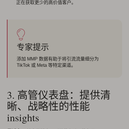
正在获取更少的高价值客户。
专家提示
添加 MMP 数据有助于将引流流量细分为
TikTok 或 Meta 等特定渠道。
3. 高管仪表盘：提供清
晰、战略性的性能
insights