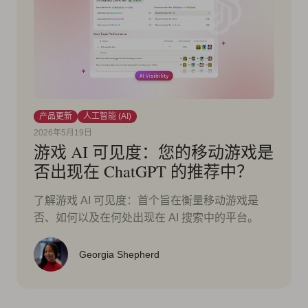
产品更新
人工智能 (AI)
2026年5月19日
游戏 AI 可见度：您的移动游戏是
否出现在 ChatGPT 的推荐中？
了解游戏 AI 可见度：首个旨在衡量移动游戏是
否、如何以及在何处出现在 AI 搜索中的平台。
Georgia Shepherd