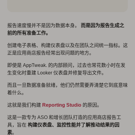
报告速度慢并不是因为数据本身。
而是因为报告生成之
前的所有准备工作。
创建电子表格、构建仪表盘以及在团队之间统一指标。这
正是应用商店报告经常出现问题的地方。
即使是 AppTweak. 的内部顾问，过去也常花数小时在发
生变化时重建 Looker 仪表盘并修复导出文件。
而且一旦数据准备就绪，他们仍然需要弄清楚它到底意味
着什么。
这就是我们构建
Reporting Studio
的原因。
这是一款专为 ASO 和增长团队打造的应用商店报告工
具，旨在
构建仪表盘、监控性能并了解推动结果的因
素
。