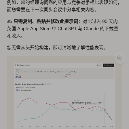
例如，您的经理询问您的应用与竞争对手相比表现如何，
而您需要在下一次同步会议中分享相关内容。
✍️
只需复制、粘贴并修改此提示词：
对比过去 90 天内
英国 Apple App Store 中 ChatGPT 与 Claude 的下载量
和收入。
您无需从头开始构建，即可清晰地了解性能表现。