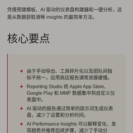
凭借预建模板、AI 驱动的仪表盘构建器和一键分析，这
是从数据获取清晰 insights 的最简单方法。
核心要点
由于手动导出、工具碎片化以及团队间指
标不统一，应用商店报告通常进展缓慢。
Reporting Studio 将 Apple App Store、
Google Play 和 MMP 数据集中到自定义仪
表盘中。
AI 驱动的报告通过简单的提示词生成仪表
盘，减少了设置和分析时间。
AI Performance Insights 可以解释变化、发
现趋势并推荐后续步骤，减少了手动分