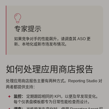
专家提示
如果竞争对手的性能飙升，请调查其 ASO 更
新、本地化或新市场发布情况。
如何处理应用商店报告
处理应用商店报告主要有两种方式。Reporting Studio 对
两者都提供支持：
监控：
定期跟踪相同的 KPI，以便及早发现变化。
每个仪表盘模板都专为日常性能检查而设计。