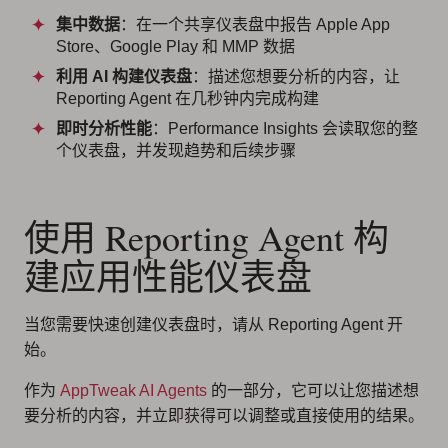
集中数据
：在一个共享仪表盘中报告 Apple App
Store、Google Play 和 MMP 数据
利用 AI 构建仪表盘
：描述您想要分析的内容，让
Reporting Agent 在几秒钟内完成构建
即时分析性能
：Performance Insights 会读取您的整
个仪表盘，并发现趋势和后续步骤
使用 Reporting Agent 构
建应用性能仪表盘
当您需要快速创建仪表盘时，请从 Reporting Agent 开
始。
作为
AppTweak AI Agents
的一部分，它可以让您描述想
要分析的内容，并立即获得可以调整或直接使用的结果。