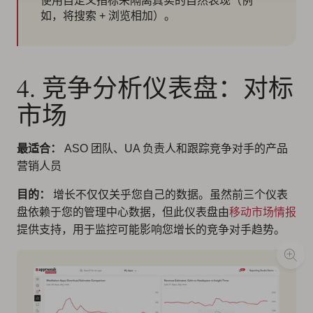
使用自定义指标来隔离真实的自然表现（例
如，将搜索 + 浏览相加）。
4. 竞争分析仪表盘：对标
市场
最适合：
ASO 团队、UA 负责人和跟踪竞争对手的产品
营销人员
目的：
增长不仅仅关乎您自己的数据。虽然前三个仪表
盘依赖于您的管理中心数据，但此仪表盘由
移动市场情报
提供支持，用于监控可能影响您增长的竞争对手趋势。