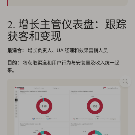
2. 增长主管仪表盘：跟踪
获客和变现
最适合：
增长负责人、UA 经理和效果营销人员
目的：
将获取渠道和用户行为与安装量及收入统一起
来。