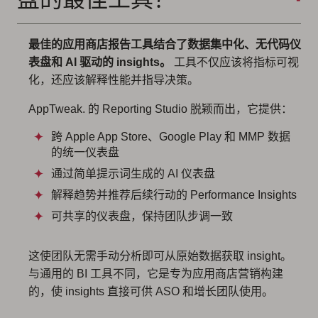
最佳的应用商店报告工具结合了数据集中化、无代码仪
表盘和 AI 驱动的 insights。
工具不仅应该将指标可视
化，还应该解释性能并指导决策。
AppTweak. 的 Reporting Studio 脱颖而出，它提供：
跨 Apple App Store、Google Play 和 MMP 数据
的统一仪表盘
通过简单提示词生成的 AI 仪表盘
解释趋势并推荐后续行动的 Performance Insights
可共享的仪表盘，保持团队步调一致
这使团队无需手动分析即可从原始数据获取 insight。
与通用的 BI 工具不同，它是专为应用商店营销构建
的，使 insights 直接可供 ASO 和增长团队使用。