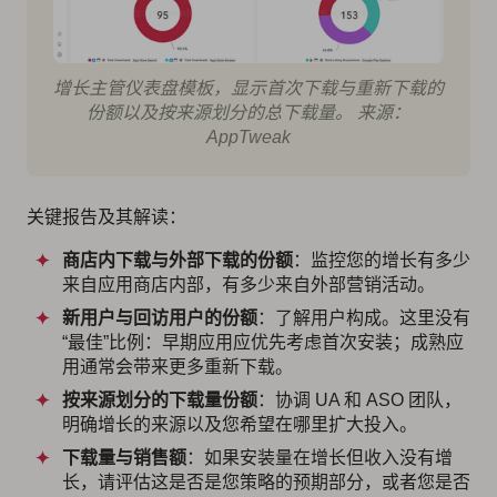
增长主管仪表盘模板，显示首次下载与重新下载的
份额以及按来源划分的总下载量。 来源：
AppTweak
关键报告及其解读：
商店内下载与外部下载的份额
：监控您的增长有多少
来自应用商店内部，有多少来自外部营销活动。
新用户与回访用户的份额
：了解用户构成。这里没有
“最佳”比例：早期应用应优先考虑首次安装；成熟应
用通常会带来更多重新下载。
按来源划分的下载量份额
：协调 UA 和 ASO 团队，
明确增长的来源以及您希望在哪里扩大投入。
下载量与销售额
：如果安装量在增长但收入没有增
长，请评估这是否是您策略的预期部分，或者您是否