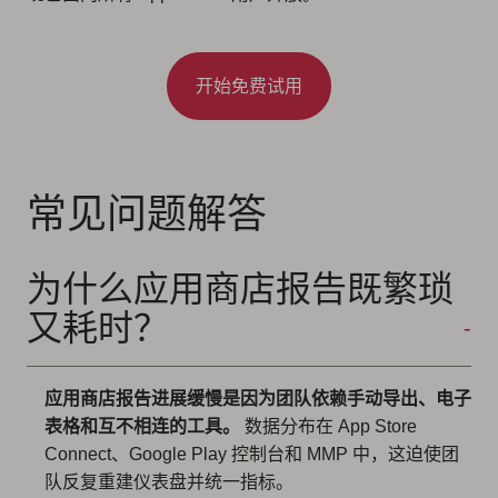
开始免费试用
常见问题解答
为什么应用商店报告既繁琐
又耗时？
应用商店报告进展缓慢是因为团队依赖手动导出、电子
表格和互不相连的工具。
数据分布在 App Store
Connect、Google Play 控制台和 MMP 中，这迫使团
队反复重建仪表盘并统一指标。