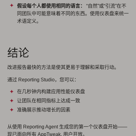
假设每个人都使用相同的语言：
“自然”或“引流”在不
同团队中可能意味着不同的东西。使用仪表盘来统一
术语定义。
结论
改进报告最快的方法是使其更易于理解和采取行动。
通过 Reporting Studio，您可以：
在几秒钟内构建应用性能仪表盘
让团队在相同指标上达成一致
准确展示推动增长的因素
从使用 Reporting Agent 生成您的第一个仪表盘开始——
现已面向所有 AppTweak. 用户开放。