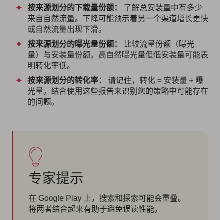
按来源划分的下载量份额：
了解总安装量中有多少
来自自然流量。下降可能预示着另一个渠道增长更快
或自然流量出现下滑。
按来源划分的曝光量份额：
比较流量份额（曝光
量）与安装量份额。高自然曝光量但低安装量可能表
明转化率低。
按来源划分的转化率：
请记住，转化 = 安装量 ÷ 曝
光量。结合使用这些报告来识别您的策略中可能存在
的问题。
专家提示
在 Google Play 上，搜索和探索可能会重叠。
将两者结合起来有助于避免误读性能。