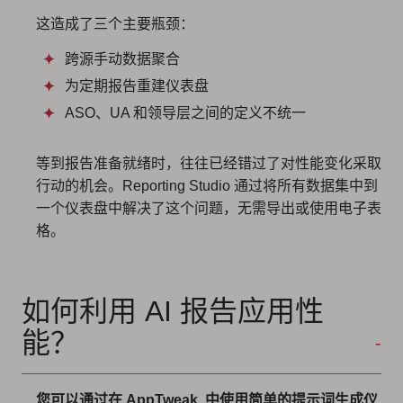
这造成了三个主要瓶颈：
跨源手动数据聚合
为定期报告重建仪表盘
ASO、UA 和领导层之间的定义不统一
等到报告准备就绪时，往往已经错过了对性能变化采取
行动的机会。Reporting Studio 通过将所有数据集中到
一个仪表盘中解决了这个问题，无需导出或使用电子表
格。
如何利用 AI 报告应用性
能？
您可以通过在 AppTweak. 中使用简单的提示词生成仪