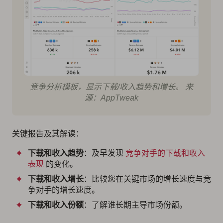
竞争分析模板，显示下载/收入趋势和增长。 来
源：AppTweak
关键报告及其解读：
下载和收入趋势
：及早发现
竞争对手的下载和收入
表现
的变化。
下载和收入增长
：比较您在关键市场的增长速度与竞
争对手的增长速度。
下载和收入份额
：了解谁长期主导市场份额。