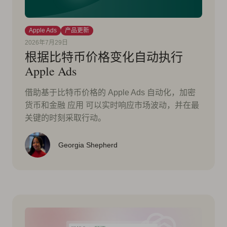
Apple Ads
产品更新
2026年7月29日
根据比特币价格变化自动执行
Apple Ads
借助基于比特币价格的 Apple Ads 自动化，加密
货币和金融 应用 可以实时响应市场波动，并在最
关键的时刻采取行动。
Georgia Shepherd