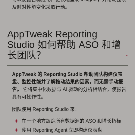
及时对性能变化采取行动。
AppTweak Reporting
Studio 如何帮助 ASO 和增
长团队？
AppTweak 的 Reporting Studio 帮助团队构建仪表
盘、监控性能并了解推动结果的因素，而无需手动报
告。
它将集中化数据与 AI 驱动的分析相结合，使报告
具有可操作性。
团队使用 Reporting Studio 来：
在一个地方跟踪所有数据源的 ASO 和增长指标
使用 Reporting Agent 立即构建仪表盘