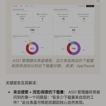
ASO 管理器仪表盘模板，显示来自商店的下载量
和按来源划分的总下载量份额。 来源：AppTweak
关键报告及其解读：
来自搜索 + 浏览/探索的下载量：
ASO 管理器经常被
问到的第一个问题是：“有多少下载量来自您的工
作？”此仪表盘可帮助您跟踪核心自然表现。