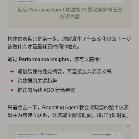
使用 Reporting Agent 构建的 AI 驱动竞争情况分
析仪表盘
构建仪表盘只是第一步。理解发生了什么变化以及下一步
该做什么才是最耗费时间的地方。
通过
Performance Insights
，您可以获得：
通俗易懂的性能摘要，可直接放入演示文稿
跨数据的关键趋势
推荐的后续 ASO 行动建议
只需点击一下，Reporting Agent 就会读取您的整个仪表
盘并为您建立联系，让您减少解读时间，增加行动时间。