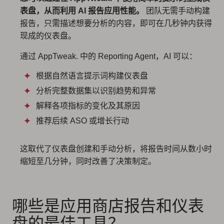
表盘，从而利用 AI 报告应用性能。
团队无需手动构建
报告，只需描述想要分析的内容，即可在几秒钟内获得
现成的仪表盘。
通过 AppTweak. 中的 Reporting Agent，AI 可以：
根据自然语言提示词构建仪表盘
分析完整数据集以识别趋势和异常
解释各项指标的变化及其原因
推荐后续 ASO 或增长行动
这取代了仪表盘创建和手动分析，将报告时间从数小时
缩短至几分钟，同时改善了决策制定。
哪些是应用商店报告和仪表
盘的最佳工具？