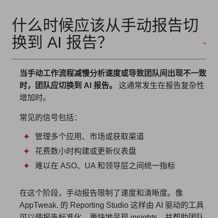
什么时候应该从手动报告切
换到 AI 报告？
当手动工作流程减慢分析速度或导致团队间出现不一致
时，团队应切换到 AI 报告。
这通常发生在报告复杂性
增加时。
常见的信号包括：
管理多个应用、市场或获取渠道
花费数小时构建或更新仪表盘
难以在 ASO、UA 和领导层之间统一指标
在这个阶段，手动报告限制了速度和清晰度。像
AppTweak. 的 Reporting Studio 这样由 AI 驱动的工具
可以使报告标准化，更快地呈现 insights，并帮助团队