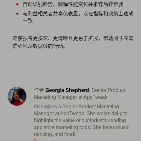
自动识别趋势、解释性能变化并推荐后续步骤
与利益相关者共享仪表盘，以在指标和决策上达成
一致
这使报告更快速、更清晰且更易于扩展，帮助团队充满
信心地从数据转向行动。
作者
Georgia Shepherd
, Senior Product
Marketing Manager at AppTweak
Georgia is a Senior Product Marketing
Manager at AppTweak. She works daily to
highlight the value of our industry-leading
app store marketing tools. She loves music,
dancing, and food!