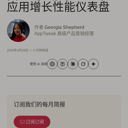
应用增长性能仪表盘
作者
Georgia Shepherd
AppTweak 高级产品营销经理
2026年4月28日
—
2 分钟阅读
使用 AI 总结
订阅我们的每月简报
订阅订阅