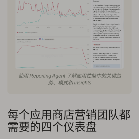
使用 Reporting Agent 了解应用性能中的关键趋
势、模式和 insights
每个应用商店营销团队都
需要的四个仪表盘