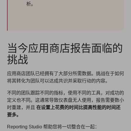
析。
当今应用商店报告面临的
挑战
应用商店团队已经拥有了大部分所需数据。挑战在于如何
将其转化为团队可以达成共识并采取行动的内容。
不同的团队跟踪不同的指标，使用不同的工具，对成功的
定义也不同。这通常导致仪表盘无人使用，报告需要数小
时重建，并且
在设置上花费的时间比提高性能的时间还
要多。
Reporting Studio 帮助您将一切整合在一起：