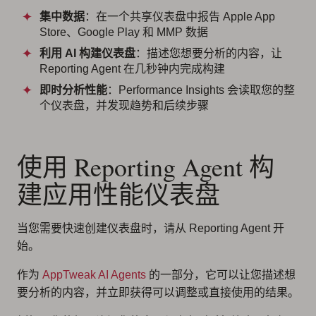
集中数据
：在一个共享仪表盘中报告 Apple App
Store、Google Play 和 MMP 数据
利用 AI 构建仪表盘
：描述您想要分析的内容，让
Reporting Agent 在几秒钟内完成构建
即时分析性能
：Performance Insights 会读取您的整
个仪表盘，并发现趋势和后续步骤
使用 Reporting Agent 构
建应用性能仪表盘
当您需要快速创建仪表盘时，请从 Reporting Agent 开
始。
作为
AppTweak AI Agents
的一部分，它可以让您描述想
要分析的内容，并立即获得可以调整或直接使用的结果。