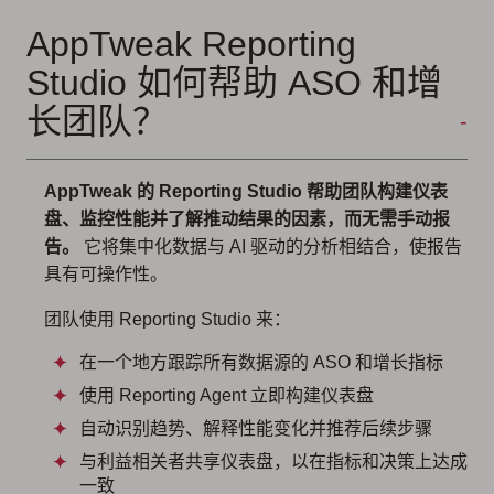
AppTweak Reporting
Studio 如何帮助 ASO 和增
长团队？
AppTweak 的 Reporting Studio 帮助团队构建仪表
盘、监控性能并了解推动结果的因素，而无需手动报
告。
它将集中化数据与 AI 驱动的分析相结合，使报告
具有可操作性。
团队使用 Reporting Studio 来：
在一个地方跟踪所有数据源的 ASO 和增长指标
使用 Reporting Agent 立即构建仪表盘
自动识别趋势、解释性能变化并推荐后续步骤
与利益相关者共享仪表盘，以在指标和决策上达成
一致