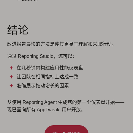
结论
改进报告最快的方法是使其更易于理解和采取行动。
通过 Reporting Studio，您可以：
在几秒钟内构建应用性能仪表盘
让团队在相同指标上达成一致
准确展示推动增长的因素
从使用 Reporting Agent 生成您的第一个仪表盘开始——
现已面向所有 AppTweak. 用户开放。