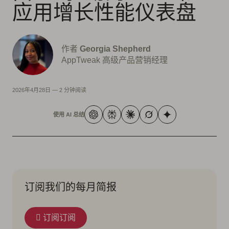
应用增长性能仪表盘
作者
Georgia Shepherd
AppTweak 高级产品营销经理
2026年4月28日
—
2 分钟阅读
使用 AI 总结
订阅我们的每月简报
订阅订阅