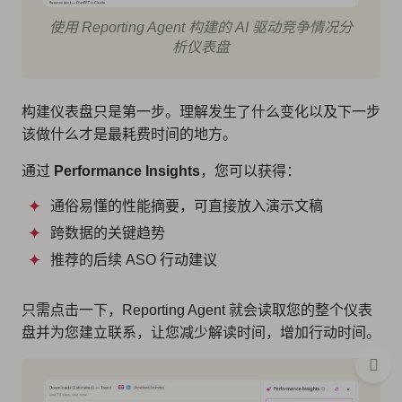
使用 Reporting Agent 构建的 AI 驱动竞争情况分
析仪表盘
构建仪表盘只是第一步。理解发生了什么变化以及下一步
该做什么才是最耗费时间的地方。
通过
Performance Insights
，您可以获得：
通俗易懂的性能摘要，可直接放入演示文稿
跨数据的关键趋势
推荐的后续 ASO 行动建议
只需点击一下，Reporting Agent 就会读取您的整个仪表
盘并为您建立联系，让您减少解读时间，增加行动时间。