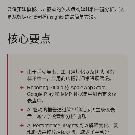
凭借预建模板、AI 驱动的仪表盘构建器和一键分析，这
是从数据获取清晰 insights 的最简单方法。
核心要点
由于手动导出、工具碎片化以及团队间指
标不统一，应用商店报告通常进展缓慢。
Reporting Studio 将 Apple App Store、
Google Play 和 MMP 数据集中到自定义仪
表盘中。
AI 驱动的报告通过简单的提示词生成仪表
盘，减少了设置和分析时间。
AI Performance Insights 可以解释变化、发
现趋势并推荐后续步骤，减少了手动分