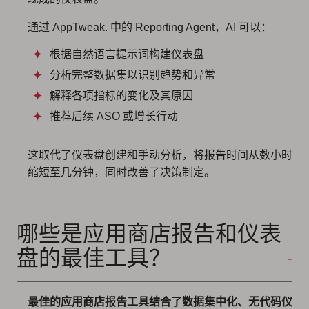
通过 AppTweak. 中的 Reporting Agent，AI 可以：
根据自然语言提示词构建仪表盘
分析完整数据集以识别趋势和异常
解释各项指标的变化及其原因
推荐后续 ASO 或增长行动
这取代了仪表盘创建和手动分析，将报告时间从数小时
缩短至几分钟，同时改善了决策制定。
哪些是应用商店报告和仪表
盘的最佳工具？
最佳的应用商店报告工具结合了数据集中化、无代码仪