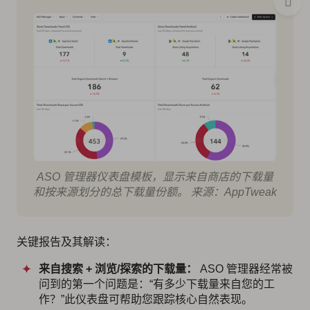
ASO 管理器仪表盘模板，显示来自商店的下载量
和按来源划分的总下载量份额。 来源：AppTweak
关键报告及其解读：
来自搜索 + 浏览/探索的下载量：
ASO 管理器经常被
问到的第一个问题是：“有多少下载量来自您的工
作？”此仪表盘可帮助您跟踪核心自然表现。