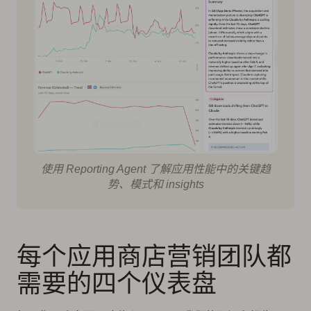
使用 Reporting Agent 了解应用性能中的关键趋
势、模式和 insights
每个应用商店营销团队都
需要的四个仪表盘