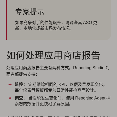
专家提示
如果竞争对手的性能飙升，请调查其 ASO 更
新、本地化或新市场发布情况。
如何处理应用商店报告
处理应用商店报告主要有两种方式。Reporting Studio 对
两者都提供支持：
监控：
定期跟踪相同的 KPI，以便及早发现变化。
每个仪表盘模板都专为日常性能检查而设计。
调查：
当性能发生变化时，使用 Reporting Agent 探
索您的数据并更快地了解原因。