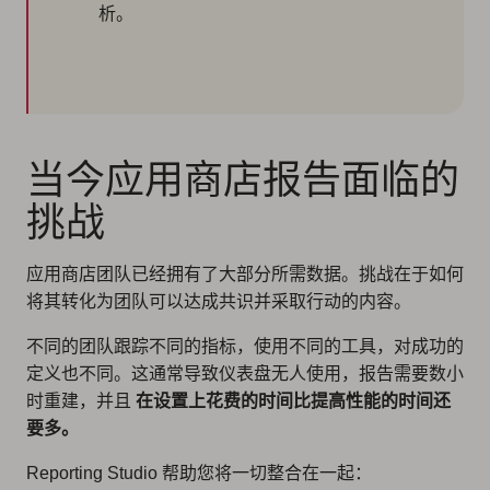
析。
当今应用商店报告面临的
挑战
应用商店团队已经拥有了大部分所需数据。挑战在于如何
将其转化为团队可以达成共识并采取行动的内容。
不同的团队跟踪不同的指标，使用不同的工具，对成功的
定义也不同。这通常导致仪表盘无人使用，报告需要数小
时重建，并且
在设置上花费的时间比提高性能的时间还
要多。
Reporting Studio 帮助您将一切整合在一起：