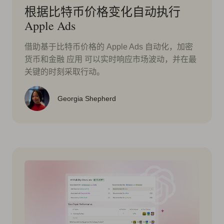
根据比特币价格变化自动执行
Apple Ads
借助基于比特币价格的 Apple Ads 自动化，加密
货币和金融 应用 可以实时响应市场波动，并在最
关键的时刻采取行动。
Georgia Shepherd