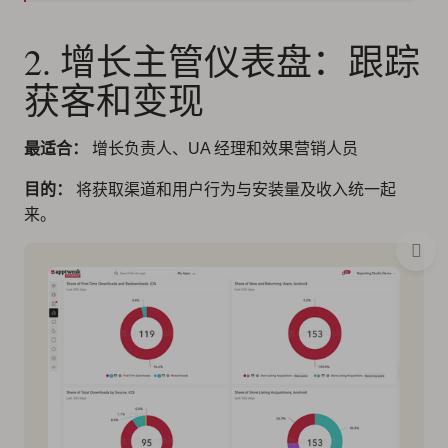
2. 增长主管仪表盘：跟踪
获客和变现
最适合：
增长负责人、UA 经理和效果营销人员
目的：
将获取渠道和用户行为与安装量及收入统一起
来。