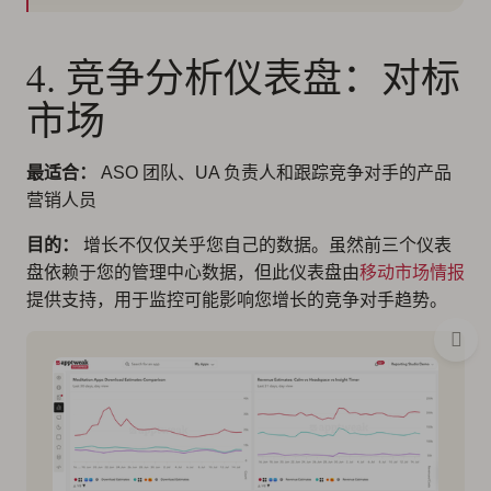
4. 竞争分析仪表盘：对标
市场
最适合：
ASO 团队、UA 负责人和跟踪竞争对手的产品
营销人员
目的：
增长不仅仅关乎您自己的数据。虽然前三个仪表
盘依赖于您的管理中心数据，但此仪表盘由
移动市场情报
提供支持，用于监控可能影响您增长的竞争对手趋势。