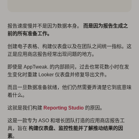
报告速度慢并不是因为数据本身。
而是因为报告生成之
前的所有准备工作。
创建电子表格、构建仪表盘以及在团队之间统一指标。这
正是应用商店报告经常出现问题的地方。
即使是 AppTweak. 的内部顾问，过去也常花数小时在发
生变化时重建 Looker 仪表盘并修复导出文件。
而且一旦数据准备就绪，他们仍然需要弄清楚它到底意味
着什么。
这就是我们构建
Reporting Studio
的原因。
这是一款专为 ASO 和增长团队打造的应用商店报告工
具，旨在
构建仪表盘、监控性能并了解推动结果的因
素
。