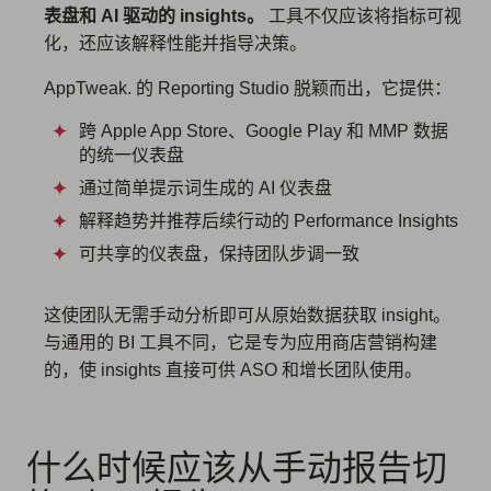
表盘和 AI 驱动的 insights。
工具不仅应该将指标可视
化，还应该解释性能并指导决策。
AppTweak. 的 Reporting Studio 脱颖而出，它提供：
跨 Apple App Store、Google Play 和 MMP 数据
的统一仪表盘
通过简单提示词生成的 AI 仪表盘
解释趋势并推荐后续行动的 Performance Insights
可共享的仪表盘，保持团队步调一致
这使团队无需手动分析即可从原始数据获取 insight。
与通用的 BI 工具不同，它是专为应用商店营销构建
的，使 insights 直接可供 ASO 和增长团队使用。
什么时候应该从手动报告切