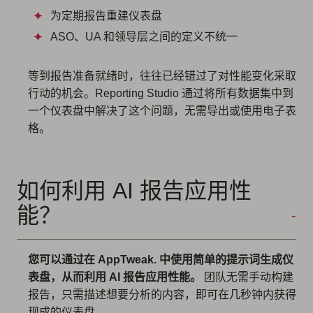
为定期报告重建仪表盘
ASO、UA 和领导层之间的定义不统一
等到报告准备就绪时，往往已经错过了对性能变化采取
行动的机会。Reporting Studio 通过将所有数据集中到
一个仪表盘中解决了这个问题，无需导出或使用电子表
格。
如何利用 AI 报告应用性
能？
您可以通过在 AppTweak. 中使用简单的提示词生成仪
表盘，从而利用 AI 报告应用性能。
团队无需手动构建
报告，只需描述想要分析的内容，即可在几秒钟内获得
现成的仪表盘。