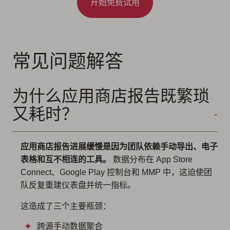
开始免费试用
常见问题解答
为什么应用商店报告既繁琐
又耗时？
应用商店报告进展缓慢是因为团队依赖手动导出、电子
表格和互不相连的工具。
数据分布在 App Store
Connect、Google Play 控制台和 MMP 中，这迫使团
队反复重建仪表盘并统一指标。
这造成了三个主要瓶颈：
跨源手动数据聚合