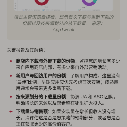
增长主管仪表盘模板，显示首次下载与重新下载的
份额以及按来源划分的总下载量。 来源：
AppTweak
关键报告及其解读：
商店内下载与外部下载的份额
：监控您的增长有多少
来自应用商店内部，有多少来自外部营销活动。
新用户与回访用户的份额
：了解用户构成。这里没有
“最佳”比例：早期应用应优先考虑首次安装；成熟应
用通常会带来更多重新下载。
按来源划分的下载量份额
：协调 UA 和 ASO 团队，
明确增长的来源以及您希望在哪里扩大投入。
下载量与销售额
：如果安装量在增长但收入没有增
长，请评估这是否是您策略的预期部分，或者您是否
正在获取更少的高价值客户。