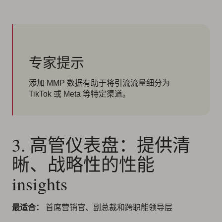
专家提示
添加 MMP 数据有助于将引流流量细分为
TikTok 或 Meta 等特定渠道。
3. 高管仪表盘：提供清
晰、战略性的性能
insights
最适合：
首席营销官、副总裁和跨职能领导层