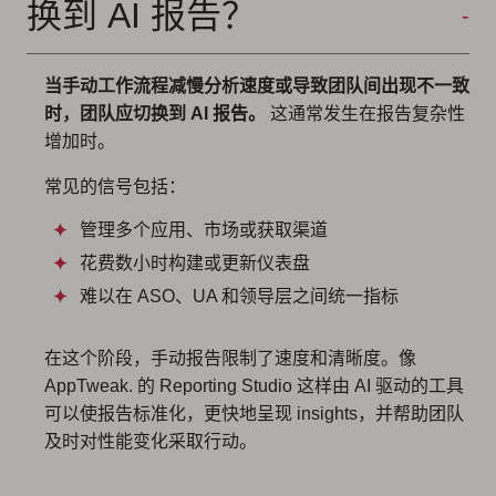
换到 AI 报告？
当手动工作流程减慢分析速度或导致团队间出现不一致
时，团队应切换到 AI 报告。
这通常发生在报告复杂性
增加时。
常见的信号包括：
管理多个应用、市场或获取渠道
花费数小时构建或更新仪表盘
难以在 ASO、UA 和领导层之间统一指标
在这个阶段，手动报告限制了速度和清晰度。像
AppTweak. 的 Reporting Studio 这样由 AI 驱动的工具
可以使报告标准化，更快地呈现 insights，并帮助团队
及时对性能变化采取行动。