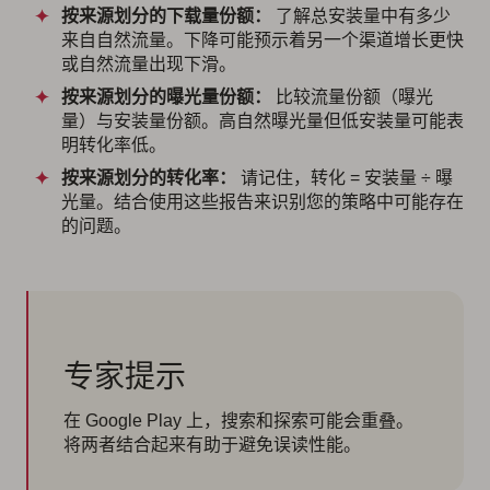
按来源划分的下载量份额：
了解总安装量中有多少
来自自然流量。下降可能预示着另一个渠道增长更快
或自然流量出现下滑。
按来源划分的曝光量份额：
比较流量份额（曝光
量）与安装量份额。高自然曝光量但低安装量可能表
明转化率低。
按来源划分的转化率：
请记住，转化 = 安装量 ÷ 曝
光量。结合使用这些报告来识别您的策略中可能存在
的问题。
专家提示
在 Google Play 上，搜索和探索可能会重叠。
将两者结合起来有助于避免误读性能。