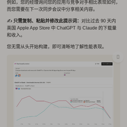
例如，您的经理询问您的应用与竞争对手相比表现如何，
而您需要在下一次同步会议中分享相关内容。
✍️
只需复制、粘贴并修改此提示词：
对比过去 90 天内
英国 Apple App Store 中 ChatGPT 与 Claude 的下载量
和收入。
您无需从头开始构建，即可清晰地了解性能表现。