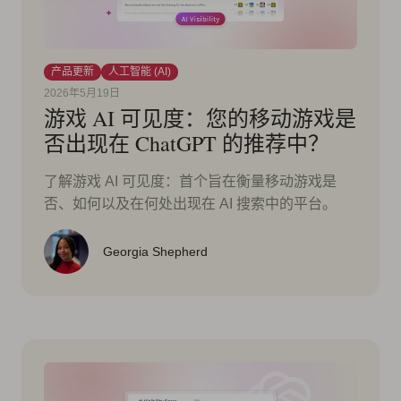
产品更新
人工智能 (AI)
2026年5月19日
游戏 AI 可见度：您的移动游戏是
否出现在 ChatGPT 的推荐中？
了解游戏 AI 可见度：首个旨在衡量移动游戏是
否、如何以及在何处出现在 AI 搜索中的平台。
Georgia Shepherd