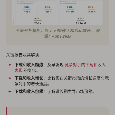
竞争分析模板，显示下载/收入趋势和增长。 来
源：AppTweak
关键报告及其解读：
下载和收入趋势
：及早发现
竞争对手的下载和收入
表现
的变化。
下载和收入增长
：比较您在关键市场的增长速度与竞
争对手的增长速度。
下载和收入份额
：了解谁长期主导市场份额。