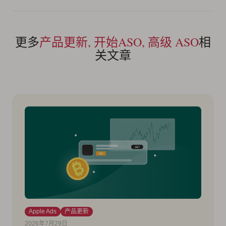
更多
产品更新, 开始ASO, 高级 ASO
相
关文章
Apple Ads
产品更新
2026年7月29日