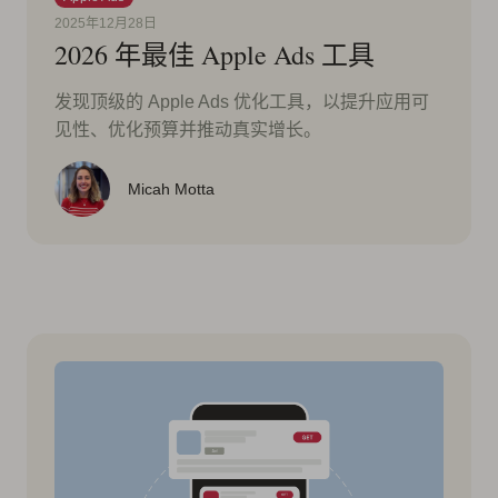
2025年12月28日
2026 年最佳 Apple Ads 工具
发现顶级的 Apple Ads 优化工具，以提升应用可
见性、优化预算并推动真实增长。
Micah Motta