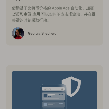
借助基于比特币价格的 Apple Ads 自动化，加密
货币和金融 应用 可以实时响应市场波动，并在最
关键的时刻采取行动。
Georgia Shepherd