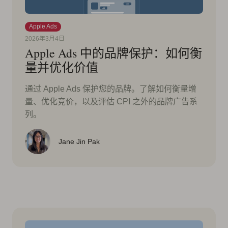
Apple Ads
2026年3月4日
Apple Ads 中的品牌保护：如何衡
量并优化价值
通过 Apple Ads 保护您的品牌。了解如何衡量增
量、优化竞价，以及评估 CPI 之外的品牌广告系
列。
Jane Jin Pak