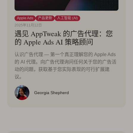
Apple Ads
产品更新
人工智能 (AI)
2025年11月12日
遇见 AppTweak 的广告代理：您
的 Apple Ads AI 策略顾问
认识广告代理 — 第一个真正理解您的 Apple Ads
的 AI 代理。向广告代理询问任何关于您的广告活
动的问题，获取基于您实际表现的可行扩展建
议。
Georgia Shepherd