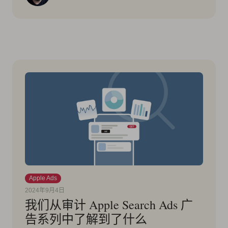
Apple Ads
2024年9月4日
我们从审计 Apple Search Ads 广
告系列中了解到了什么