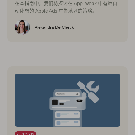
在本指南中，我们将探讨在 AppTweak 中有效自
动化您的 Apple Ads 广告系列的策略。
Alexandra De Clerck
Apple Ads