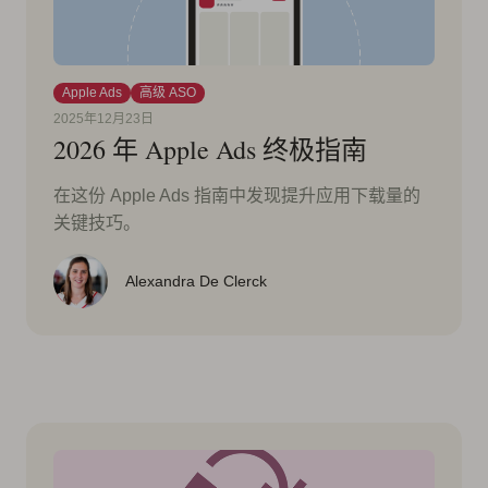
Apple Ads
高级 ASO
2025年12月23日
2026 年 Apple Ads 终极指南
在这份 Apple Ads 指南中发现提升应用下载量的
关键技巧。
Alexandra De Clerck