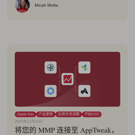
Micah Motta
Apple Ads
产品更新
应用市场洞察
开始ASO
2025年11月26日
将您的 MMP 连接至 AppTweak，