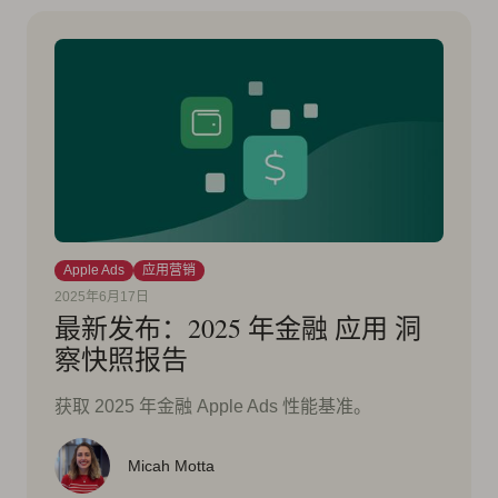
Apple Ads
应用营销
2025年6月17日
最新发布：2025 年金融 应用 洞
察快照报告
获取 2025 年金融 Apple Ads 性能基准。
Micah Motta