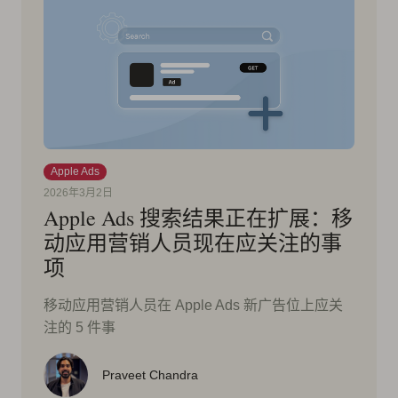
Apple Ads
2026年3月2日
Apple Ads 搜索结果正在扩展：移
动应用营销人员现在应关注的事
项
移动应用营销人员在 Apple Ads 新广告位上应关
注的 5 件事
Praveet Chandra