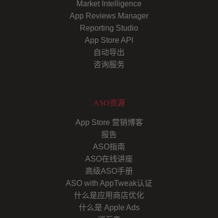
Market Intelligence
App Reviews Manager
Reporting Studio
App Store API
自动导出
咨询服务
ASO资源
App Store 营销博客
报告
ASO指南
ASO在线讲座
高级ASO手册
ASO with AppTweak认证
什么是应用商店优化
什么是 Apple Ads