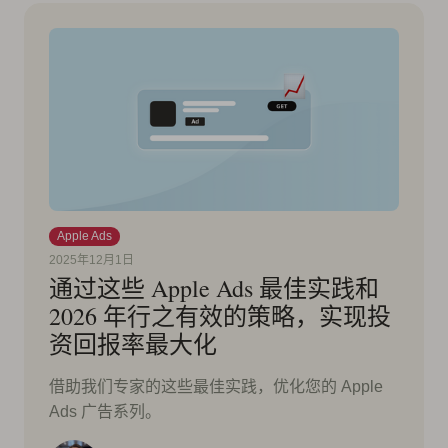
Apple Ads
2025年12月1日
通过这些 Apple Ads 最佳实践和
2026 年行之有效的策略，实现投
资回报率最大化
借助我们专家的这些最佳实践，优化您的 Apple
Ads 广告系列。