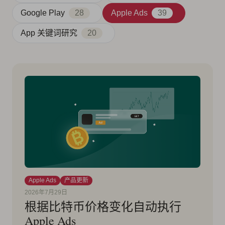
Google Play
28
Apple Ads
39
App 关键词研究
20
Apple Ads
产品更新
2026年7月29日
根据比特币价格变化自动执行
Apple Ads