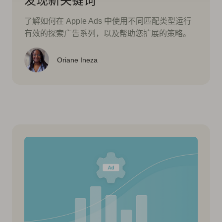
发现新关键词
了解如何在 Apple Ads 中使用不同匹配类型运行
有效的探索广告系列，以及帮助您扩展的策略。
Oriane Ineza