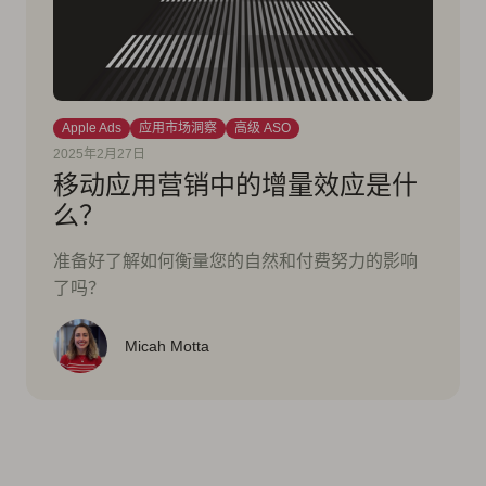
Apple Ads
应用市场洞察
高级 ASO
2025年2月27日
移动应用营销中的增量效应是什
么？
准备好了解如何衡量您的自然和付费努力的影响
了吗？
Micah Motta