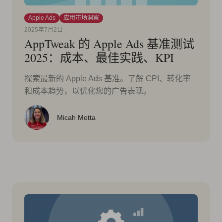
Apple Ads
应用市场洞察
2025年7月2日
AppTweak 的 Apple Ads 基准测试
2025：成本、最佳实践、KPI
探索最新的 Apple Ads 基准。了解 CPI、转化率
和成本趋势，以优化您的广告表现。
Micah Motta