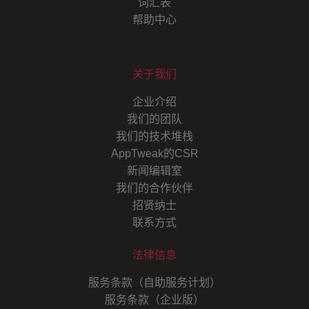
词汇表
帮助中心
关于我们
企业介绍
我们的团队
我们的技术堆栈
AppTweak的CSR
新闻编辑室
我们的合作伙伴
招贤纳士
联系方式
法律信息
服务条款（自助服务计划）
服务条款（企业版）