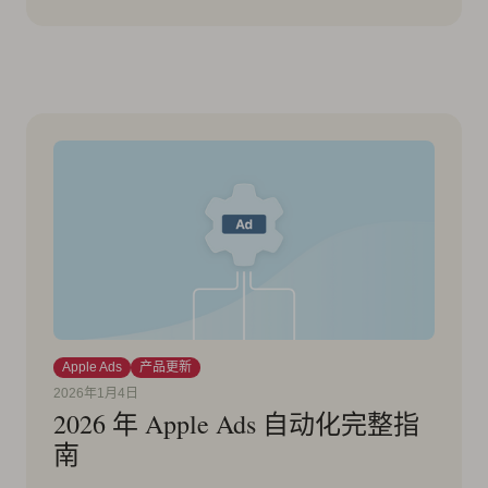
Apple Ads
产品更新
2026年1月4日
2026 年 Apple Ads 自动化完整指
南