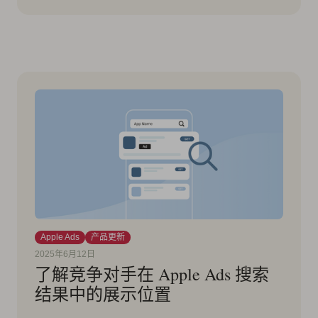
Apple Ads
产品更新
2025年6月12日
了解竞争对手在 Apple Ads 搜索
结果中的展示位置