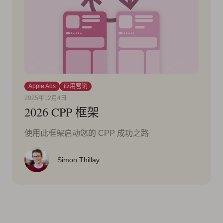
Apple Ads
应用营销
2025年12月4日
2026 CPP 框架
使用此框架启动您的 CPP 成功之路
Simon Thillay