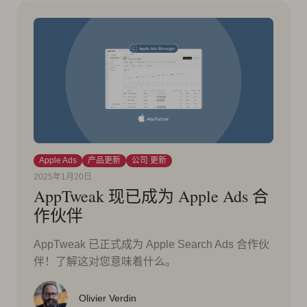
Apple Ads
产品更新
公司 更新
2025年1月20日
AppTweak 现已成为 Apple Ads 合
作伙伴
AppTweak 已正式成为 Apple Search Ads 合作伙
伴！了解这对您意味着什么。
Olivier Verdin