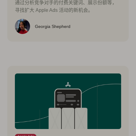
通过分析竞争对手的付费关键词、展示份额等，
寻找扩大 Apple Ads 活动的新机会。
Georgia Shepherd