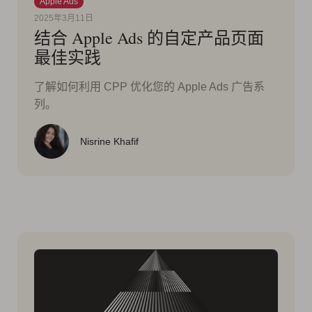
Apple Ads
2025年3月11日
结合 Apple Ads 的自定产品页面
最佳实践
了解如何利用 CPP 优化您的 Apple Ads 广告系
列。
Nisrine Khafif