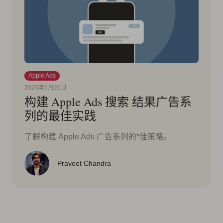
Apple Ads
2025年6月26日
构建 Apple Ads 搜索 结果广告系
列的最佳实践
了解构建 Apple Ads 广告系列的*佳策略。
Praveet Chandra