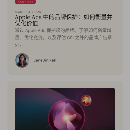
Apple Ads
MARCH 4, 2026
Apple Ads 中的品牌保护：如何衡量并
优化价值
通过 Apple Ads 保护您的品牌。了解如何衡量增
量、优化竞价，以及评估 CPI 之外的品牌广告系
列。
Jane Jin Pak