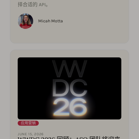
择合适的 API。
Micah Motta
应用营销
JUNE 15, 2026