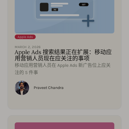
Apple Ads
MARCH 2, 2026
Apple Ads 搜索结果正在扩展：移动应
用营销人员现在应关注的事项
移动应用营销人员在 Apple Ads 新广告位上应关
注的 5 件事
Praveet Chandra