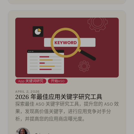
App 关键词研究
,
开始ASO
APRIL 2, 2026
2026 年最佳应用关键字研究工具
探索最佳 ASO 关键字研究工具，提升您的 ASO 效
果，发现高价值关键字，进行应用竞争对手分
析，并提高您的应用商店曝光度。