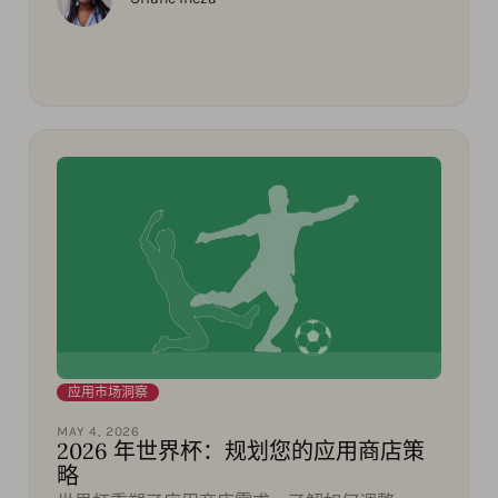
应用市场洞察
MAY 4, 2026
2026 年世界杯：规划您的应用商店策
略