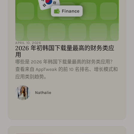
APRIL 10, 2026
2026 年初韩国下载量最高的财务类应
用
哪些是 2026 年韩国下载量最高的财务类应用？
查看来自 AppTweak 的前 10 名排名、增长模式和
应用类别趋势。
Nathalie