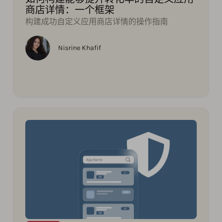
商店详情：一个框架
构建成功自定义应用商店详情的操作指南
Nisrine Khafif