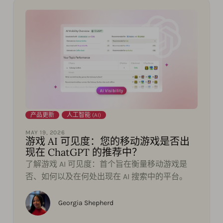
产品更新
,
人工智能 (AI)
MAY 19, 2026
游戏 AI 可见度：您的移动游戏是否出
现在 ChatGPT 的推荐中？
了解游戏 AI 可见度：首个旨在衡量移动游戏是
否、如何以及在何处出现在 AI 搜索中的平台。
Georgia Shepherd