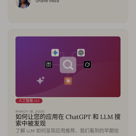
Oriane Ineza
人工智能 (AI)
MARCH 18, 2026
如何让您的应用在 ChatGPT 和 LLM 搜
索中被发现
了解 LLM 如何呈现应用推荐、我们看到的早期信