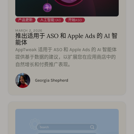
产品更新
,
人工智能 (AI)
,
开始ASO
MARCH 2, 2026
推出适用于 ASO 和 Apple Ads 的 AI 智
能体
AppTweak 适用于 ASO 和 Apple Ads 的 AI 智能体
提供基于数据的建议，以扩展您在应用商店中的
自然增长和付费推广表现。
Georgia Shepherd