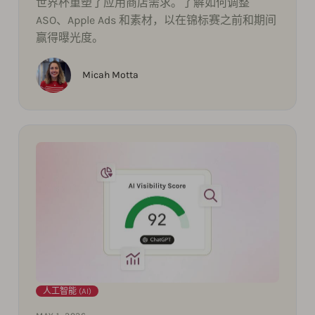
世界杯重塑了应用商店需求。了解如何调整
ASO、Apple Ads 和素材，以在锦标赛之前和期间
赢得曝光度。
Micah Motta
人工智能 (AI)