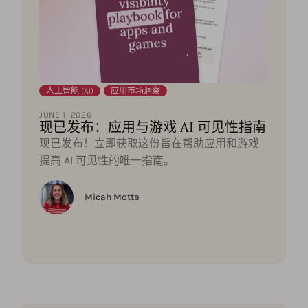
人工智能 (AI)
,
应用市场洞察
JUNE 1, 2026
现已发布：应用与游戏 AI 可见性指南
现已发布！立即获取这份旨在帮助应用和游戏
提高 AI 可见性的唯一指南。
Micah Motta