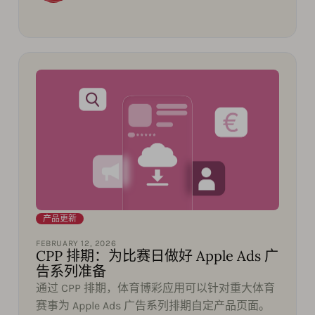
产品更新
FEBRUARY 12, 2026
CPP 排期：为比赛日做好 Apple Ads 广
告系列准备
通过 CPP 排期，体育博彩应用可以针对重大体育
赛事为 Apple Ads 广告系列排期自定产品页面。