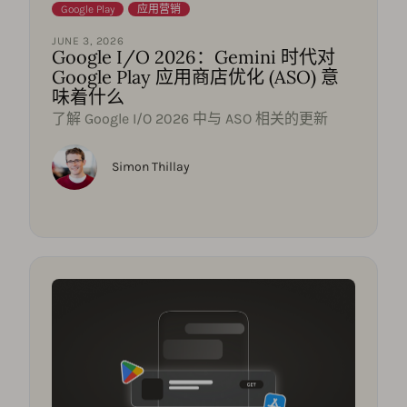
Google Play
,
应用营销
JUNE 3, 2026
Google I/O 2026：Gemini 时代对
Google Play 应用商店优化 (ASO) 意
味着什么
了解 Google I/O 2026 中与 ASO 相关的更新
Simon Thillay