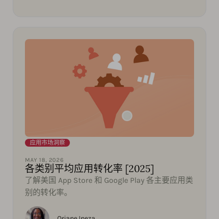
应用市场洞察
MAY 18, 2026
各类别平均应用转化率 [2025]
了解美国 App Store 和 Google Play 各主要应用类
别的转化率。
Oriane Ineza