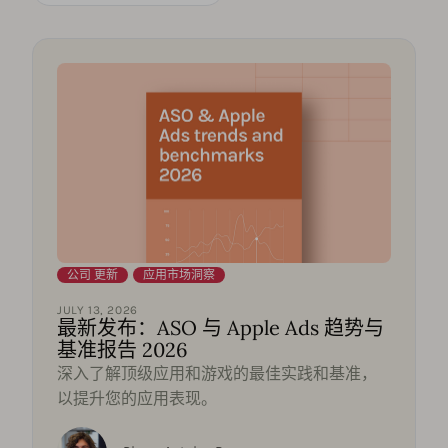
公司 更新
,
应用市场洞察
JULY 13, 2026
最新发布：ASO 与 Apple Ads 趋势与
基准报告 2026
深入了解顶级应用和游戏的最佳实践和基准，
以提升您的应用表现。