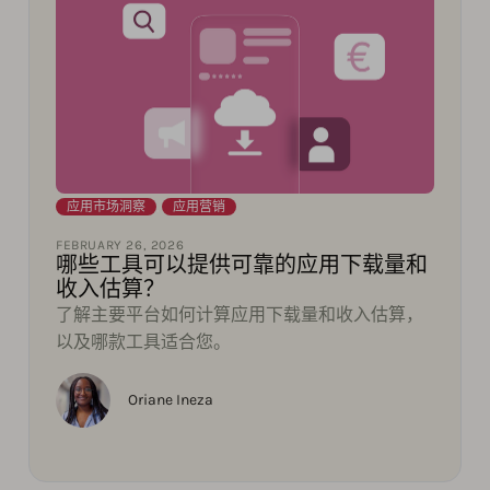
应用市场洞察
,
应用营销
FEBRUARY 26, 2026
哪些工具可以提供可靠的应用下载量和
收入估算？
了解主要平台如何计算应用下载量和收入估算，
以及哪款工具适合您。
Oriane Ineza