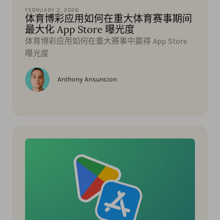
FEBRUARY 2, 2026
体育博彩应用如何在重大体育赛事期间
最大化 App Store 曝光度
体育博彩应用如何在重大赛事中赢得 App Store
曝光度
Anthony Ansuncion