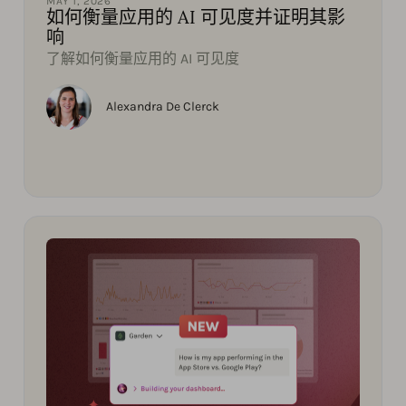
MAY 1, 2026
如何衡量应用的 AI 可见度并证明其影
响
了解如何衡量应用的 AI 可见度
Alexandra De Clerck