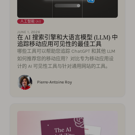
人工智能 (AI)
JUNE 1, 2026
在 AI 搜索引擎和大语言模型 (LLM) 中
追踪移动应用可见性的最佳工具
哪些工具可以帮助您追踪 ChatGPT 和其他 LLM
如何推荐您的移动应用？对比专为移动应用设
计的 AI 可见性工具与针对通用网站的工具。
Pierre-Antoine Roy