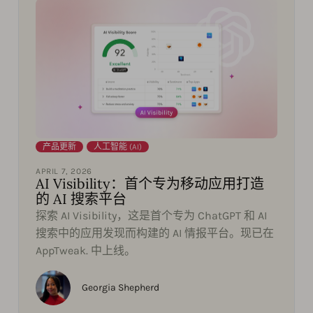
产品更新
,
人工智能 (AI)
APRIL 7, 2026
AI Visibility：首个专为移动应用打造
的 AI 搜索平台
探索 AI Visibility，这是首个专为 ChatGPT 和 AI
搜索中的应用发现而构建的 AI 情报平台。现已在
AppTweak. 中上线。
Georgia Shepherd