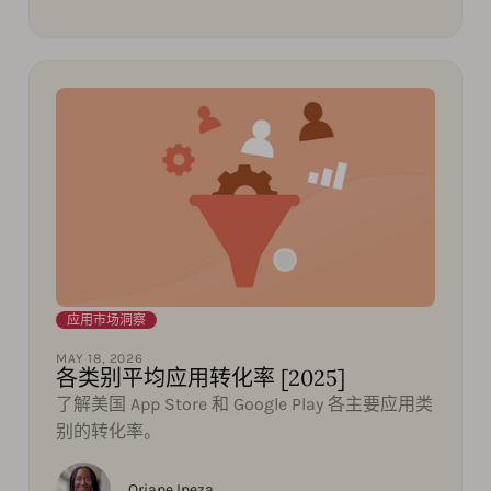
应用市场洞察
MAY 18, 2026
各类别平均应用转化率 [2025]
了解美国 App Store 和 Google Play 各主要应用类
别的转化率。
Oriane Ineza