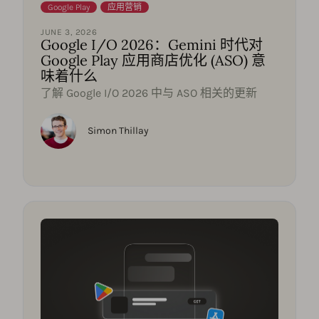
Google Play
,
应用营销
JUNE 3, 2026
Google I/O 2026：Gemini 时代对
Google Play 应用商店优化 (ASO) 意
味着什么
了解 Google I/O 2026 中与 ASO 相关的更新
Simon Thillay