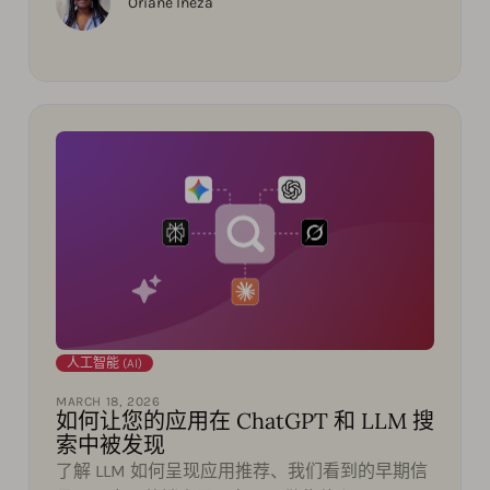
Oriane Ineza
人工智能 (AI)
MARCH 18, 2026
如何让您的应用在 ChatGPT 和 LLM 搜
索中被发现
了解 LLM 如何呈现应用推荐、我们看到的早期信