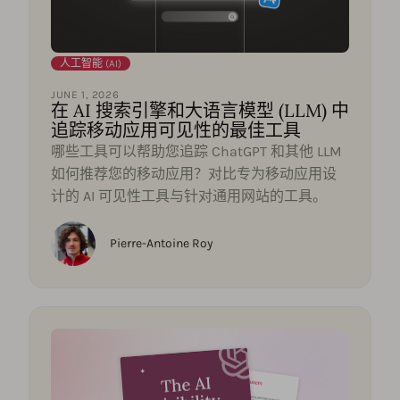
人工智能 (AI)
JUNE 1, 2026
在 AI 搜索引擎和大语言模型 (LLM) 中
追踪移动应用可见性的最佳工具
哪些工具可以帮助您追踪 ChatGPT 和其他 LLM
如何推荐您的移动应用？对比专为移动应用设
计的 AI 可见性工具与针对通用网站的工具。
Pierre-Antoine Roy