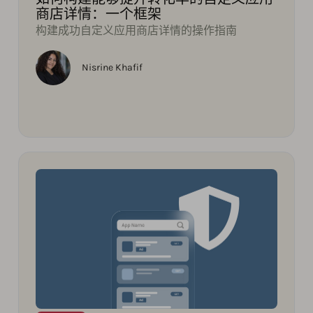
商店详情：一个框架
构建成功自定义应用商店详情的操作指南
Nisrine Khafif