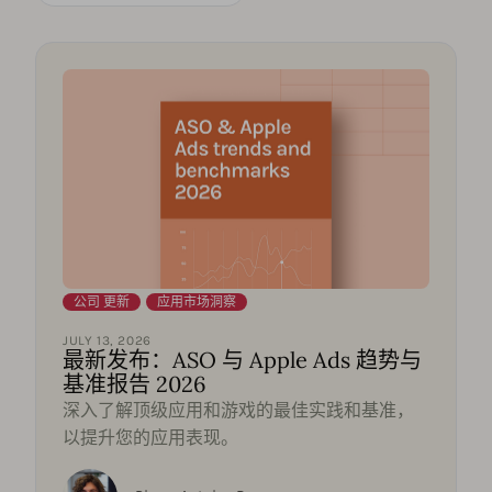
公司 更新
,
应用市场洞察
JULY 13, 2026
最新发布：ASO 与 Apple Ads 趋势与
基准报告 2026
深入了解顶级应用和游戏的最佳实践和基准，
以提升您的应用表现。