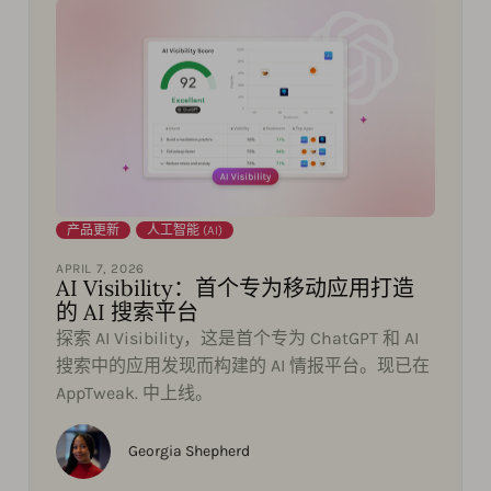
产品更新
,
人工智能 (AI)
APRIL 7, 2026
AI Visibility：首个专为移动应用打造
的 AI 搜索平台
探索 AI Visibility，这是首个专为 ChatGPT 和 AI
搜索中的应用发现而构建的 AI 情报平台。现已在
AppTweak. 中上线。
Georgia Shepherd