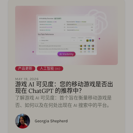
产品更新
,
人工智能 (AI)
MAY 19, 2026
游戏 AI 可见度：您的移动游戏是否出
现在 ChatGPT 的推荐中？
了解游戏 AI 可见度：首个旨在衡量移动游戏是
否、如何以及在何处出现在 AI 搜索中的平台。
Georgia Shepherd