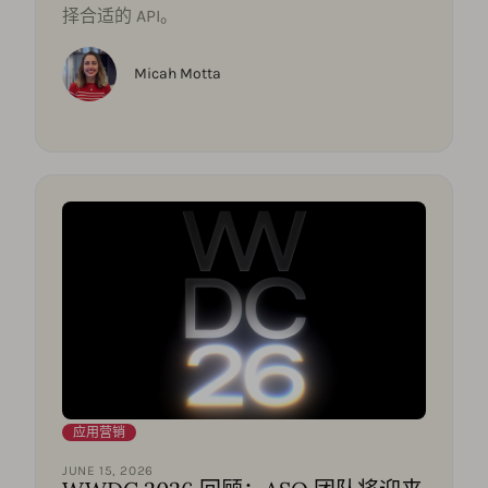
择合适的 API。
Micah Motta
应用营销
JUNE 15, 2026