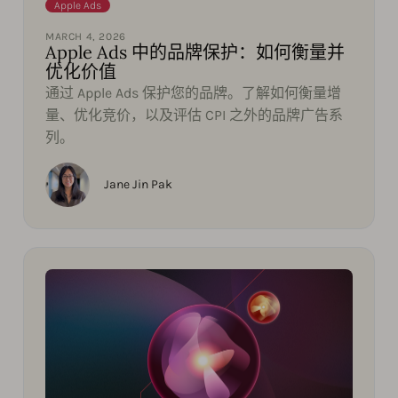
Apple Ads
MARCH 4, 2026
Apple Ads 中的品牌保护：如何衡量并
优化价值
通过 Apple Ads 保护您的品牌。了解如何衡量增
量、优化竞价，以及评估 CPI 之外的品牌广告系
列。
Jane Jin Pak