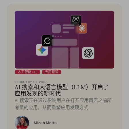
人工智能 (AI)
,
应用营销
FEBRUARY 18, 2026
AI 搜索和大语言模型（LLM）开启了
应用发现的新时代
AI 搜索正在通过影响用户在打开应用商店之前所
考量的应用，从而重塑应用发现方式
Micah Motta