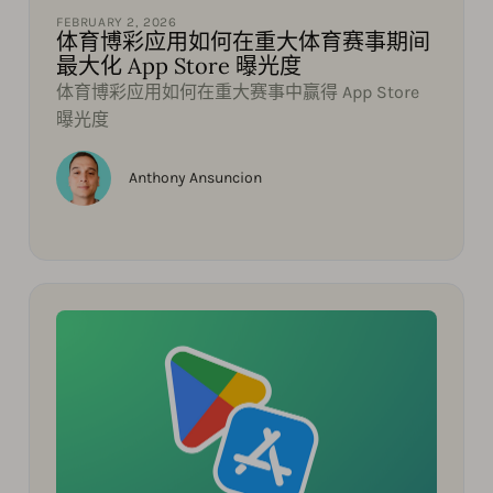
FEBRUARY 2, 2026
体育博彩应用如何在重大体育赛事期间
最大化 App Store 曝光度
体育博彩应用如何在重大赛事中赢得 App Store
曝光度
Anthony Ansuncion