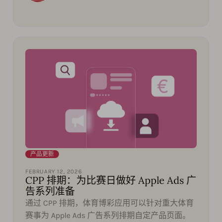
产品更新
FEBRUARY 12, 2026
CPP 排期：为比赛日做好 Apple Ads 广
告系列准备
通过 CPP 排期，体育博彩应用可以针对重大体育
赛事为 Apple Ads 广告系列排期自定产品页面。