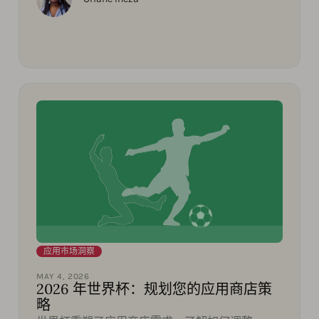
应用市场洞察
MAY 4, 2026
2026 年世界杯：规划您的应用商店策
略