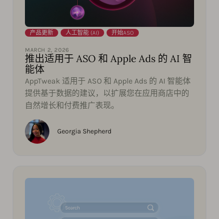
产品更新
,
人工智能 (AI)
,
开始ASO
MARCH 2, 2026
推出适用于 ASO 和 Apple Ads 的 AI 智
能体
AppTweak 适用于 ASO 和 Apple Ads 的 AI 智能体
提供基于数据的建议，以扩展您在应用商店中的
自然增长和付费推广表现。
Georgia Shepherd