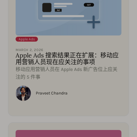
Apple Ads
MARCH 2, 2026
Apple Ads 搜索结果正在扩展：移动应
用营销人员现在应关注的事项
移动应用营销人员在 Apple Ads 新广告位上应关
注的 5 件事
Praveet Chandra