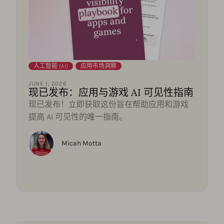
人工智能 (AI)
,
应用市场洞察
JUNE 1, 2026
现已发布：应用与游戏 AI 可见性指南
现已发布！立即获取这份旨在帮助应用和游戏
提高 AI 可见性的唯一指南。
Micah Motta