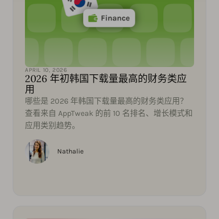
APRIL 10, 2026
2026 年初韩国下载量最高的财务类应
用
哪些是 2026 年韩国下载量最高的财务类应用？
查看来自 AppTweak 的前 10 名排名、增长模式和
应用类别趋势。
Nathalie