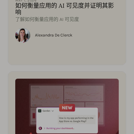
MAY 1, 2026
如何衡量应用的 AI 可见度并证明其影
响
了解如何衡量应用的 AI 可见度
Alexandra De Clerck