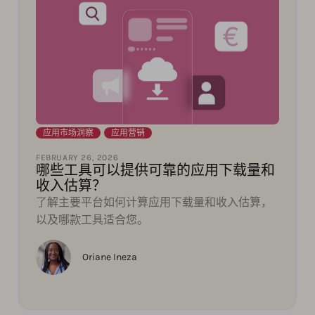
应用市场洞察
,
应用营销
FEBRUARY 26, 2026
哪些工具可以提供可靠的应用下载量和
收入估算？
了解主要平台如何计算应用下载量和收入估算，
以及哪款工具适合您。
Oriane Ineza