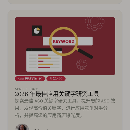
App 关键词研究
,
开始ASO
APRIL 2, 2026
2026 年最佳应用关键字研究工具
探索最佳 ASO 关键字研究工具，提升您的 ASO 效
果，发现高价值关键字，进行应用竞争对手分
析，并提高您的应用商店曝光度。