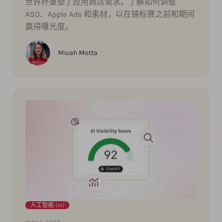
世界杯重塑了应用商店需求。了解如何调整
ASO、Apple Ads 和素材，以在锦标赛之前和期间
赢得曝光度。
Micah Motta
人工智能 (AI)