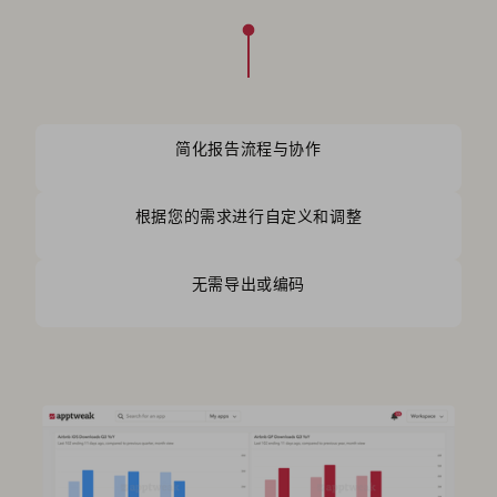
简化报告流程与协作
根据您的需求进行自定义和调整
无需导出或编码