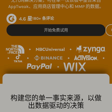
无代码解决方案，可在单一仪表板中整合来自
AppTweak、应用商店管理中心和 MMP 的数据。
4.6 星
180+ 条评论
开始免费试用
构建您的单一事实来源，以做
出数据驱动的决策