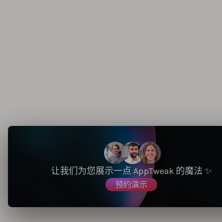
让我们为您展示一点 AppTweak 的魔法 ✨
预约演示