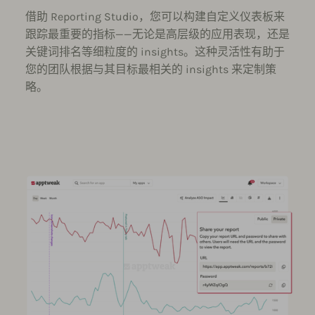
借助 Reporting Studio，您可以构建自定义仪表板来
跟踪最重要的指标——无论是高层级的应用表现，还是
关键词排名等细粒度的 insights。这种灵活性有助于
您的团队根据与其目标最相关的 insights 来定制策
略。