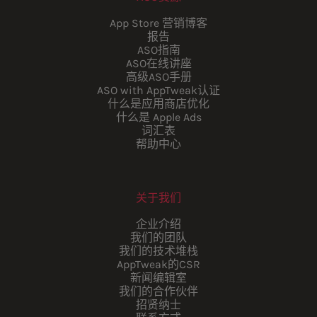
App Store 营销博客
报告
ASO指南
ASO在线讲座
高级ASO手册
ASO with AppTweak认证
什么是应用商店优化
什么是 Apple Ads
词汇表
帮助中心
关于我们
企业介绍
我们的团队
我们的技术堆栈
AppTweak的CSR
新闻编辑室
我们的合作伙伴
招贤纳士