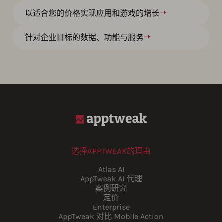
以适合您的价格实现应用和游戏的增长
针对企业目标的数据、功能与服务
选择APPTWEAK的理由
Atlas AI
AppTweak AI 代理
案例研究
定价
Enterprise
AppTweak 对比 Mobile Action