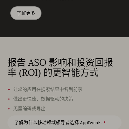
了解更多
报告 ASO 影响和投资回报
率 (ROI) 的更智能方式
让您的应用在搜索结果中名列前茅
做出更快速、数据驱动的决策
无需编码或导出
了解为什么移动领域领导者选择 AppTweak.