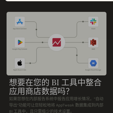
想要在您的 BI 工具中整合
应用商店数据吗？
如果您想在内部报告系统中报告应用增长情况，“自动
导出”功能可让您轻松地将 AppTweak 数据集成到内部
BI 工具中，且只需极少的技术设置。