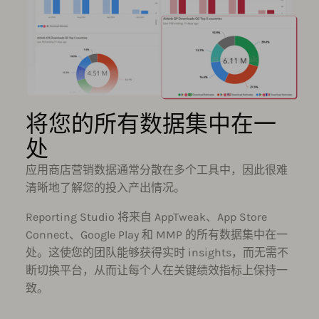
将您的所有数据集中在一
处
应用商店营销数据通常分散在多个工具中，因此很难
清晰地了解您的投入产出情况。
Reporting Studio 将来自 AppTweak、App Store
Connect、Google Play 和 MMP 的所有数据集中在一
处。这使您的团队能够获得实时 insights，而无需不
断切换平台，从而让每个人在关键绩效指标上保持一
致。