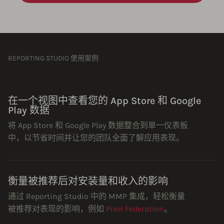
REPORTING STUDIO 使用案例
在一个视图中查看您的 App Store 和 Google
Play 数据
将 App Store 和 Google Play 数据整合到单一仪表板
中，以节省时间并让您的团队全面了解应用表现。
衡量被推荐后对安装量和收入的影响
通过 Reporting Studio 中的 MMP 集成，轻松衡量
被推荐对表现的影响，例如
Pixel Federation
。