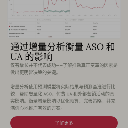
通过增量分析衡量 ASO 和
UA 的影响
仅有增长并不代表成功——了解推动真正变革的因素是
做出更明智决策的关键。
增量分析使用预测模型将实际结果与预测基准进行比
较，帮助您量化 ASO、付费 UA 和外部营销活动的真
实影响。衡量增量影响以优化预算、完善策略，并充
满信心地推广有效的方案。
了解更多