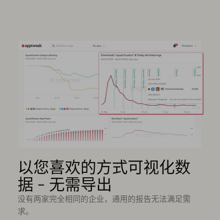
以您喜欢的方式可视化数
据 - 无需导出
没有两家完全相同的企业，通用的报告无法满足需
求。