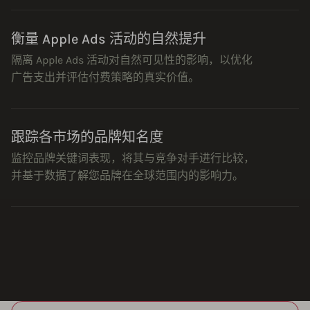
衡量 Apple Ads 活动的自然提升
隔离 Apple Ads 活动对自然可见性的影响，以优化
广告支出并评估付费策略的真实价值。
跟踪各市场的品牌知名度
监控品牌关键词表现，将其与竞争对手进行比较，
并基于数据了解您品牌在全球范围内的影响力。