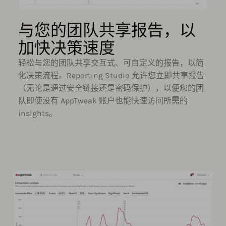
与您的团队共享报告，以
加快决策速度
轻松与您的团队共享交互式、可自定义的报告，以简
化决策流程。Reporting Studio 允许您立即共享报告
（无论是通过安全链接还是密码保护），以便您的团
队即使没有 AppTweak 账户也能快速访问所需的
insights。