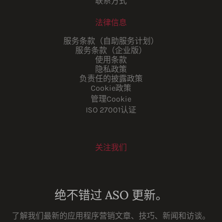
联系方式
法律信息
服务条款（自助服务计划）
服务条款（企业版）
使用条款
隐私政策
负责任的披露政策
Cookie政策
管理Cookie
ISO 27001认证
关注我们
Youtube
Instagram
LinkedIn
Facebook
绝不错过 ASO 更新。
了解我们最新的应用程序营销文章、技巧、新闻和访谈。