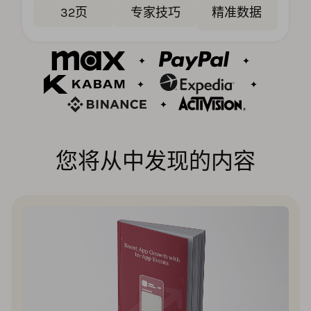
32页
专家技巧
精准数据
您将从中发现的内容