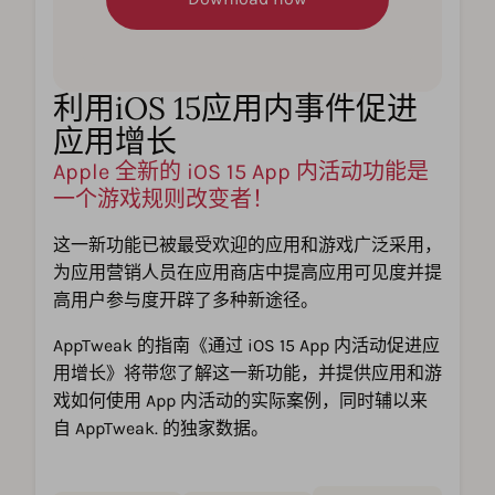
利用iOS 15应用内事件促进
应用增长
Apple 全新的 iOS 15 App 内活动功能是
一个游戏规则改变者！
这一新功能已被最受欢迎的应用和游戏广泛采用，
为应用营销人员在应用商店中提高应用可见度并提
高用户参与度开辟了多种新途径。
AppTweak 的指南《通过 iOS 15 App 内活动促进应
用增长》将带您了解这一新功能，并提供应用和游
戏如何使用 App 内活动的实际案例，同时辅以来
自 AppTweak. 的独家数据。