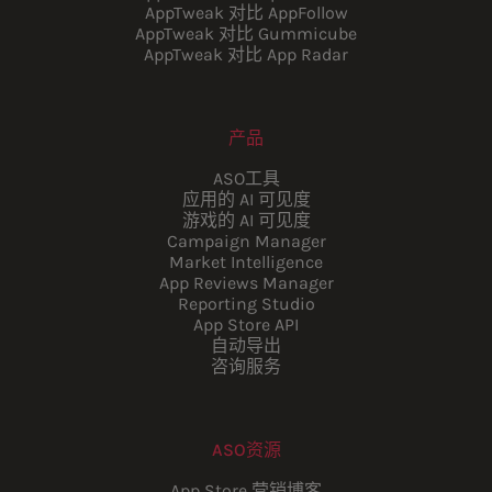
AppTweak 对比 AppFollow
AppTweak 对比 Gummicube
AppTweak 对比 App Radar
产品
ASO工具
应用的 AI 可见度
游戏的 AI 可见度
Campaign Manager
Market Intelligence
App Reviews Manager
Reporting Studio
App Store API
自动导出
咨询服务
ASO资源
App Store 营销博客