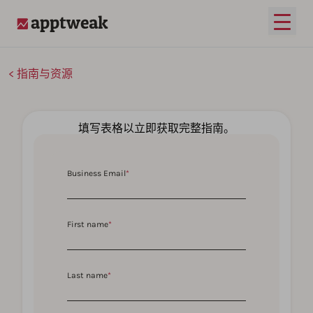
打开
AppTweak
指南与资源
填写表格以立即获取完整指南。
Business Email
*
First name
*
Last name
*