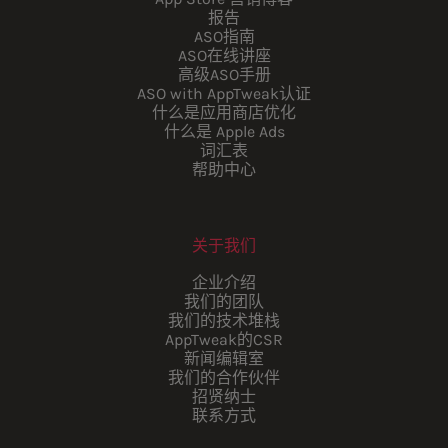
报告
ASO指南
ASO在线讲座
高级ASO手册
ASO with AppTweak认证
什么是应用商店优化
什么是 Apple Ads
词汇表
帮助中心
关于我们
企业介绍
我们的团队
我们的技术堆栈
AppTweak的CSR
新闻编辑室
我们的合作伙伴
招贤纳士
联系方式