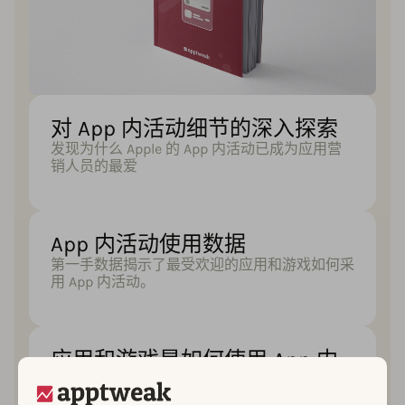
对 App 内活动细节的深入探索
发现为什么 Apple 的 App 内活动已成为应用营
销人员的最爱
App 内活动使用数据
第一手数据揭示了最受欢迎的应用和游戏如何采
用 App 内活动。
应用和游戏是如何使用 App 内
活动的？
揭示其他应用和游戏如何利用这一 iOS 15 功能