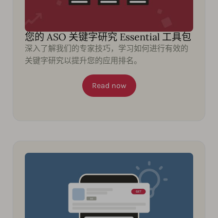
您的 ASO 关键字研究 Essential 工具包
深入了解我们的专家技巧，学习如何进行有效的
关键字研究以提升您的应用排名。
Read now