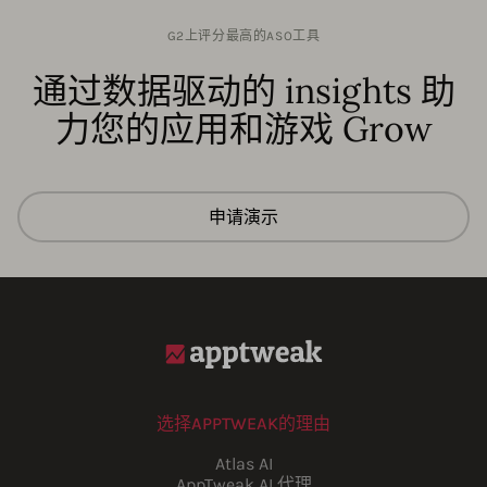
G2上评分最高的ASO工具
通过数据驱动的 insights 助
力您的应用和游戏 Grow
申请演示
选择APPTWEAK的理由
Atlas AI
AppTweak AI 代理