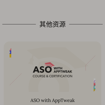
其他资源
ASO with AppTweak