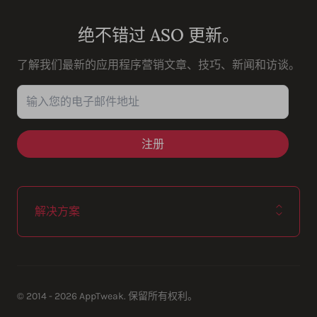
绝不错过 ASO 更新。
了解我们最新的应用程序营销文章、技巧、新闻和访谈。
输入您的电子邮件地址
解决方案
© 2014 - 2026 AppTweak. 保留所有权利。