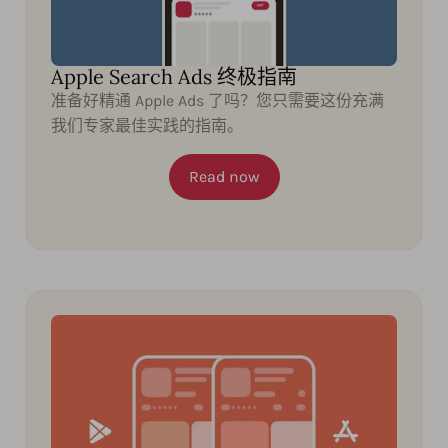
Apple Search Ads 终极指南
准备好精通 Apple Ads 了吗？您只需要这份充满
我们专家最佳实践的指南。
Read now