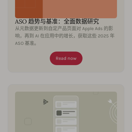
ASO 趋势与基准：全面数据研究
从元数据更新到自定产品页面对 Apple Ads 的影
响，再到 AI 在应用中的增长，获取这些 2025 年
ASO 基准。
Read now