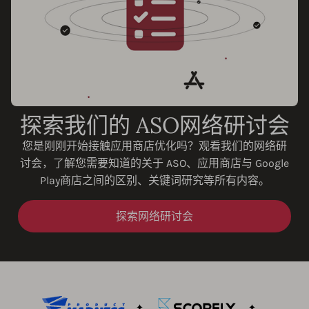
探索我们的 ASO网络研讨会
您是刚刚开始接触应用商店优化吗？观看我们的网络研
讨会，了解您需要知道的关于 ASO、应用商店与 Google
Play商店之间的区别、关键词研究等所有内容。
探索网络研讨会