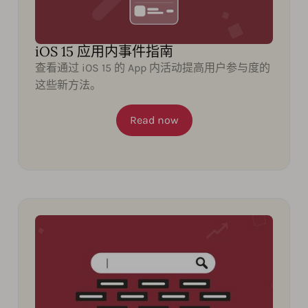
iOS 15 应用内事件指南
查看通过 iOS 15 的 App 内活动提高用户参与度的
这些新方法。
Read now