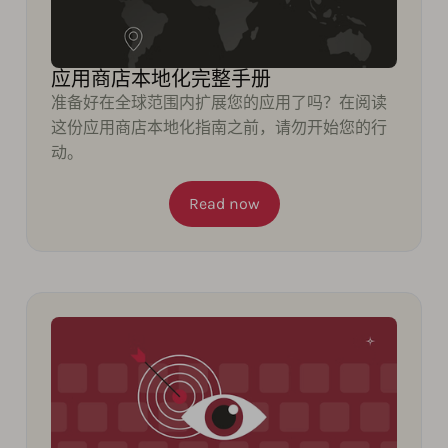
应用商店本地化完整手册
准备好在全球范围内扩展您的应用了吗？在阅读
这份应用商店本地化指南之前，请勿开始您的行
动。
Read now