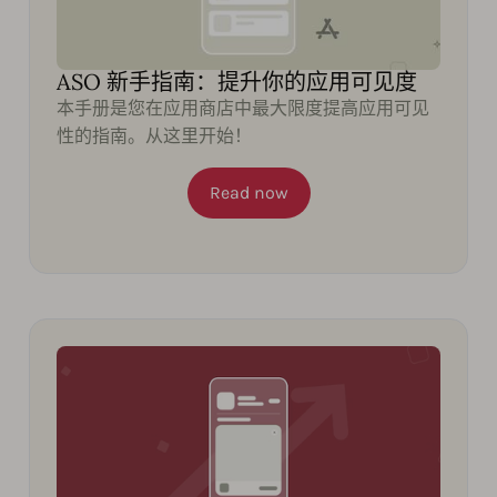
ASO 新手指南：提升你的应用可见度
本手册是您在应用商店中最大限度提高应用可见
性的指南。从这里开始！
Read now