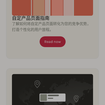
自定产品页面指南
了解如何将自定产品页面转化为您的竞争优势，
打造个性化的用户旅程。
Read now