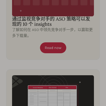
通过监视竞争对手的 ASO 策略可以发
现的 10 个 insights
了解如何在 ASO 中领先竞争对手一步，以赢取更
多下载量。
Read now