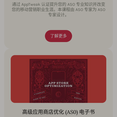
通过 AppTweak 认证提升您的 ASO 专业知识并改变
您的移动营销职业生涯。本课程由 ASO 专家为 ASO
专家设计。
了解更多
高级应用商店优化 (AS0) 电子书