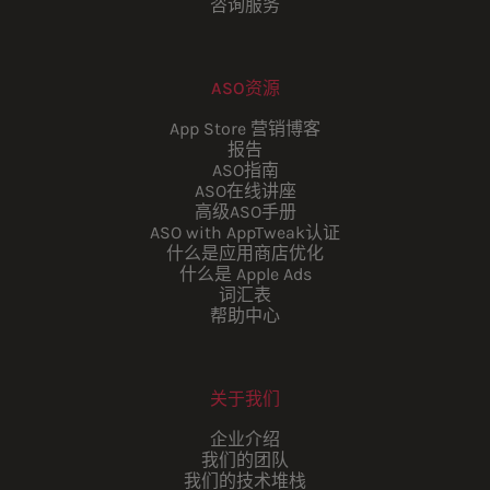
咨询服务
ASO资源
App Store 营销博客
报告
ASO指南
ASO在线讲座
高级ASO手册
ASO with AppTweak认证
什么是应用商店优化
什么是 Apple Ads
词汇表
帮助中心
关于我们
企业介绍
我们的团队
我们的技术堆栈