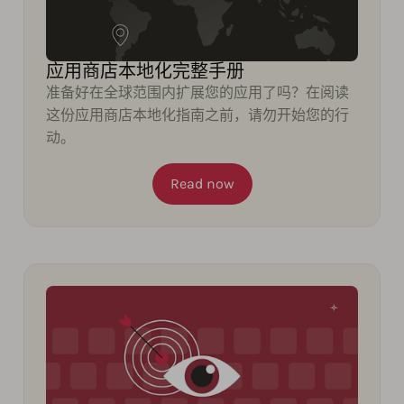
应用商店本地化完整手册
准备好在全球范围内扩展您的应用了吗？在阅读
这份应用商店本地化指南之前，请勿开始您的行
动。
Read now