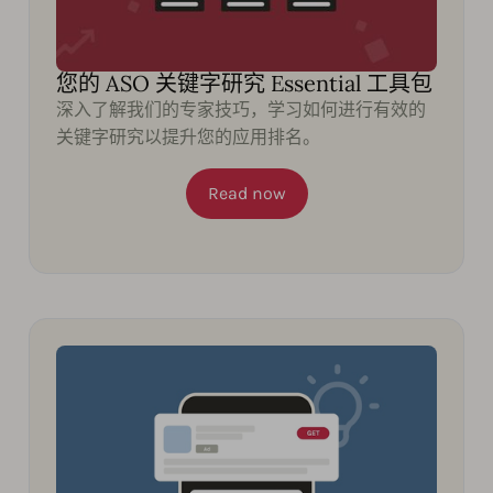
您的 ASO 关键字研究 Essential 工具包
深入了解我们的专家技巧，学习如何进行有效的
关键字研究以提升您的应用排名。
Read now