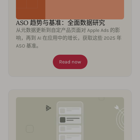
ASO 趋势与基准：全面数据研究
从元数据更新到自定产品页面对 Apple Ads 的影
响，再到 AI 在应用中的增长，获取这些 2025 年
ASO 基准。
Read now