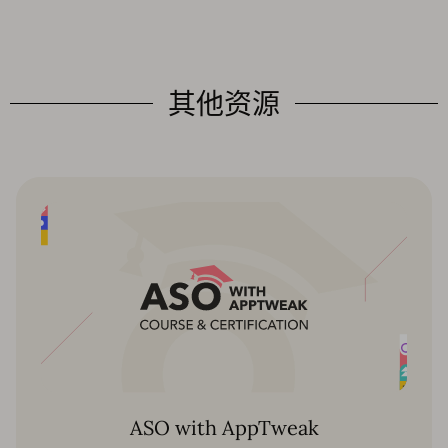
其他资源
ASO with AppTweak