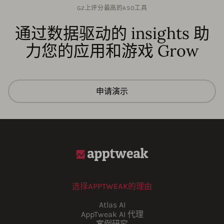
G2上评分最高的ASO工具
通过数据驱动的 insights 助
力您的应用和游戏 Grow
申请演示
选择APPTWEAK的理由
Atlas AI
AppTweak AI 代理
案例研究