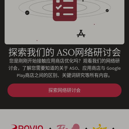
探索我们的 ASO网络研讨会
您是刚刚开始接触应用商店优化吗？观看我们的网络研
讨会，了解您需要知道的关于 ASO、应用商店与 Google
Play商店之间的区别、关键词研究等所有内容。
探索网络研讨会