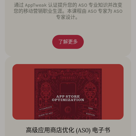
通过 AppTweak 认证提升您的 ASO 专业知识并改变
您的移动营销职业生涯。本课程由 ASO 专家为 ASO
专家设计。
了解更多
高级应用商店优化 (AS0) 电子书