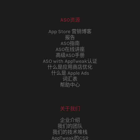
ASO资源
App Store 营销博客
报告
ASO指南
ASO在线讲座
高级ASO手册
ASO with AppTweak认证
什么是应用商店优化
什么是 Apple Ads
词汇表
帮助中心
关于我们
企业介绍
我们的团队
我们的技术堆栈
AppTweak的CSR