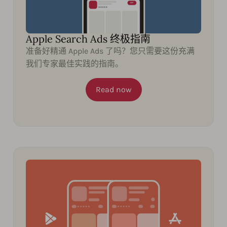
Apple Search Ads 终极指南
准备好精通 Apple Ads 了吗？您只需要这份充满
我们专家最佳实践的指南。
Read now