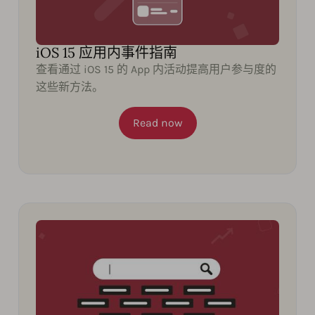
iOS 15 应用内事件指南
查看通过 iOS 15 的 App 内活动提高用户参与度的
这些新方法。
Read now