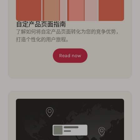
自定产品页面指南
了解如何将自定产品页面转化为您的竞争优势，
打造个性化的用户旅程。
Read now