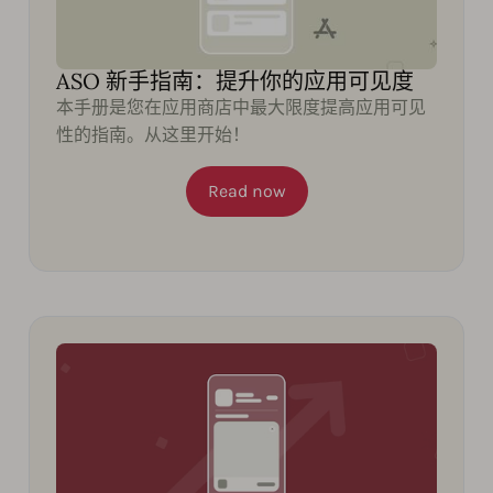
ASO 新手指南：提升你的应用可见度
本手册是您在应用商店中最大限度提高应用可见
性的指南。从这里开始！
Read now