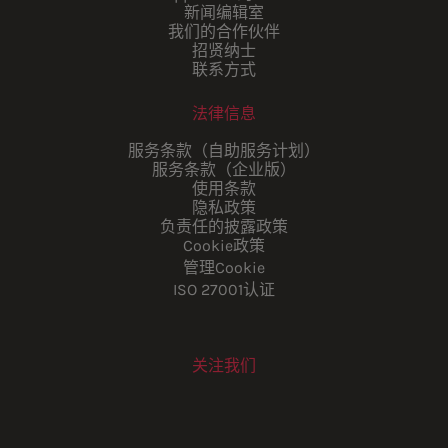
新闻编辑室
我们的合作伙伴
招贤纳士
联系方式
法律信息
服务条款（自助服务计划）
服务条款（企业版）
使用条款
隐私政策
负责任的披露政策
Cookie政策
管理Cookie
ISO 27001认证
关注我们
Youtube
Instagram
LinkedIn
Facebook