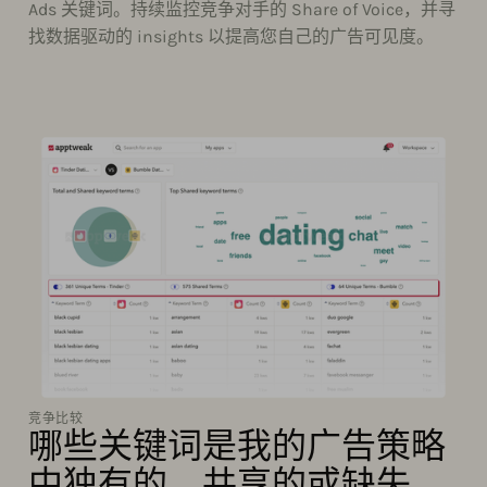
Ads 关键词。持续监控竞争对手的 Share of Voice，并寻
找数据驱动的 insights 以提高您自己的广告可见度。
竞争比较
哪些关键词是我的广告策略
中独有的、共享的或缺失