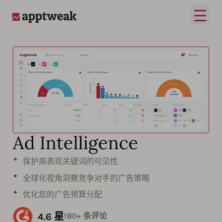
打开
AppTweak
Ad Intelligence
保护高表现关键词的可见性
全球化视角洞察竞争对手的广告策略
优化您的广告预算分配
4.6 星
180+ 条评论