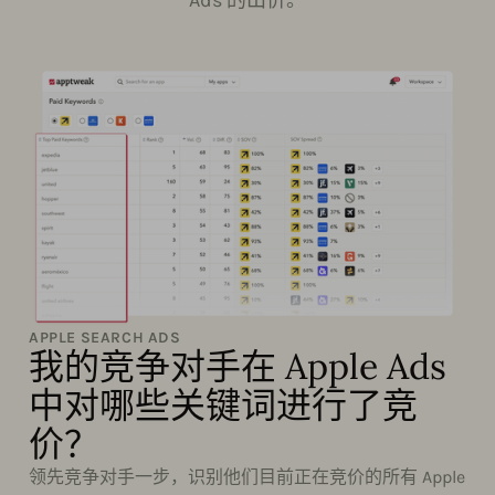
APPLE SEARCH ADS
我的竞争对手在 Apple Ads
中对哪些关键词进行了竞
价？
领先竞争对手一步，识别他们目前正在竞价的所有 Apple