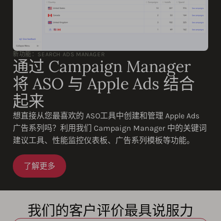
新功能：SEARCH ADS MANAGER
通过 Campaign Manager
将 ASO 与 Apple Ads 结合
起来
想直接从您最喜欢的 ASO工具中创建和管理 Apple Ads
广告系列吗？利用我们 Campaign Manager 中的关键词
建议工具、性能监控仪表板、广告系列模板等功能。
了解更多
我们的客户评价最具说服力