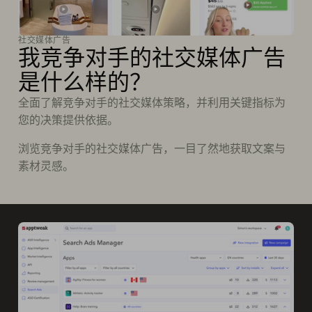
社交媒体广告
我竞争对手的社交媒体广告
是什么样的？
全面了解竞争对手的社交媒体策略，并利用关键指标为
您的决策提供依据。
浏览竞争对手的社交媒体广告，一目了然地获取文案与
素材灵感。