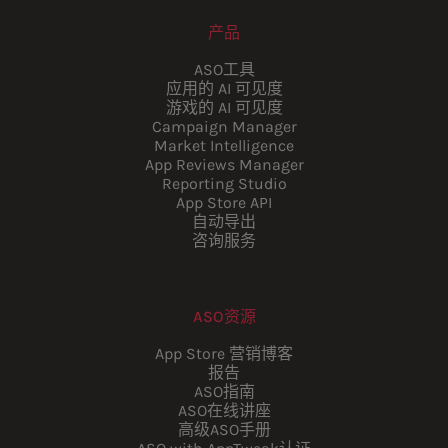
产品
ASO工具
应用的 AI 可见度
游戏的 AI 可见度
Campaign Manager
Market Intelligence
App Reviews Manager
Reporting Studio
App Store API
自动导出
咨询服务
ASO资源
App Store 营销博客
报告
ASO指南
ASO在线讲座
高级ASO手册