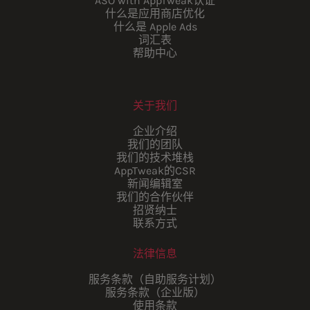
ASO with AppTweak认证
什么是应用商店优化
什么是 Apple Ads
词汇表
帮助中心
关于我们
企业介绍
我们的团队
我们的技术堆栈
AppTweak的CSR
新闻编辑室
我们的合作伙伴
招贤纳士
联系方式
法律信息
服务条款（自助服务计划）
服务条款（企业版）
使用条款