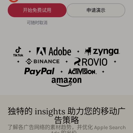
开始免费试用
申请演示
可随时取消
独特的 insights 助力您的移动广
告策略
了解各广告网络的素材趋势，并优化 Apple Search
Ads 的出价。