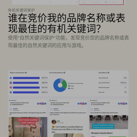
有机关键词保护
谁在竞价我的品牌名称或表
现最佳的有机关键词？
使用“自然关键词保护”功能，发现竞价您的品牌名称或表
现最佳的自然关键词的应用与游戏。