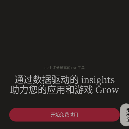
G2上评分最高的ASO工具
通过数据驱动的 insights
助力您的应用和游戏 Grow
开始免费试用