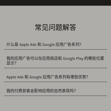
常见问题解答
什么是 Apple Ads 和 Google 应用广告系列？
我的应用广告可以在应用商店和 Google Play 的哪些位置
显示？
Apple Ads 和 Google 应用广告系列有哪些优势？
我的付费获客会影响应用的自然表现吗？