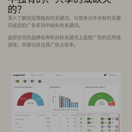
的？
深入了解您应用独有的关键词、与竞争对手共有的关键
词或您的广告系列中缺失的关键词。
监控在您的品牌名称和目标关键词上投放广告的应用或
游戏，并密切关注其广告占有率。