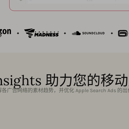
nsights 助力您的
各广告网络的素材趋势，并优化 Apple Search Ads 的