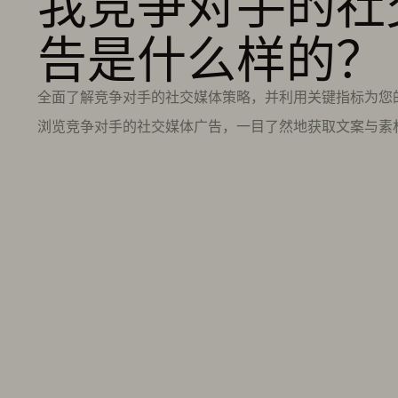
我竞争对手的社
告是什么样的？
全面了解竞争对手的社交媒体策略，并利用关键指标为您
浏览竞争对手的社交媒体广告，一目了然地获取文案与素