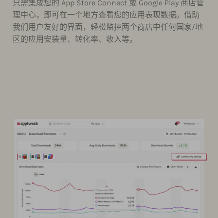
只需集成您的 App Store Connect 或 Google Play 商店管
理中心，即可在一个地方查看您的应用表现数据。借助
我们用户友好的界面，轻松监控两个商店中任何国家/地
区的应用安装量、转化率、收入等。