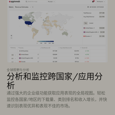
全球视野与分析
分析和监控跨国家/应用分
析
通过强大的企业级功能获取应用表现的全局视图。轻松
监控各国家/地区的下载量、类别排名和收入增长，并快
速识别表现优异和表现不佳的市场。