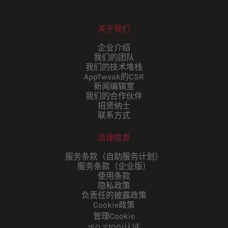
关于我们
企业介绍
我们的团队
我们的技术堆栈
AppTweak的CSR
新闻编辑室
我们的合作伙伴
招贤纳士
联系方式
法律信息
服务条款（自助服务计划）
服务条款（企业版）
使用条款
隐私政策
负责任的披露政策
Cookie政策
管理Cookie
ISO 27001认证