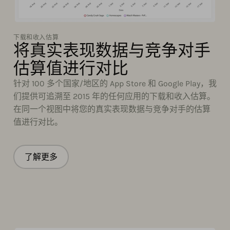
下载和收入估算
将真实表现数据与竞争对手
估算值进行对比
针对 100 多个国家/地区的 App Store 和 Google Play，我
们提供可追溯至 2015 年的任何应用的下载和收入估算。
在同一个视图中将您的真实表现数据与竞争对手的估算
值进行对比。
了解更多