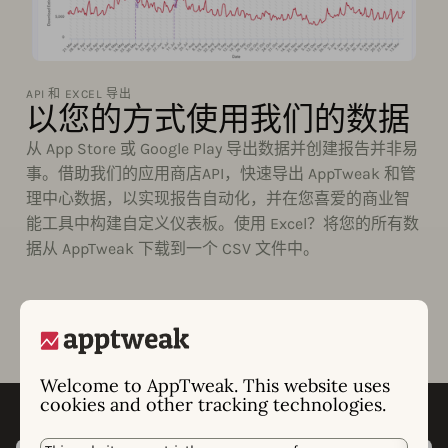
API 和 EXCEL 导出
以您的方式使用我们的数据
从 App Store 或 Google Play 导出数据并创建报告并非易
事。借助我们的应用商店API，快速导出 AppTweak 和管
理中心数据，以实现报告自动化，并在您喜爱的商业智
能工具中构建自定义仪表板。使用 Excel？将您的所有数
据从 AppTweak 下载到一个 CSV 文件中。
Welcome to AppTweak. This website uses
cookies and other tracking technologies.