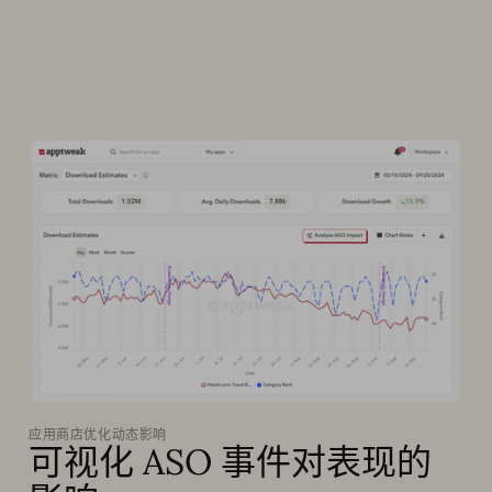
应用商店优化动态影响
可视化 ASO 事件对表现的