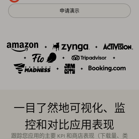
申请演示
一目了然地可视化、监
控和对比应用表现
跟踪您应用的主要 KPI 和商店表现（下载量、类