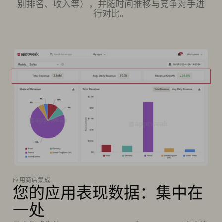
别排名、收入等），并随时间推移与竞争对手进
行对比。
应用商店集成
您的应用表现数据：集中在
一处