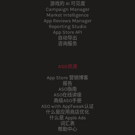
游戏的 AI 可见度
Campaign Manager
Market Intelligence
App Reviews Manager
Reporting Studio
App Store API
自动导出
咨询服务
ASO资源
App Store 营销博客
报告
ASO指南
ASO在线讲座
高级ASO手册
ASO with AppTweak认证
什么是应用商店优化
什么是 Apple Ads
词汇表
帮助中心