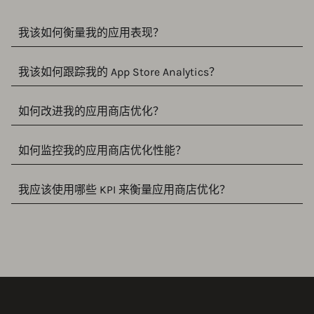
我该如何衡量我的应用表现？
我该如何跟踪我的 App Store Analytics？
如何改进我的应用商店优化？
如何监控我的应用商店优化性能？
我应该使用哪些 KPI 来衡量应用商店优化？