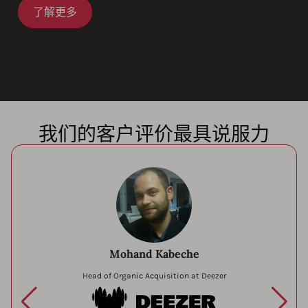
了解更多
我们的客户评价最具说服力
Mohand Kabeche
Head of Organic Acquisition at Deezer
Deezer