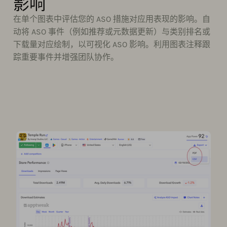
影响
在单个图表中评估您的 ASO 措施对应用表现的影响。自
动将 ASO 事件（例如推荐或元数据更新）与类别排名或
下载量对应绘制，以可视化 ASO 影响。利用图表注释跟
踪重要事件并增强团队协作。