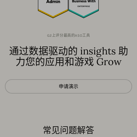
G2上评分最高的ASO工具
通过数据驱动的 insights 助
力您的应用和游戏 Grow
申请演示
常见问题解答