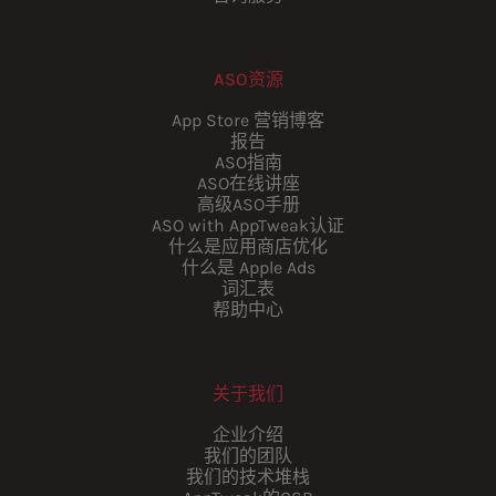
ASO资源
App Store 营销博客
报告
ASO指南
ASO在线讲座
高级ASO手册
ASO with AppTweak认证
什么是应用商店优化
什么是 Apple Ads
词汇表
帮助中心
关于我们
企业介绍
我们的团队
我们的技术堆栈