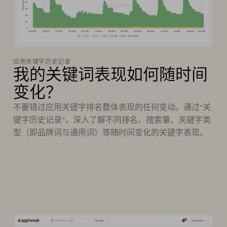
应用关键字历史记录
我的关键词表现如何随时间
变化？
不要错过应用关键字排名整体表现的任何变动。通过“关
键字历史记录”，深入了解不同排名、搜索量、关键字类
型（即品牌词与通用词）等随时间变化的关键字表现。