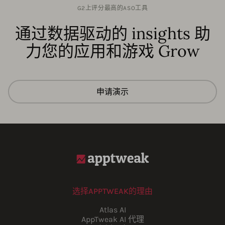
G2上评分最高的ASO工具
通过数据驱动的 insights 助
力您的应用和游戏 Grow
申请演示
选择APPTWEAK的理由
Atlas AI
AppTweak AI 代理