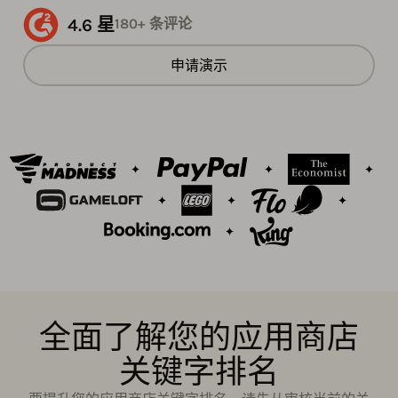
4.6 星
180+ 条评论
申请演示
全面了解您的应用商店
关键字排名