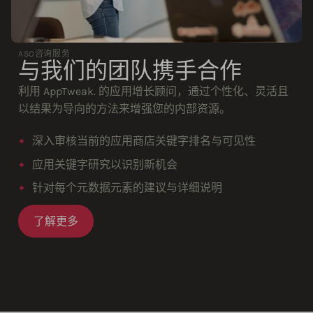
ASO咨询服务
与我们的团队携手合作
利用 AppTweak. 的应用增长顾问，通过个性化、灵活且
以结果为导向的方法来增强您的内部资源。
深入审核当前的应用商店关键字排名与可见性
应用关键字研究以识别新机会
针对每个元数据元素的建议与详细说明
了解更多