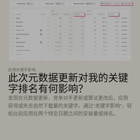
应用关键字影响
此次元数据更新对我的关键
字排名有何影响？
发现在元数据更新、竞争对手更新或算法更改后，应用
获得或失去自然下载量的关键字。通过“关键字影响”，轻
松比较应用在两个特定日期之间的安装量或排名。