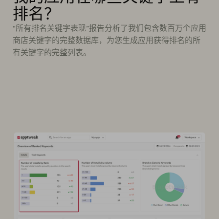
排名？
“所有排名关键字表现”报告分析了我们包含数百万个应用
商店关键字的完整数据库，为您生成应用获得排名的所
有关键字的完整列表。