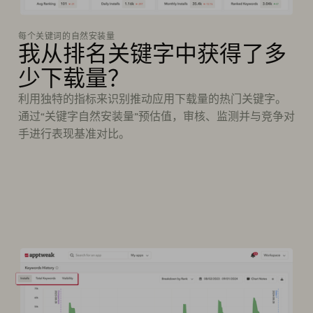
每个关键词的自然安装量
我从排名关键字中获得了多
少下载量？
利用独特的指标来识别推动应用下载量的热门关键字。
通过“关键字自然安装量”预估值，审核、监测并与竞争对
手进行表现基准对比。