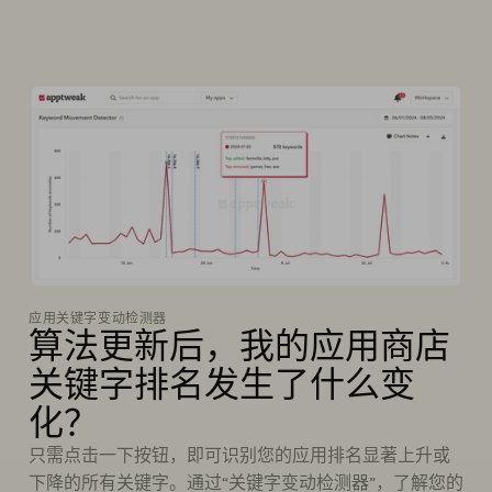
应用关键字变动检测器
算法更新后，我的应用商店
关键字排名发生了什么变
化？
只需点击一下按钮，即可识别您的应用排名显著上升或
下降的所有关键字。通过“关键字变动检测器”，了解您的