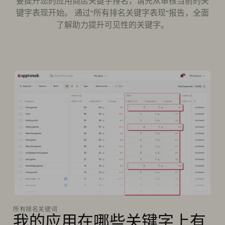
要提升您的应用商店关键字排名，请先从审核当前的关
键字表现开始。 通过“所有排名关键字表现”报告，全面
了解助力提升可见性的关键字。
所有排名关键词
我的应用在哪些关键字上有