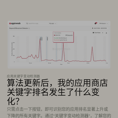
应用关键字变动检测器
算法更新后，我的应用商店
关键字排名发生了什么变
化？
只需点击一下按钮，即可识别您的应用排名显著上升或
下降的所有关键字。通过“关键字变动检测器”，了解您的