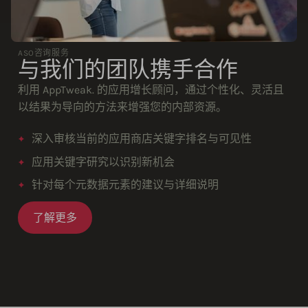
ASO咨询服务
与我们的团队携手合作
利用 AppTweak. 的应用增长顾问，通过个性化、灵活且
以结果为导向的方法来增强您的内部资源。
深入审核当前的应用商店关键字排名与可见性
应用关键字研究以识别新机会
针对每个元数据元素的建议与详细说明
了解更多