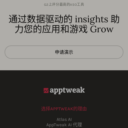
G2上评分最高的ASO工具
通过数据驱动的 insights 助
力您的应用和游戏 Grow
申请演示
选择APPTWEAK的理由
Atlas AI
AppTweak AI 代理