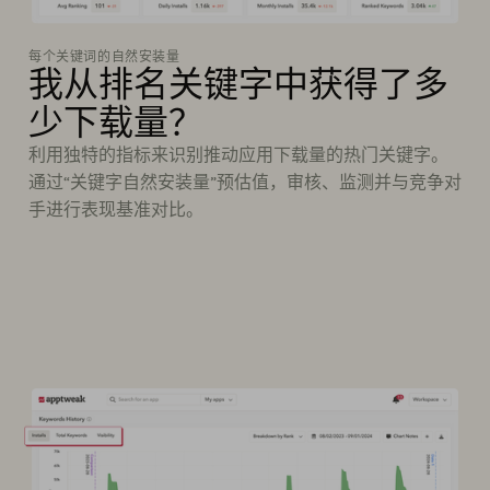
每个关键词的自然安装量
我从排名关键字中获得了多
少下载量？
利用独特的指标来识别推动应用下载量的热门关键字。
通过“关键字自然安装量”预估值，审核、监测并与竞争对
手进行表现基准对比。