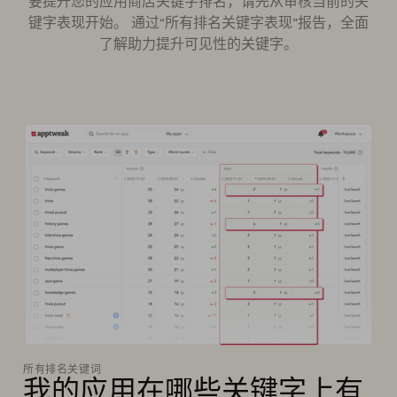
要提升您的应用商店关键字排名，请先从审核当前的关
键字表现开始。 通过“所有排名关键字表现”报告，全面
了解助力提升可见性的关键字。
所有排名关键词
我的应用在哪些关键字上有