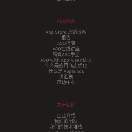
ASO资源
App Store 营销博客
报告
ASO指南
ASO在线讲座
高级ASO手册
ASO with AppTweak认证
什么是应用商店优化
什么是 Apple Ads
词汇表
帮助中心
关于我们
企业介绍
我们的团队
我们的技术堆栈