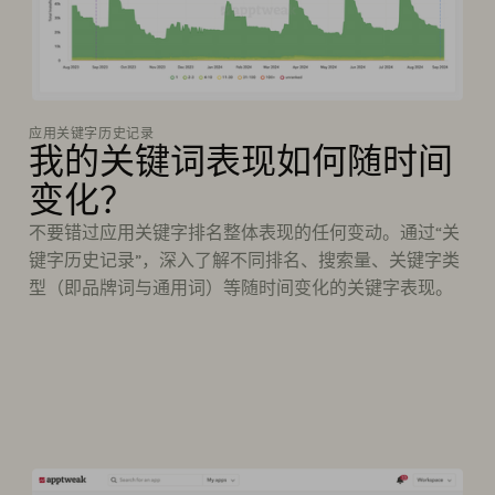
应用关键字历史记录
我的关键词表现如何随时间
变化？
不要错过应用关键字排名整体表现的任何变动。通过“关
键字历史记录”，深入了解不同排名、搜索量、关键字类
型（即品牌词与通用词）等随时间变化的关键字表现。