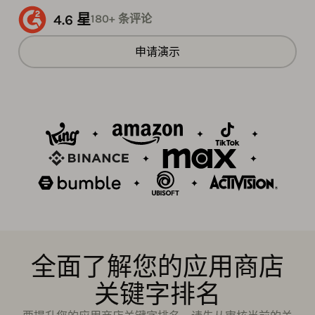
4.6 星
180+ 条评论
申请演示
全面了解您的应用商店
关键字排名