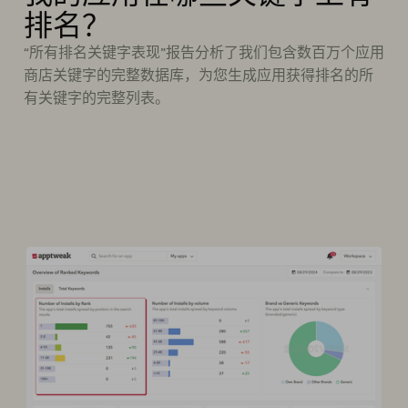
排名？
“所有排名关键字表现”报告分析了我们包含数百万个应用
商店关键字的完整数据库，为您生成应用获得排名的所
有关键字的完整列表。