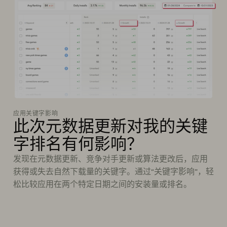
应用关键字影响
此次元数据更新对我的关键
字排名有何影响？
发现在元数据更新、竞争对手更新或算法更改后，应用
获得或失去自然下载量的关键字。通过“关键字影响”，轻
松比较应用在两个特定日期之间的安装量或排名。