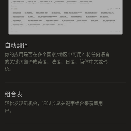
自动翻译
你的应用是否在多个国家/地区中可用？将任何语言
的关键词翻译成英语、法语、日语、简体中文或韩
语。
组合表
轻松发现新机会，通过长尾关键字组合来覆盖用
户。