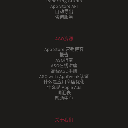
Reporting Studio
App Store API
自动导出
咨询服务
ASO资源
App Store 营销博客
报告
ASO指南
ASO在线讲座
高级ASO手册
ASO with AppTweak认证
什么是应用商店优化
什么是 Apple Ads
词汇表
帮助中心
关于我们