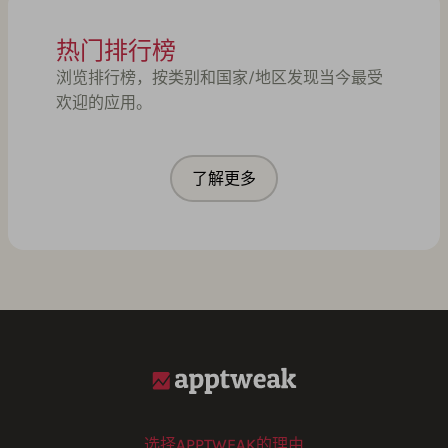
热门排行榜
浏览排行榜，按类别和国家/地区发现当今最受
欢迎的应用。
了解更多
选择APPTWEAK的理由