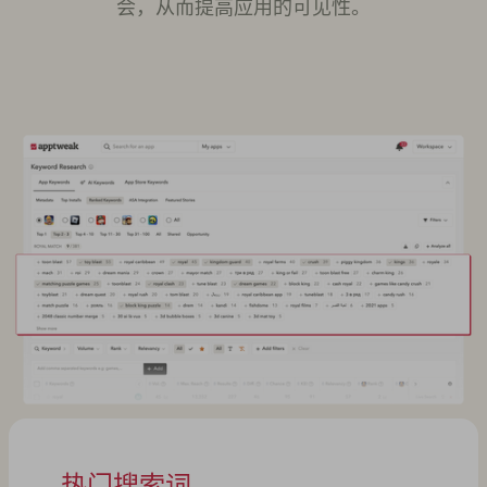
会，从而提高应用的可见性。
热门搜索词