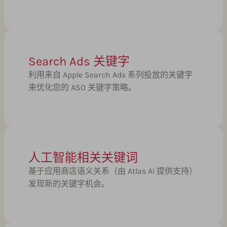
Search Ads 关键字
利用来自 Apple Search Ads 系列投放的关键字
来优化您的 ASO 关键字策略。
人工智能相关关键词
基于应用商店语义关系（由 Atlas AI 提供支持）
发现新的关键字机会。