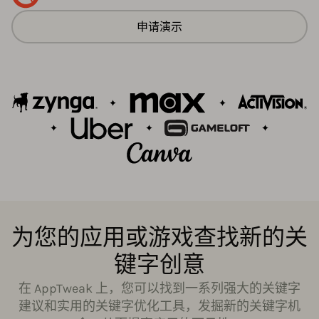
申请演示
为您的应用或游戏查找新的关
键字创意
在 AppTweak 上，您可以找到一系列强大的关键字
建议和实用的关键字优化工具，发掘新的关键字机