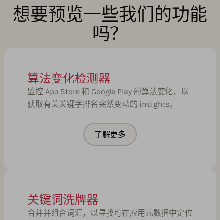
想要预览一些我们的功能
吗？
算法变化检测器
监控 App Store 和 Google Play 的算法变化，以
获取有关关键字排名突然变动的 insights。
了解更多
关键词洗牌器
合并并组合词汇，以寻找可在应用元数据中定位