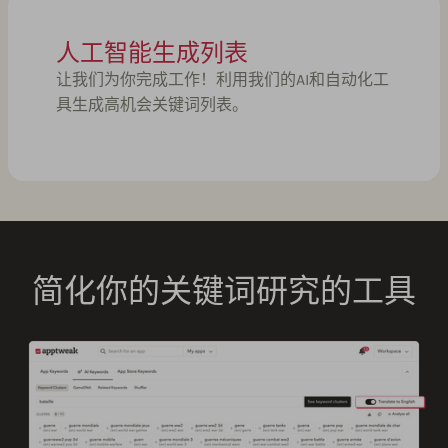
人工智能生成列表
让我们为你完成工作！利用我们的AI和自动化工
具生成高机会关键词列表。
简化你的关键词研究的工具