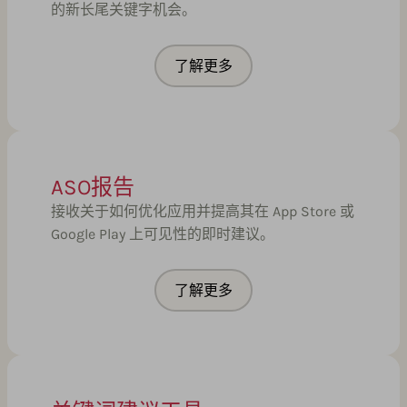
的新长尾关键字机会。
了解更多
ASO报告
接收关于如何优化应用并提高其在 App Store 或
Google Play 上可见性的即时建议。
了解更多