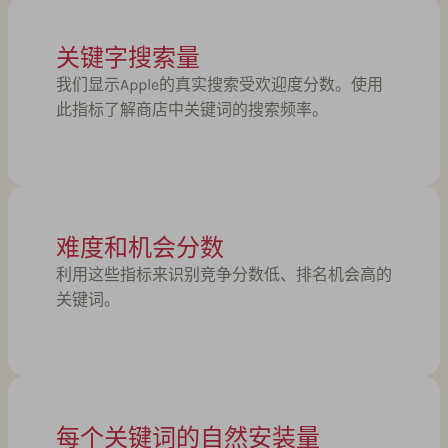
关键字搜索量
我们显示Apple的真实搜索受欢迎度分数。使用
此指标了解商店中关键词的搜索频率。
难度和机会分数
利用这些指标来识别竞争分数低、排名机会高的
关键词。
每个关键词的自然安装量