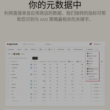
你的元数据中
利用直接来自应用商店的数据，我们独特的指标可帮
助您识别与 ASO 策略最相关的关键字。