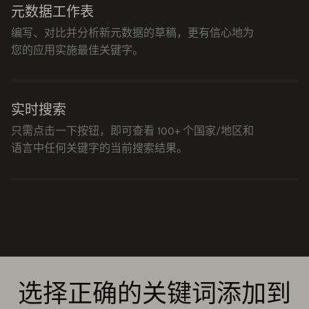
元数据工作表
编写、对比并分析新元数据的草稿，更有信心地为
您的应用实施最佳关键字。
实时搜索
只需点击一下按钮，即可查看 100+ 个国家/地区和
语言中任何关键字的当前搜索结果。
选择正确的关键词添加到