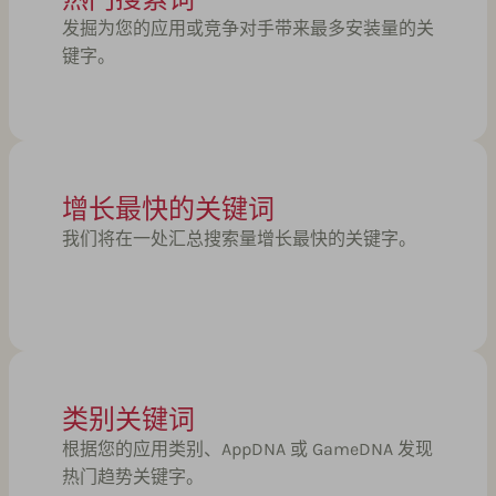
发掘为您的应用或竞争对手带来最多安装量的关
键字。
增长最快的关键词
我们将在一处汇总搜索量增长最快的关键字。
类别关键词
根据您的应用类别、AppDNA 或 GameDNA 发现
热门趋势关键字。