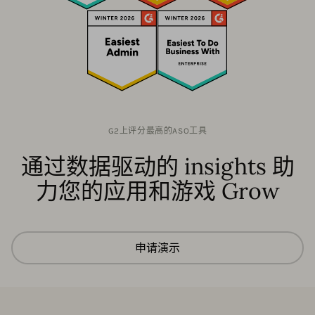
G2上评分最高的ASO工具
通过数据驱动的 insights 助
力您的应用和游戏 Grow
申请演示