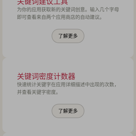
关键词建议工具
为你的应用获取新的关键词创意。输入几个字母
即可查看来自两个应用商店的自动建议。
了解更多
关键词密度计数器
快速统计关键字在应用详细描述中出现的次数，
并查看关键字密度。
了解更多