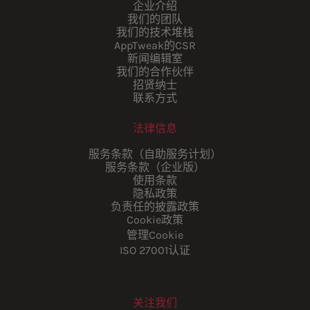
企业介绍
我们的团队
我们的技术堆栈
AppTweak的CSR
新闻编辑室
我们的合作伙伴
招贤纳士
联系方式
法律信息
服务条款（自助服务计划）
服务条款（企业版）
使用条款
隐私政策
负责任的披露政策
Cookie政策
管理Cookie
ISO 27001认证
关注我们