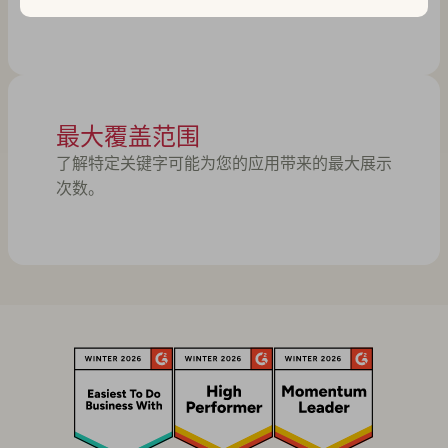
最大覆盖范围
了解特定关键字可能为您的应用带来的最大展示
次数。