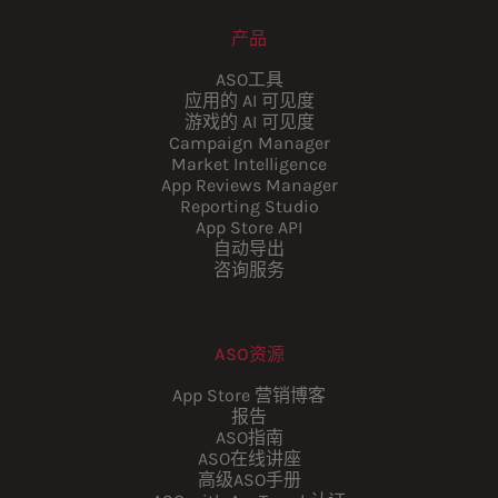
产品
ASO工具
应用的 AI 可见度
游戏的 AI 可见度
Campaign Manager
Market Intelligence
App Reviews Manager
Reporting Studio
App Store API
自动导出
咨询服务
ASO资源
App Store 营销博客
报告
ASO指南
ASO在线讲座
高级ASO手册