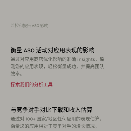
监控和报告 ASO 影响
衡量 ASO 活动对应用表现的影响
通过对应用商店优化影响的准确 insights，监
测您的应用表现，轻松衡量成功，并提高团队
效率。
探索我们的分析工具
与竞争对手对比下载和收入估算
通过对 100+ 国家/地区任何应用的表现估算，
衡量您的应用相对于竞争对手的增长情况。