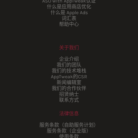
ASO with AppTweak认证
什么是应用商店优化
什么是 Apple Ads
词汇表
帮助中心
关于我们
企业介绍
我们的团队
我们的技术堆栈
AppTweak的CSR
新闻编辑室
我们的合作伙伴
招贤纳士
联系方式
法律信息
服务条款（自助服务计划）
服务条款（企业版）
使用条款