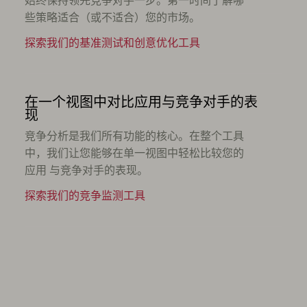
始终保持领先竞争对手一步。第一时间了解哪
些策略适合（或不适合）您的市场。
探索我们的基准测试和创意优化工具
在一个视图中对比应用与竞争对手的表
现
竞争分析是我们所有功能的核心。在整个工具
中，我们让您能够在单一视图中轻松比较您的
应用 与竞争对手的表现。
探索我们的竞争监测工具