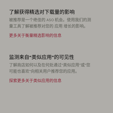
了解获得精选对下载量的影响
被推荐是一个绝佳的 ASO 机会。使用我们的测
量工具了解被推荐对您的 应用 增长的影响。
更多关于衡量精选影响的信息
监测来自“类似应用”的可见性
了解商店如何以及在何处通过“类似应用”或“您
可能也喜欢”向相关用户推荐您的应用。
探索更多关于类似应用的信息