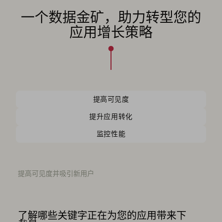
一个数据金矿，助力转型您的
应用增长策略
提高可见度
提升应用转化
监控性能
提高可见度并吸引新用户
了解哪些关键字正在为您的应用带来下