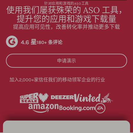
针对应用和游戏的ASO工具
使用我们屡获殊荣的 ASO 工具，
提升您的应用和游戏下载量
提高应用可见性，改善转化率并推动更多下载
4.6 星
180+ 条评论
申请演示
加入2,000+家信任我们的移动领军企业的行业