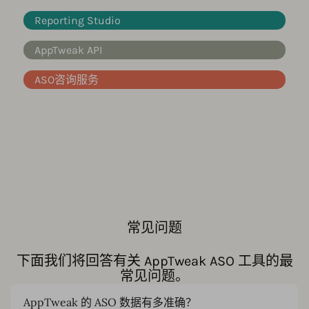
Reporting Studio
AppTweak API
ASO咨询服务
常见问题
下面我们将回答有关 AppTweak ASO 工具的最
常见问题。
AppTweak 的 ASO 数据有多准确？