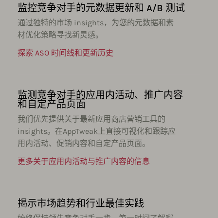
监控竞争对手的元数据更新和 A/B 测试
通过独特的市场 insights，为您的元数据和素
材优化策略寻找新灵感。
探索 ASO 时间线和更新历史
监测竞争对手的应用内活动、推广内容
和自定产品页面
我们优先提供关于最新应用商店营销工具的
insights。在AppTweak上直接可视化和跟踪应
用内活动、促销内容和自定产品页面。
更多关于应用内活动与推广内容的信息
揭示市场趋势和行业最佳实践