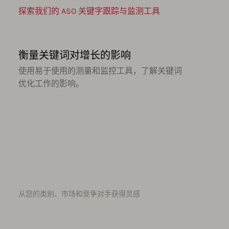
探索我们的 ASO 关键字跟踪与监测工具
衡量关键词对增长的影响
使用易于使用的测量和监控工具，了解关键词
优化工作的影响。
从您的类别、市场和竞争对手获得灵感