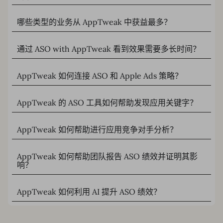
哪些类型的业务从 AppTweak 中获益最多？
通过 ASO with AppTweak 看到效果需要多长时间？
AppTweak 如何连接 ASO 和 Apple Ads 策略？
AppTweak 的 ASO 工具如何帮助发现应用关键字？
AppTweak 如何帮助进行应用竞争对手分析？
AppTweak 如何帮助团队报告 ASO 绩效并证明其影
响？
AppTweak 如何利用 AI 提升 ASO 绩效？