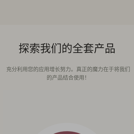
探索我们的全套产品
充分利用您的应用增长努力。真正的魔力在于将我们
的产品结合使用！