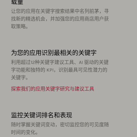
载量
让您的应用在关键字搜索结果中名列前茅，寻
找新的精选机会，并加强您的应用商店用户获
取策略。
为您的应用识别最相关的关键字
利用超过12种关键字建议工具、AI 驱动的关键
字功能和独特的 KPI，识别最具可见性潜力的
关键字。
探索我们的应用关键字研究与建议工具
监控关键词排名和表现
随时掌握关键词变动，密切监控您的可见度随
时间的变化。