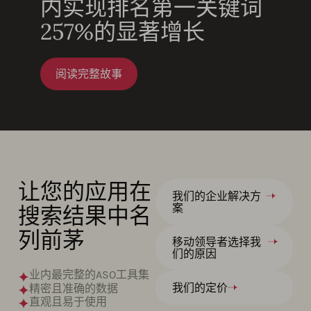
内实现排名第一关键词
257%的显著增长
阅读完整故事
让您的应用在
我们的企业解决方
搜索结果中名
案
列前茅
移动领导者选择我
们的原因
业内最完整的ASO工具集
我们的定价
精密且准确的数据
直观且易于使用