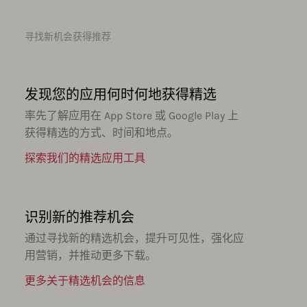
寻找新机会获得推荐
发现您的应用何时何地获得精选
率先了解应用在 App Store 或 Google Play 上
获得精选的方式、时间和地点。
探索我们的精选应用工具
识别新的推荐机会
通过寻找新的精选机会，提升可见性，强化应
用营销，并推动更多下载。
更多关于精选机会的信息