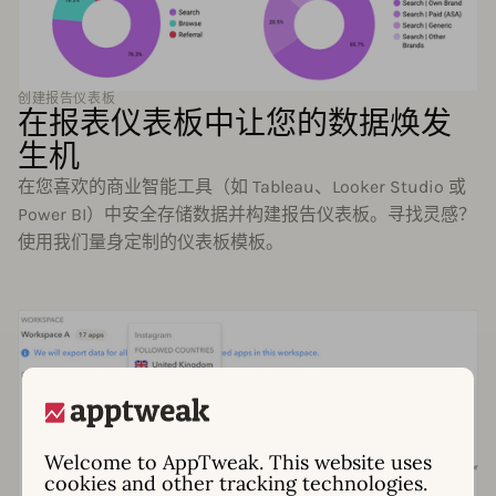
创建报告仪表板
在报表仪表板中让您的数据焕发
生机
在您喜欢的商业智能工具（如 Tableau、Looker Studio 或
Power BI）中安全存储数据并构建报告仪表板。寻找灵感？
使用我们量身定制的仪表板模板。
Welcome to AppTweak. This website uses
cookies and other tracking technologies.