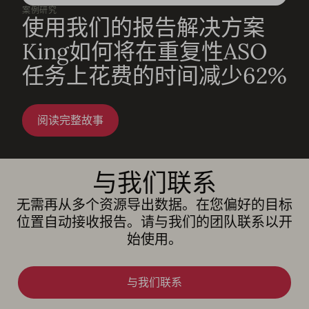
案例研究
使用我们的报告解决方案
King如何将在重复性ASO
任务上花费的时间减少62%
阅读完整故事
与我们联系
无需再从多个资源导出数据。在您偏好的目标
位置自动接收报告。请与我们的团队联系以开
始使用。
与我们联系