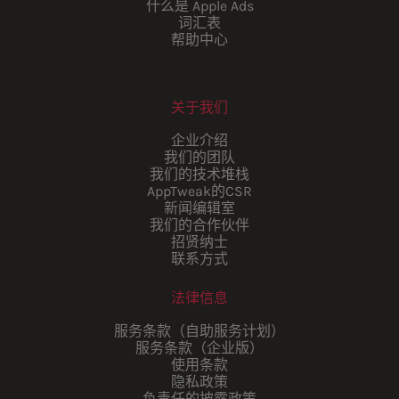
什么是 Apple Ads
词汇表
帮助中心
关于我们
企业介绍
我们的团队
我们的技术堆栈
AppTweak的CSR
新闻编辑室
我们的合作伙伴
招贤纳士
联系方式
法律信息
服务条款（自助服务计划）
服务条款（企业版）
使用条款
隐私政策
负责任的披露政策