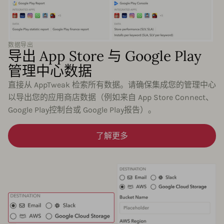
数据导出
导出 App Store 与 Google Play
管理中心数据
直接从 AppTweak 检索所有数据。请确保集成您的管理中心
以导出您的应用商店数据（例如来自 App Store Connect、
Google Play控制台或 Google Play报告）。
了解更多