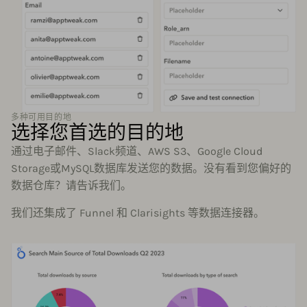
多种可用目的地
选择您首选的目的地
通过电子邮件、Slack频道、AWS S3、Google Cloud
Storage或MySQL数据库发送您的数据。没有看到您偏好的
数据仓库？请告诉我们。
我们还集成了 Funnel 和 Clarisights 等数据连接器。