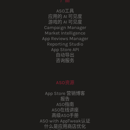
产品
ASO工具
应用的 AI 可见度
游戏的 AI 可见度
Campaign Manager
Market Intelligence
App Reviews Manager
Reporting Studio
App Store API
自动导出
咨询服务
ASO资源
App Store 营销博客
报告
ASO指南
ASO在线讲座
高级ASO手册
ASO with AppTweak认证
什么是应用商店优化