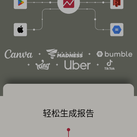
轻松生成报告