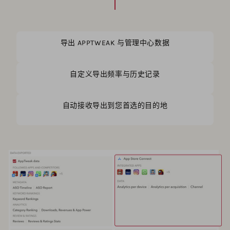
导出 APPTWEAK 与管理中心数据
自定义导出频率与历史记录
自动接收导出到您首选的目的地