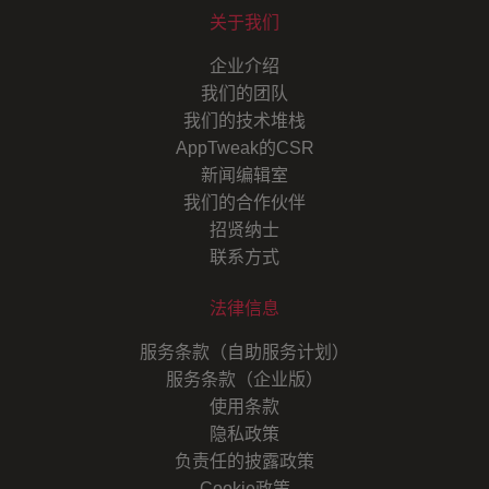
关于我们
企业介绍
我们的团队
我们的技术堆栈
AppTweak的CSR
新闻编辑室
我们的合作伙伴
招贤纳士
联系方式
法律信息
服务条款（自助服务计划）
服务条款（企业版）
使用条款
隐私政策
负责任的披露政策
Cookie政策