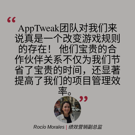
AppTweak团队对我们来
说真是一个改变游戏规则
的存在！ 他们宝贵的合
作伙伴关系不仅为我们节
省了宝贵的时间，还显著
提高了我们的项目管理效
率。
Rocío Morales
|
绩效营销副总监