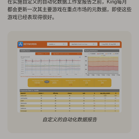
在实施自定义的自动化数据工作室报告之前，King每月
都会更新一次其主要游戏在重点市场的元数据，即使这些
游戏已经表现得很好。
自定义的自动化数据报告