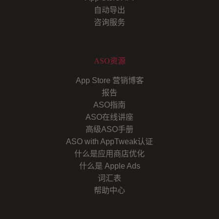
自动导出
咨询服务
ASO资源
App Store 营销博客
报告
ASO指南
ASO在线讲座
高级ASO手册
ASO with AppTweak认证
什么是应用商店优化
什么是 Apple Ads
词汇表
帮助中心