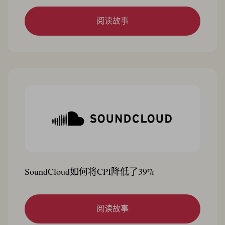
阅读故事
SoundCloud如何将CPI降低了39%
阅读故事