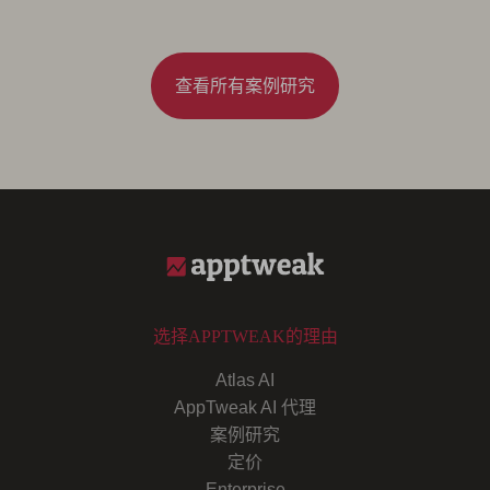
查看所有案例研究
选择APPTWEAK的理由
Atlas AI
AppTweak AI 代理
案例研究
定价
Enterprise