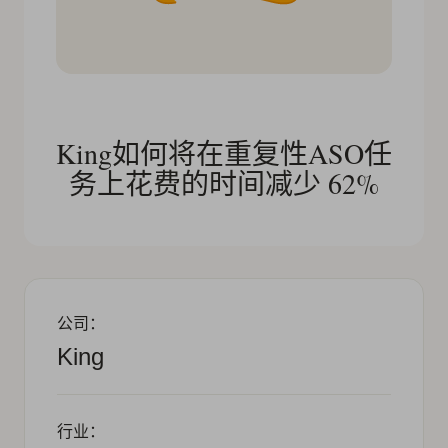
King如何将在重复性ASO任
务上花费的时间减少 62%
公司：
King
行业：