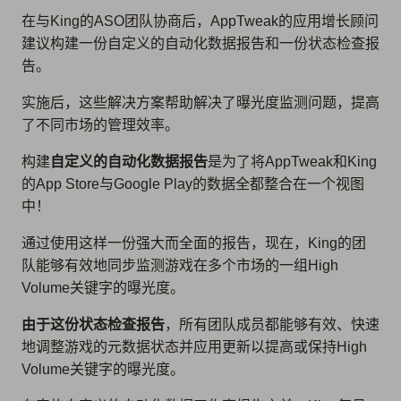
在与King的ASO团队协商后，AppTweak的应用增长顾问
建议构建一份自定义的自动化数据报告和一份状态检查报
告。
实施后，这些解决方案帮助解决了曝光度监测问题，提高
了不同市场的管理效率。
构建
自定义的自动化数据报告
是为了将AppTweak和King
的App Store与Google Play的数据全都整合在一个视图
中！
通过使用这样一份强大而全面的报告，现在，King的团
队能够有效地同步监测游戏在多个市场的一组High
Volume关键字的曝光度。
由于这份状态检查报告
，所有团队成员都能够有效、快速
地调整游戏的元数据状态并应用更新以提高或保持High
Volume关键字的曝光度。