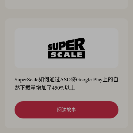
SuperScale如何通过ASO将Google Play上的自
然下载量增加了450%以上
阅读故事