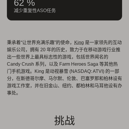
62 %
减少重复性ASO任务
秉承着“让世界充满乐趣”的使命，
King
是一家领先的互动
娱乐公司，拥有 20 年的历史，致力于在移动游戏行业推
出一些世界上最具标志性的游戏，包括世界闻名的
Candy Crush 系列，以及 Farm Heroes Saga 等其他热
门手机游戏。King 是动视暴雪 (NASDAQ: ATVI) 的一部
分，在斯德哥尔摩、马尔默、伦敦、巴塞罗那和柏林设有
游戏工作室，并在旧金山、纽约、都柏林和马耳他设有办
事处。
挑战