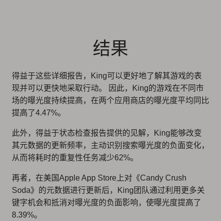
结果
得益于这些详细报告，King可以更好地了解其游戏的表
现并可以更快地采取行动。 因此，King的游戏在不同市
场的曝光度持续提高，在两个应用商店的曝光度平均同比
提高了4.47%。
此外，得益于状态检查报告提供的见解，King能够改变
其元数据的更新频率，主动识别搜索曝光度的负面变化，
从而将耗时的重复性任务减少62%。
再者，在美国Apple App Store上对《Candy Crush
Soda》的元数据进行更新后，King团队通过利用更多关
键字机会和抵消对曝光度的负面影响，使曝光度提高了
8.39%。