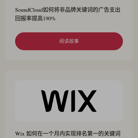
SoundCloud如何将非品牌关键词的广告支出
回报率提高190%
阅读故事
Wix 如何在一个月内实现排名第一的关键词