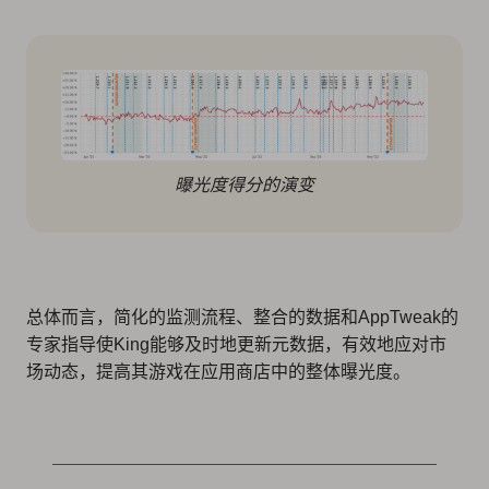
曝光度得分的演变
总体而言，简化的监测流程、整合的数据和AppTweak的
专家指导使King能够及时地更新元数据，有效地应对市
场动态，提高其游戏在应用商店中的整体曝光度。