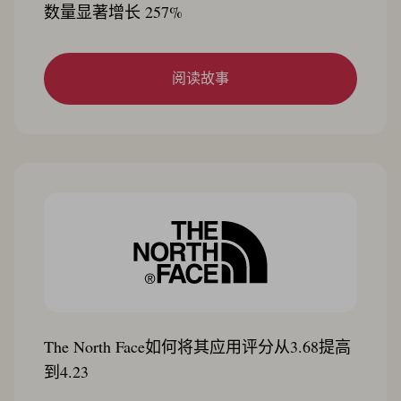
数量显著增长 257%
阅读故事
The North Face如何将其应用评分从3.68提高
到4.23