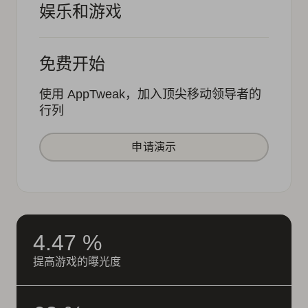
娱乐和游戏
免费开始
使用 AppTweak，加入顶尖移动领导者的
行列
申请演示
4.47 %
提高游戏的曝光度