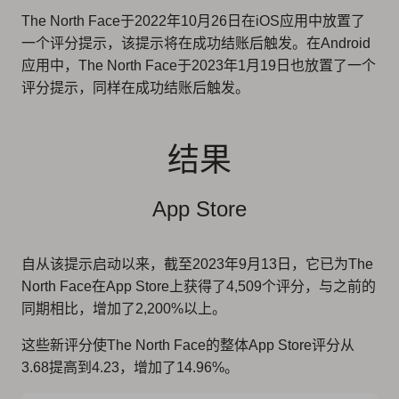
The North Face于2022年10月26日在iOS应用中放置了
一个评分提示，该提示将在成功结账后触发。在Android
应用中，The North Face于2023年1月19日也放置了一个
评分提示，同样在成功结账后触发。
结果
App Store
自从该提示启动以来，截至2023年9月13日，它已为The
North Face在App Store上获得了4,509个评分，与之前的
同期相比，增加了2,200%以上。
这些新评分使The North Face的整体App Store评分从
3.68提高到4.23，增加了14.96%。