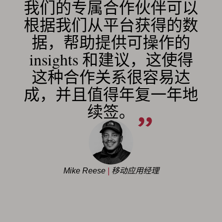
我们的专属合作伙伴可以
根据我们从平台获得的数
据，帮助提供可操作的
insights 和建议，这使得
这种合作关系很容易达
成，并且值得年复一年地
续签。
Mike Reese
|
移动应用经理