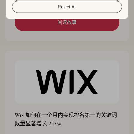
Reject All
阅读故事
Wix 如何在一个月内实现排名第一的关键词
数量显著增长 257%