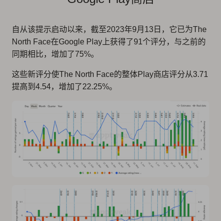
自从该提示启动以来，截至2023年9月13日，它已为The
North Face在Google Play上获得了91个评分，与之前的
同期相比，增加了75%。
这些新评分使The North Face的整体Play商店评分从3.71
提高到4.54，增加了22.25%。