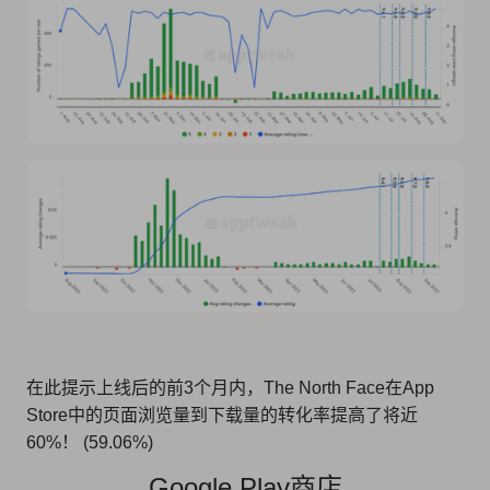
在此提示上线后的前3个月内，The North Face在App
Store中的页面浏览量到下载量的转化率提高了将近
60%！ (59.06%)
Google Play商店