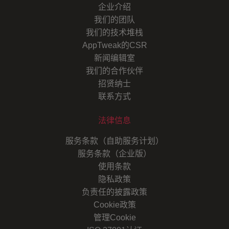
企业介绍
我们的团队
我们的技术堆栈
AppTweak的CSR
新闻编辑室
我们的合作伙伴
招贤纳士
联系方式
法律信息
服务条款（自助服务计划）
服务条款（企业版）
使用条款
隐私政策
负责任的披露政策
Cookie政策
管理Cookie