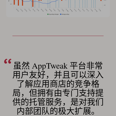
虽然 AppTweak 平台非常
用户友好，并且可以深入
了解应用商店的竞争格
局，但拥有由专门支持提
供的托管服务，是对我们
内部团队的极大扩展。