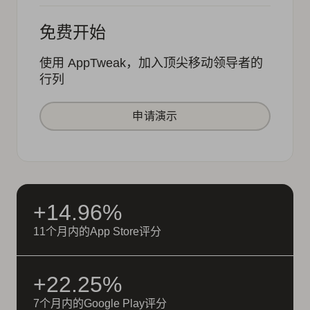
免费开始
使用 AppTweak，加入顶尖移动领导者的
行列
申请演示
+14.96%
11个月内的App Store评分
+22.25%
7个月内的Google Play评分