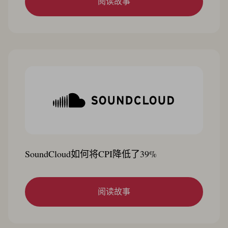
阅读故事
SoundCloud如何将CPI降低了39%
阅读故事