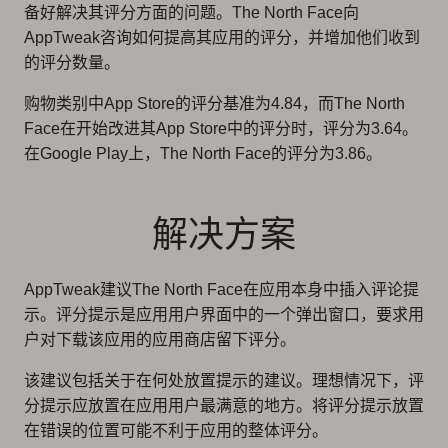
备好解决其评分方面的问题。The North Face向
AppTweak咨询如何提高其应用的评分，并增加他们收到
的评分数量。
购物类别中App Store的评分基准为4.84，而The North
Face在开始改进其App Store中的评分时，评分为3.64。
在Google Play上，The North Face的评分为3.86。
解决方案
AppTweak建议The North Face在应用本身中插入评论提
示。评分提示是应用用户界面中的一个弹出窗口，要求用
户对下载该应用的应用商店留下评分。
该建议包括关于在何处放置提示的建议。理想情况下，评
分提示应放置在应用用户最满意的地方。将评分提示放置
在错误的位置可能不利于应用的整体评分。