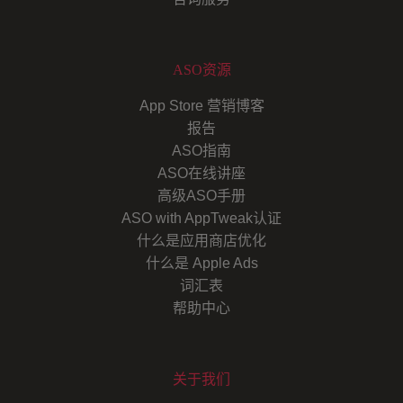
ASO资源
App Store 营销博客
报告
ASO指南
ASO在线讲座
高级ASO手册
ASO with AppTweak认证
什么是应用商店优化
什么是 Apple Ads
词汇表
帮助中心
关于我们