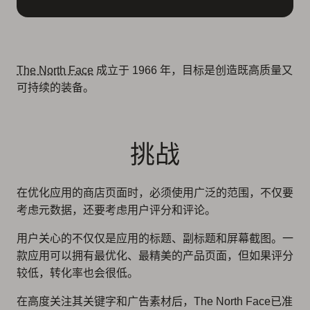
The North Face
成立于 1966 年，目标是创造既高质量又
可持续的装备。
挑战
在优化应用的商店页面时，必须使用广泛的范围，不仅要
考虑元数据，还要考虑用户评分和评论。
用户关心的不仅仅是应用的标题、副标题和屏幕截图。一
款应用可以拥有最优化、最精美的产品页面，但如果评分
较低，转化率也会很低。
在高度关注其关键字和广告素材后，The North Face已准