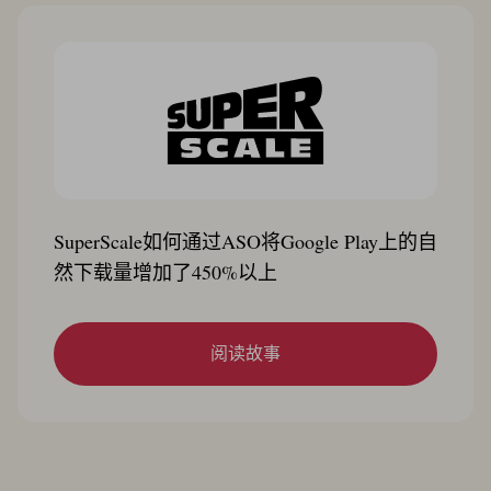
SuperScale如何通过ASO将Google Play上的自
然下载量增加了450%以上
阅读故事