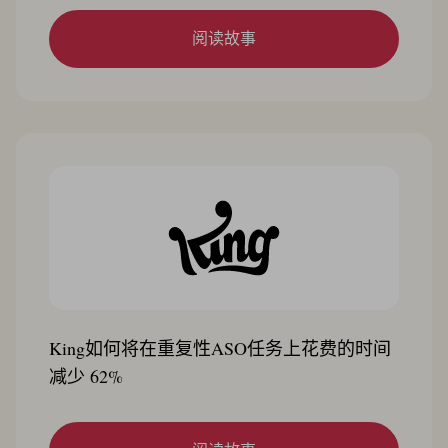
阅读故事
King如何将在重复性ASO任务上花费的时间
减少 62%