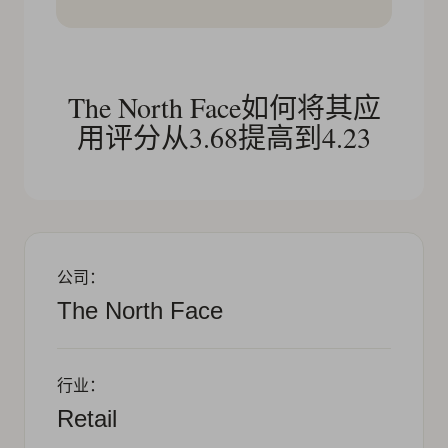
The North Face如何将其应
用评分从3.68提高到4.23
公司：
The North Face
行业：
Retail