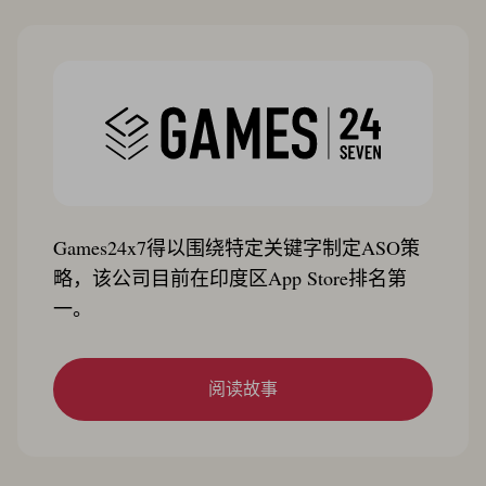
Games24x7得以围绕特定关键字制定ASO策
略，该公司目前在印度区App Store排名第
一。
阅读故事