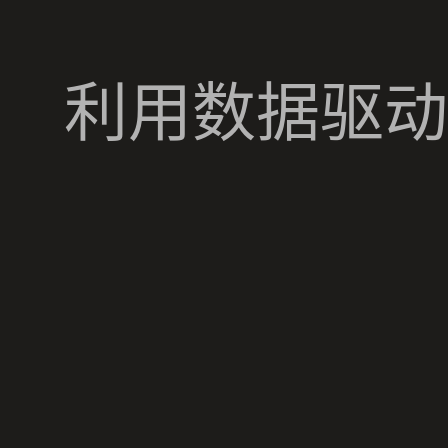
利用数据驱动