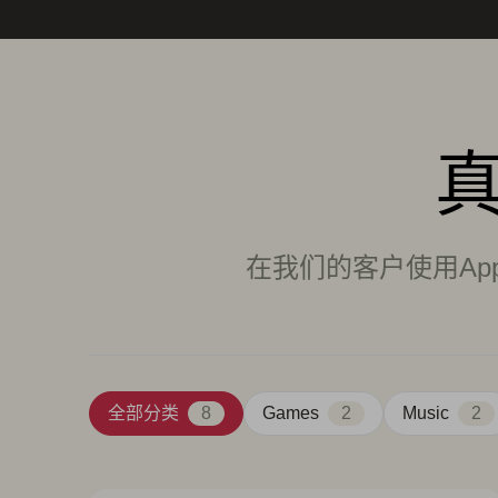
在我们的客户使用Ap
全部分类
8
Games
2
Music
2