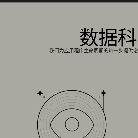
数据科
我们为应用程序生命周期的每一步提供增