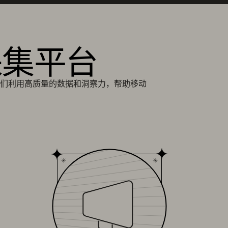
采集平台
们利用高质量的数据和洞察力，帮助移动