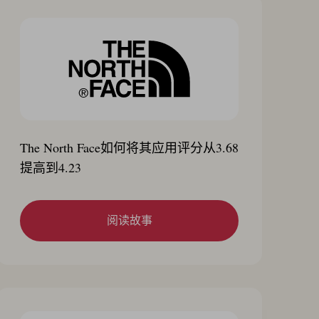
The North Face如何将其应用评分从3.68
提高到4.23
阅读故事