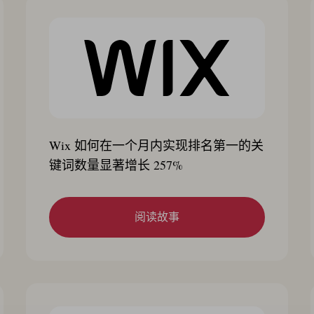
Wix 如何在一个月内实现排名第一的关
键词数量显著增长 257%
阅读故事