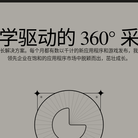
学驱动的 360° 
长解决方案。每个月都有数以千计的新应用程序和游戏发布，我
领先企业在饱和的应用程序市场中脱颖而出，茁壮成长。