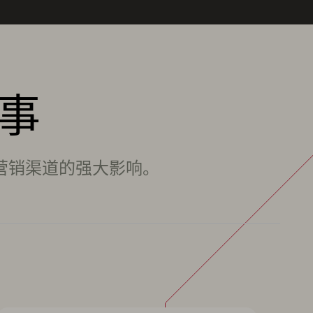
事
为营销渠道的强大影响。