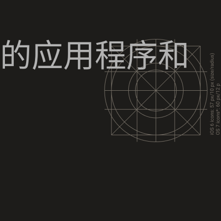
的应用程序和