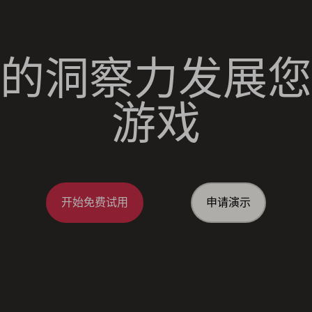
的洞察力发展您
游戏
开始免费试用
申请演示