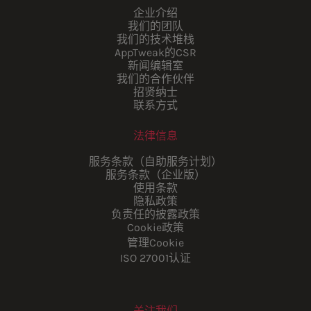
企业介绍
我们的团队
我们的技术堆栈
AppTweak的CSR
新闻编辑室
我们的合作伙伴
招贤纳士
联系方式
法律信息
服务条款（自助服务计划）
服务条款（企业版）
使用条款
隐私政策
负责任的披露政策
Cookie政策
管理Cookie
ISO 27001认证
关注我们