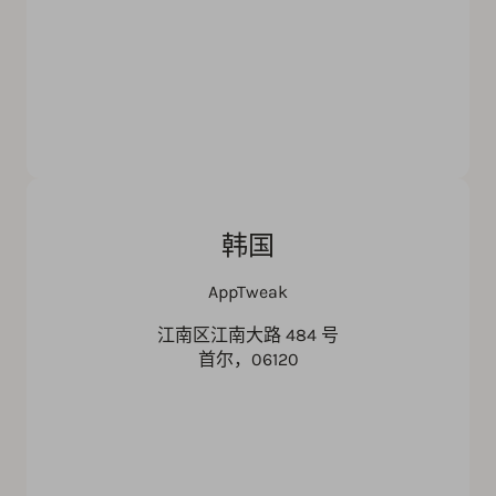
韩国
AppTweak
江南区江南大路 484 号
首尔，06120