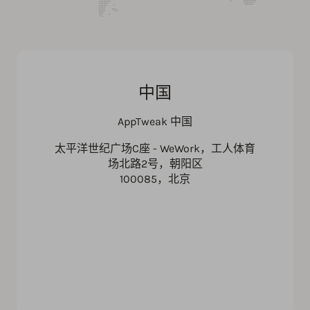
中国
AppTweak 中国
太平洋世纪广场C座 - WeWork，工人体育
场北路2号，朝阳区
100085，北京