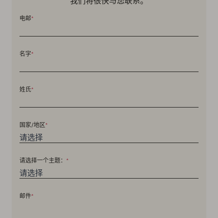
我们将很快与您联系。
电邮
*
名字
*
姓氏
*
国家/地区
*
请选择一个主题：
*
邮件
*