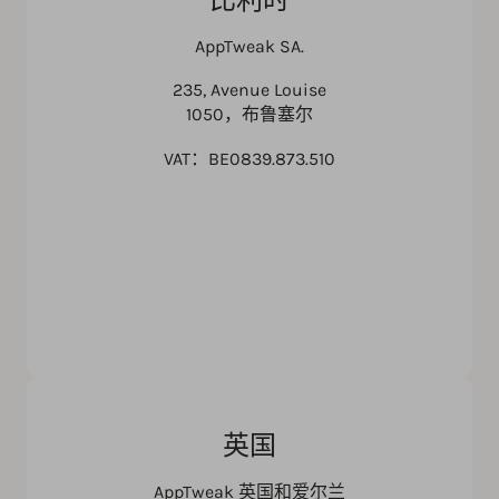
AppTweak SA.
235, Avenue Louise
1050，布鲁塞尔
VAT：BE0839.873.510
英国
AppTweak 英国和爱尔兰