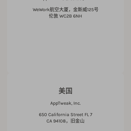
WeWork航空大厦，金斯威125号
伦敦 WC2B 6NH
美国
AppTweak, Inc.
650 California Street FL 7
CA 94108，旧金山