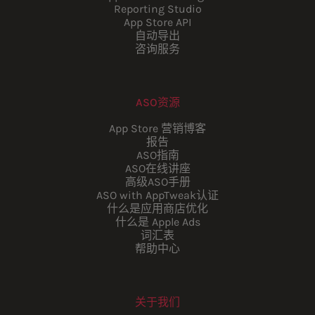
Reporting Studio
App Store API
自动导出
咨询服务
ASO资源
App Store 营销博客
报告
ASO指南
ASO在线讲座
高级ASO手册
ASO with AppTweak认证
什么是应用商店优化
什么是 Apple Ads
词汇表
帮助中心
关于我们