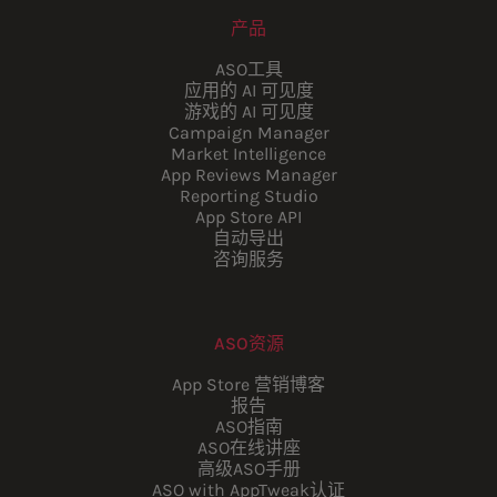
产品
ASO工具
应用的 AI 可见度
游戏的 AI 可见度
Campaign Manager
Market Intelligence
App Reviews Manager
Reporting Studio
App Store API
自动导出
咨询服务
ASO资源
App Store 营销博客
报告
ASO指南
ASO在线讲座
高级ASO手册
ASO with AppTweak认证