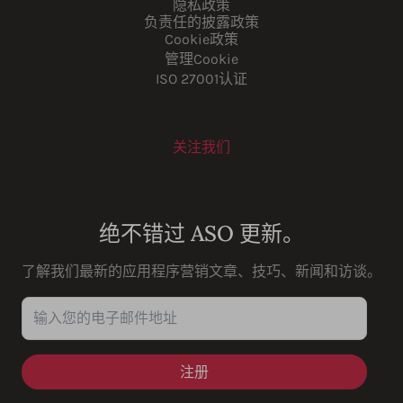
隐私政策
负责任的披露政策
Cookie政策
管理Cookie
ISO 27001认证
关注我们
Youtube
Instagram
LinkedIn
Facebook
绝不错过 ASO 更新。
了解我们最新的应用程序营销文章、技巧、新闻和访谈。
输入您的电子邮件地址