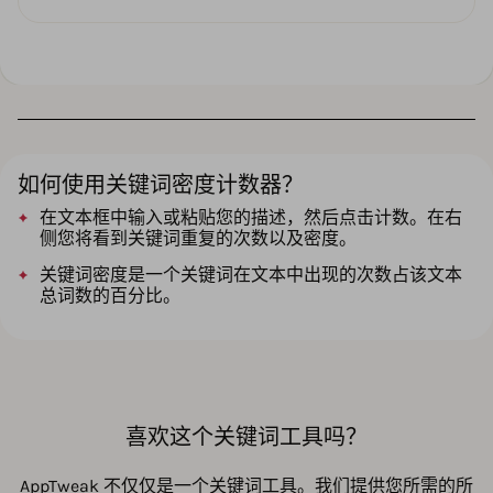
如何使用关键词密度计数器？
在文本框中输入或粘贴您的描述，然后点击计数。在右
侧您将看到关键词重复的次数以及密度。
关键词密度是一个关键词在文本中出现的次数占该文本
总词数的百分比。
喜欢这个关键词工具吗？
AppTweak 不仅仅是一个关键词工具。我们提供您所需的所