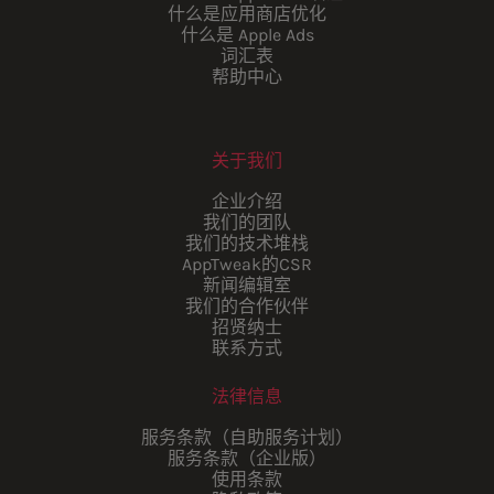
什么是应用商店优化
什么是 Apple Ads
词汇表
帮助中心
关于我们
企业介绍
我们的团队
我们的技术堆栈
AppTweak的CSR
新闻编辑室
我们的合作伙伴
招贤纳士
联系方式
法律信息
服务条款（自助服务计划）
服务条款（企业版）
使用条款