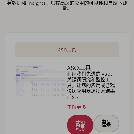
有数据和 insights，以提高您的应用的可见性和自然下载
量。
ASO工具
ASO工具
利用我们先进的 ASO、
关键词研究和监控工
具，让您的应用或游戏
位居应用商店搜索结果
前列。
了解更多
开始
申请
免费
演示
试用