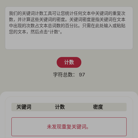
计数
97
字符总数：
关键词
计数
密度
未发现重复关键词。