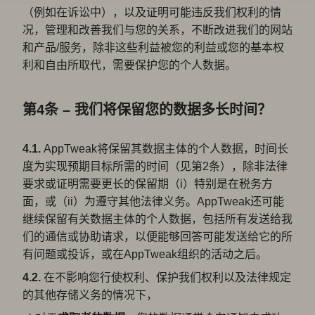
（例如在诉讼中），以及证明可能违反我们权利的情
况，管理和改善我们与您的关系，不断改进我们的网站
和产品/服务，除非这些利益被您的利益或您的基本权
利和自由所取代，需要保护您的个人数据。
第4条 – 我们将保留您的数据多长时间？
4.1.
AppTweak将保留其数据主体的个人数据，时间长
度为实现预期目标所需的时间（见第2条），除非法律
要求或证明需要更长的保留期（i）特别是在税务方
面，或（ii）为遵守其他法律义务。AppTweak还可能
继续保留有关数据主体的个人数据，包括所有发送给我
们的通信或协助请求，以便能够回答可能发送给它的所
有问题或投诉，或在AppTweak组织的活动之后。
4.2.
在不影响您行使权利、保护我们权利以及法律规定
的其他存储义务的情况下，