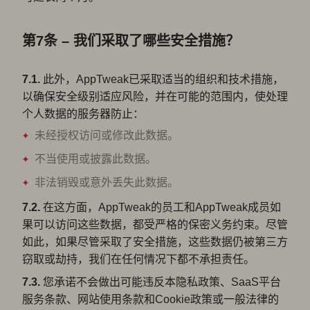
第7条 – 我们采取了哪些安全措施？
7.1.
此外，AppTweak已采取适当的组织和技术措施，
以确保安全级别适应风险，并在可能的范围内，使处理
个人数据的服务器防止：
未经授权访问或修改此数据。
不当使用或披露此数据。
非法销毁或意外丢失此数据。
7.2.
在这方面，AppTweak的员工和AppTweak成员如
果可以访问这些数据，都受严格的保密义务约束。尽管
如此，如果尽管采取了安全措施，这些数据仍被第三方
窃取或劫持，我们在任何情况下都不承担责任。
7.3.
您承诺不会做出可能违反本隐私政策、SaaS平台
服务条款、网站使用条款和Cookie政策或一般法律的