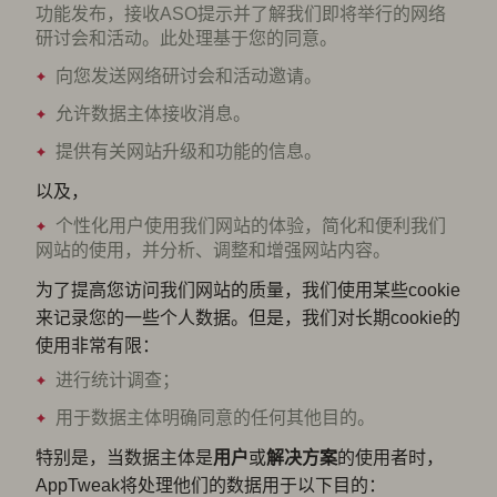
功能发布，接收ASO提示并了解我们即将举行的网络
研讨会和活动。此处理基于您的同意。
向您发送网络研讨会和活动邀请。
允许数据主体接收消息。
提供有关网站升级和功能的信息。
以及，
个性化用户使用我们网站的体验，简化和便利我们
网站的使用，并分析、调整和增强网站内容。
为了提高您访问我们网站的质量，我们使用某些cookie
来记录您的一些个人数据。但是，我们对长期cookie的
使用非常有限：
进行统计调查；
用于数据主体明确同意的任何其他目的。
特别是，当数据主体是
用户
或
解决方案
的使用者时，
AppTweak将处理他们的数据用于以下目的：