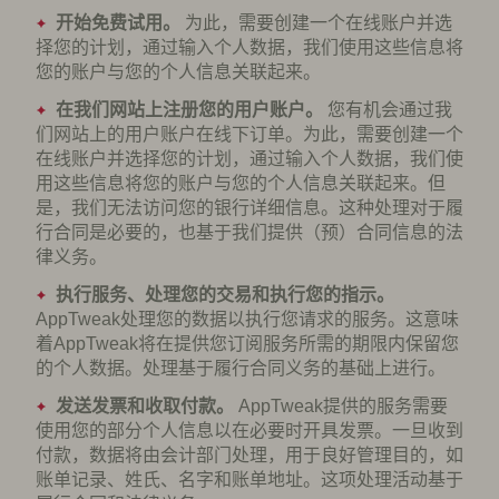
开始免费试用。
为此，需要创建一个在线账户并选
择您的计划，通过输入个人数据，我们使用这些信息将
您的账户与您的个人信息关联起来。
在我们网站上注册您的用户账户。
您有机会通过我
们网站上的用户账户在线下订单。为此，需要创建一个
在线账户并选择您的计划，通过输入个人数据，我们使
用这些信息将您的账户与您的个人信息关联起来。但
是，我们无法访问您的银行详细信息。这种处理对于履
行合同是必要的，也基于我们提供（预）合同信息的法
律义务。
执行服务、处理您的交易和执行您的指示。
AppTweak处理您的数据以执行您请求的服务。这意味
着AppTweak将在提供您订阅服务所需的期限内保留您
的个人数据。处理基于履行合同义务的基础上进行。
发送发票和收取付款。
AppTweak提供的服务需要
使用您的部分个人信息以在必要时开具发票。一旦收到
付款，数据将由会计部门处理，用于良好管理目的，如
账单记录、姓氏、名字和账单地址。这项处理活动基于