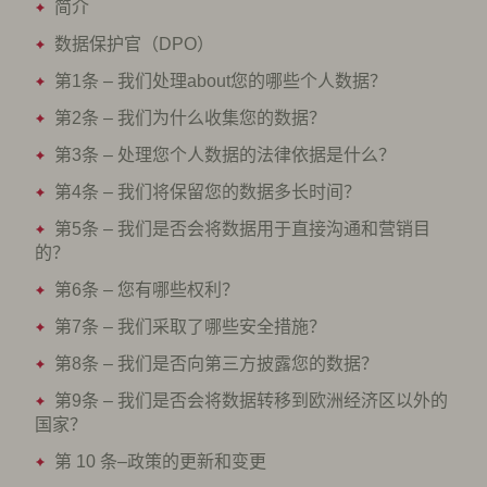
简介
数据保护官（DPO）
第1条 – 我们处理about您的哪些个人数据？
第2条 – 我们为什么收集您的数据？
第3条 – 处理您个人数据的法律依据是什么？
第4条 – 我们将保留您的数据多长时间？
第5条 – 我们是否会将数据用于直接沟通和营销目
的？
第6条 – 您有哪些权利？
第7条 – 我们采取了哪些安全措施？
第8条 – 我们是否向第三方披露您的数据？
第9条 – 我们是否会将数据转移到欧洲经济区以外的
国家？
第 10 条–政策的更新和变更