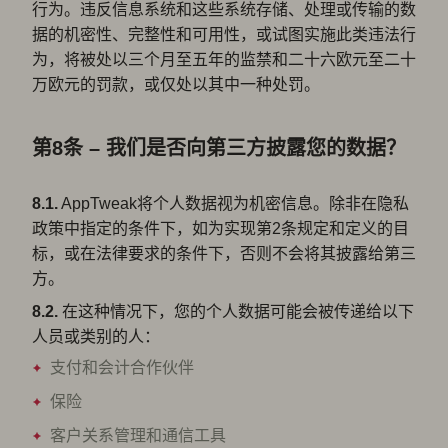
行为。违反信息系统和这些系统存储、处理或传输的数
据的机密性、完整性和可用性，或试图实施此类违法行
为，将被处以三个月至五年的监禁和二十六欧元至二十
万欧元的罚款，或仅处以其中一种处罚。
第8条 – 我们是否向第三方披露您的数据？
8.1.
AppTweak将个人数据视为机密信息。除非在隐私
政策中指定的条件下，如为实现第2条规定和定义的目
标，或在法律要求的条件下，否则不会将其披露给第三
方。
8.2.
在这种情况下，您的个人数据可能会被传递给以下
人员或类别的人：
支付和会计合作伙伴
保险
客户关系管理和通信工具