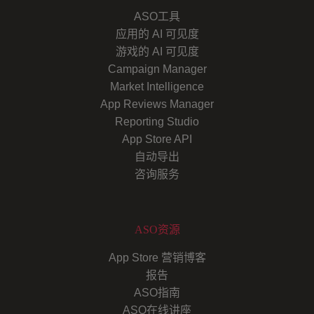
ASO工具
应用的 AI 可见度
游戏的 AI 可见度
Campaign Manager
Market Intelligence
App Reviews Manager
Reporting Studio
App Store API
自动导出
咨询服务
ASO资源
App Store 营销博客
报告
ASO指南
ASO在线讲座