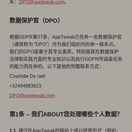
系：
DPO@apptweak.com
。
数据保护官（DPO）
根据GDPR第37条，AppTweak已任命一名数据保护官
（通常称为 “DPO”）作为我们组织内的单一联系点。
我们的DPO是基于其专业素质，特别是其在数据保护
法律和实践方面的专业知识以及执行GDPR所涵盖任务
的能力而任命的。以下是他的完整联系方式：
Charlotte De raef
+32494883623
DPO@apptweak.com
第1条 – 我们ABOUT您处理哪些个人数据？
1.1.
通过在AppTweak的网站上或以纸质形式（例如，