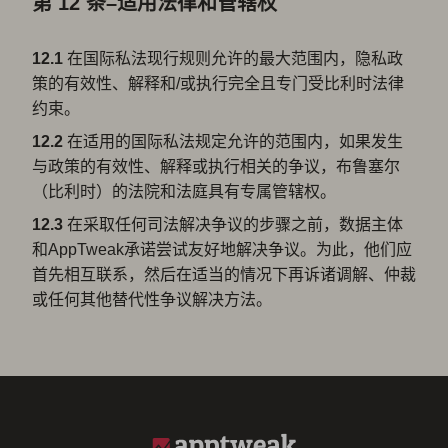
第 12 条–适用法律和管辖权
12.1
在国际私法现行规则允许的最大范围内，隐私政
策的有效性、解释和/或执行完全且专门受比利时法律
约束。
12.2
在适用的国际私法规定允许的范围内，如果发生
与政策的有效性、解释或执行相关的争议，布鲁塞尔
（比利时）的法院和法庭具有专属管辖权。
12.3
在采取任何司法解决争议的步骤之前，数据主体
和AppTweak承诺尝试友好地解决争议。为此，他们应
首先相互联系，然后在适当的情况下再诉诸调解、仲裁
或任何其他替代性争议解决方法。