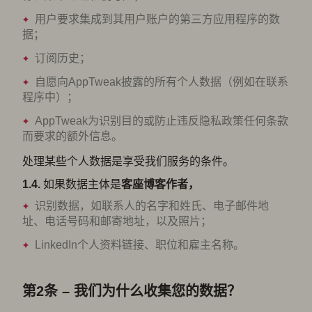
用户要求集成到其用户账户的第三方应用程序的数
据；
订阅历史；
自愿向AppTweak披露的所有个人数据（例如在联系
程序中）；
AppTweak为识别目的或防止违反隐私政策任何条款
而要求的额外信息。
处理某些个人数据是享受我们服务的条件。
1.4.
如果数据主体是
客座博客作者
，
识别数据，如联系人的名字和姓氏、电子邮件地
址、电话号码和邮寄地址，以及照片；
LinkedIn个人资料链接、职位和雇主名称。
第2条 – 我们为什么收集您的数据？