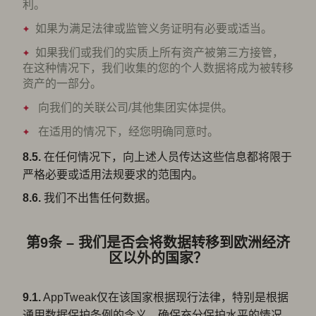
利。
如果为满足法律或监管义务证明有必要或适当。
如果我们或我们的实质上所有资产被第三方接管，
在这种情况下，我们收集的您的个人数据将成为被转移
资产的一部分。
向我们的关联公司/其他集团实体提供。
在适用的情况下，经您明确同意时。
8.5.
在任何情况下，向上述人员传达这些信息都将限于
严格必要或适用法规要求的范围内。
8.6.
我们不出售任何数据。
第9条 – 我们是否会将数据转移到欧洲经济
区以外的国家？
9.1.
AppTweak仅在该国家根据现行法律，特别是根据
通用数据保护条例的含义，确保充分保护水平的情况