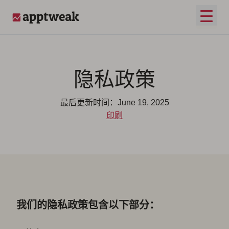
跳至内容
打开
AppTweak
隐私政策
最后更新时间：June 19, 2025
印刷
我们的隐私政策包含以下部分：