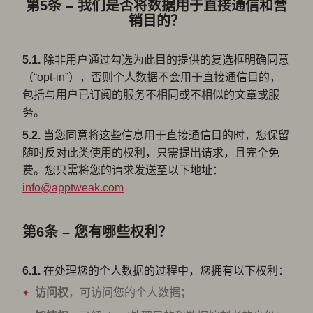
第5条 – 我们是否将数据用于直接通信和营
销目的？
5.1.
除非用户通过勾选为此目的提供的复选框明确同意
（“opt-in”），否则个人数据不会用于直接通信目的，
包括与用户已订阅的服务不相同或不相似的文章或服
务。
5.2.
当您同意将这些信息用于直接通信目的时，您保留
随时反对此类使用的权利，只需提出请求，且完全免
费。您只需将您的请求发送至以下地址：
info@apptweak.com
第6条 – 您有哪些权利？
6.1.
在处理您的个人数据的过程中，您拥有以下权利：
访问权
，可访问您的个人数据；