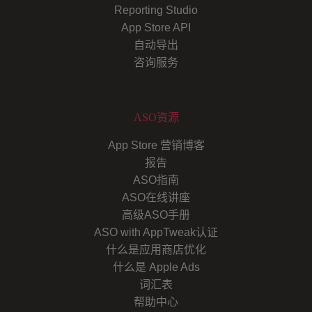
Reporting Studio
App Store API
自动导出
咨询服务
ASO资源
App Store 营销博客
报告
ASO指南
ASO在线讲座
高级ASO手册
ASO with AppTweak认证
什么是应用商店优化
什么是 Apple Ads
词汇表
帮助中心