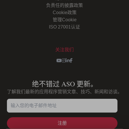
负责任的披露政策
Cookie政策
管理Cookie
ISO 27001认证
关注我们
Youtube
Instagram
LinkedIn
Facebook
绝不错过 ASO 更新。
了解我们最新的应用程序营销文章、技巧、新闻和访谈。
输入您的电子邮件地址