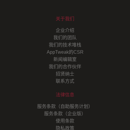
关于我们
企业介绍
我们的团队
我们的技术堆栈
AppTweak的CSR
新闻编辑室
我们的合作伙伴
招贤纳士
联系方式
法律信息
服务条款（自助服务计划）
服务条款（企业版）
使用条款
隐私政策