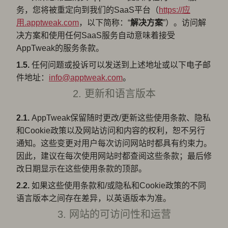
务，您将被重定向到我们的SaaS平台（
https://应
用.apptweak.com
，以下简称：“
解决方案
”）。访问解
决方案和使用任何SaaS服务自动意味着接受
AppTweak的服务条款。
1.5.
任何问题或投诉可以发送到上述地址或以下电子邮
件地址：
info@apptweak.com
。
2. 更新和语言版本
2.1.
AppTweak保留随时更改/更新这些使用条款、隐私
和Cookie政策以及网站访问和内容的权利，恕不另行
通知。这些变更对用户每次访问网站时都具有约束力。
因此，建议在每次使用网站时都查阅这些条款；最后修
改日期显示在这些使用条款的顶部。
2.2.
如果这些使用条款和/或隐私和Cookie政策的不同
语言版本之间存在差异，以英语版本为准。
3. 网站的可访问性和运营