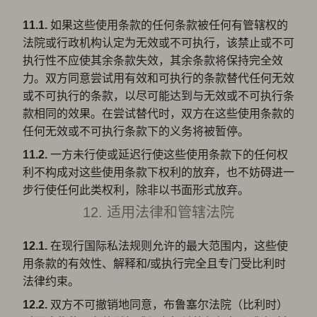
11.1.
如果这些使用条款的任何条款被任何有管辖权的
法院或行政机构认定为无效或不可执行，该禁止或不可
执行性不应使其余条款失效，其余条款将保持完全效
力。双方同意尝试用有效和可执行的条款替代任何无效
或不可执行的条款，以尽可能达到与无效或不可执行条
款相同的效果。在尝试替代时，双方在这些使用条款的
任何无效或不可执行条款下的义务将被暂停。
11.2.
一方未行使或延迟行使这些使用条款下的任何权
利不构成对这些使用条款下权利的放弃，也不妨碍进一
步行使任何此类权利，除非以书面形式放弃。
12. 适用法律和管辖法院
12.1.
在现行国际私法规则允许的最大范围内，这些使
用条款的有效性、解释和/或执行完全且专门受比利时
法律约束。
12.2.
双方不可撤销地同意，布鲁塞尔法院（比利时）