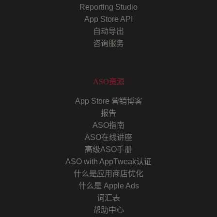
Reporting Studio
App Store API
自动导出
咨询服务
ASO资源
App Store 营销博客
报告
ASO指南
ASO在线讲座
高级ASO手册
ASO with AppTweak认证
什么是应用商店优化
什么是 Apple Ads
词汇表
帮助中心