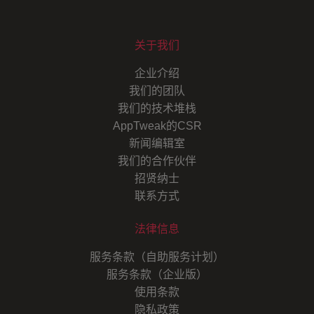
关于我们
企业介绍
我们的团队
我们的技术堆栈
AppTweak的CSR
新闻编辑室
我们的合作伙伴
招贤纳士
联系方式
法律信息
服务条款（自助服务计划）
服务条款（企业版）
使用条款
隐私政策