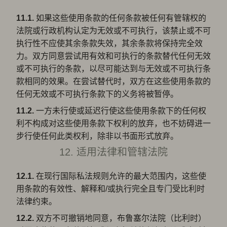
11.1.
如果这些使用条款的任何条款被任何有管辖权的
法院或行政机构认定为无效或不可执行，该禁止或不可
执行性不应使其余条款失效，其余条款将保持完全效
力。双方同意尝试用有效和可执行的条款替代任何无效
或不可执行的条款，以尽可能达到与无效或不可执行条
款相同的效果。在尝试替代时，双方在这些使用条款的
任何无效或不可执行条款下的义务将被暂停。
11.2.
一方未行使或延迟行使这些使用条款下的任何权
利不构成对这些使用条款下权利的放弃，也不妨碍进一
步行使任何此类权利，除非以书面形式放弃。
12. 适用法律和管辖法院
12.1.
在现行国际私法规则允许的最大范围内，这些使
用条款的有效性、解释和/或执行完全且专门受比利时
法律约束。
12.2.
双方不可撤销地同意，布鲁塞尔法院（比利时）