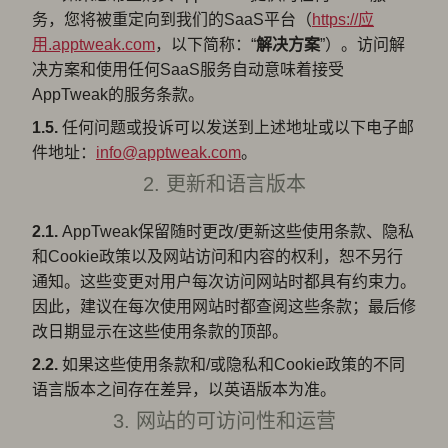
务，您将被重定向到我们的SaaS平台（
https://应
用.apptweak.com
，以下简称：“
解决方案
”）。访问解
决方案和使用任何SaaS服务自动意味着接受
AppTweak的服务条款。
1.5.
任何问题或投诉可以发送到上述地址或以下电子邮
件地址：
info@apptweak.com
。
2. 更新和语言版本
2.1.
AppTweak保留随时更改/更新这些使用条款、隐私
和Cookie政策以及网站访问和内容的权利，恕不另行
通知。这些变更对用户每次访问网站时都具有约束力。
因此，建议在每次使用网站时都查阅这些条款；最后修
改日期显示在这些使用条款的顶部。
2.2.
如果这些使用条款和/或隐私和Cookie政策的不同
语言版本之间存在差异，以英语版本为准。
3. 网站的可访问性和运营