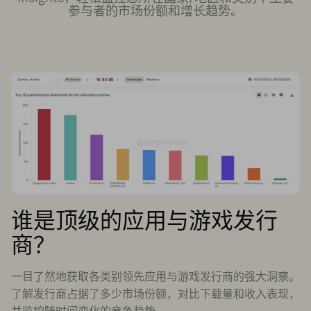
参与者的市场份额和增长趋势。
谁是顶级的应用与游戏发行
商？
一目了然地获取各类别领先应用与游戏发行商的强大洞察。
了解发行商占据了多少市场份额，对比下载量和收入表现，