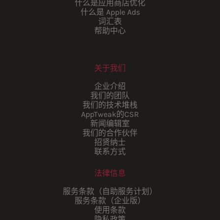
什么是应用商店优化
什么是 Apple Ads
词汇表
帮助中心
关于我们
企业介绍
我们的团队
我们的技术堆栈
AppTweak的CSR
新闻编辑室
我们的合作伙伴
招贤纳士
联系方式
法律信息
服务条款（自助服务计划）
服务条款（企业版）
使用条款
隐私政策