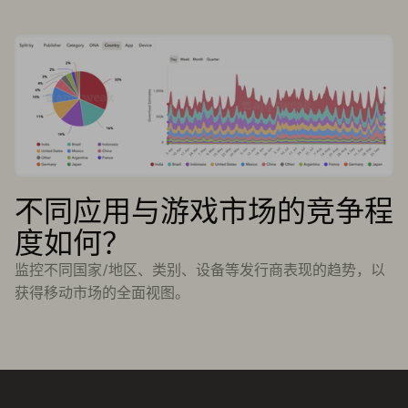
不同应用与游戏市场的竞争程
度如何？
监控不同国家/地区、类别、设备等发行商表现的趋势，以
获得移动市场的全面视图。