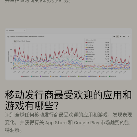
并监控随时间变化的竞争趋势。
移动发行商最受欢迎的应用和
游戏有哪些？
识别全球任何移动发行商最受欢迎的应用和游戏，发现表现
变化，并获得有关 App Store 和 Google Play 市场趋势的独
特洞察。