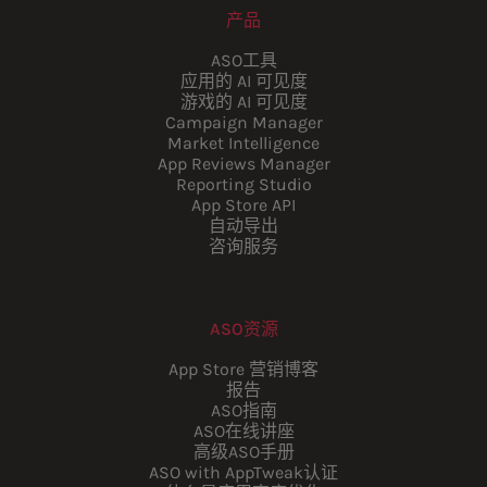
产品
ASO工具
应用的 AI 可见度
游戏的 AI 可见度
Campaign Manager
Market Intelligence
App Reviews Manager
Reporting Studio
App Store API
自动导出
咨询服务
ASO资源
App Store 营销博客
报告
ASO指南
ASO在线讲座
高级ASO手册
ASO with AppTweak认证