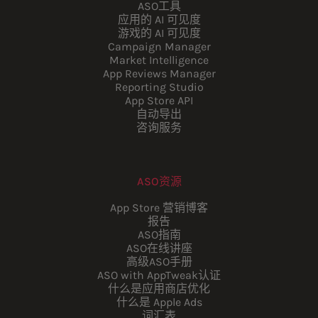
ASO工具
应用的 AI 可见度
游戏的 AI 可见度
Campaign Manager
Market Intelligence
App Reviews Manager
Reporting Studio
App Store API
自动导出
咨询服务
ASO资源
App Store 营销博客
报告
ASO指南
ASO在线讲座
高级ASO手册
ASO with AppTweak认证
什么是应用商店优化
什么是 Apple Ads
词汇表