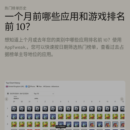
热门榜单历史
一个月前哪些应用和游戏排名
前 10？
想知道上个月或去年您的类别中哪些应用排名前 10？使用
AppTweak.，您可以快速按日期筛选热门榜单，查看过去占
据榜单主导地位的应用。