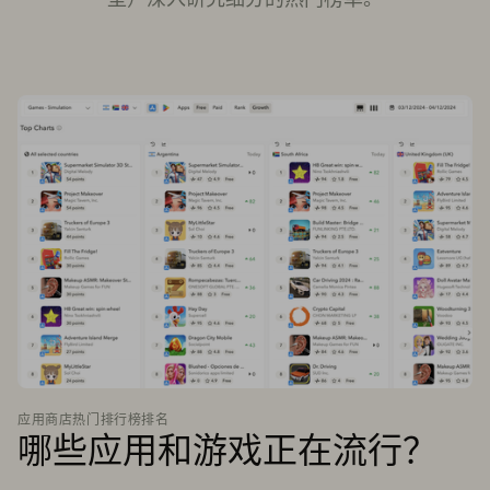
应用商店热门排行榜排名
哪些应用和游戏正在流行？