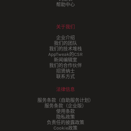
帮助中心
关于我们
企业介绍
我们的团队
我们的技术堆栈
AppTweak的CSR
新闻编辑室
我们的合作伙伴
招贤纳士
联系方式
法律信息
服务条款（自助服务计划）
服务条款（企业版）
使用条款
隐私政策
负责任的披露政策
Cookie政策