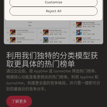
Customize
clicking the “Customize” button.
Reject All
利用我们独特的分类模型获
取更具体的热门榜单
通过企业版，按 AppDNA 或 GameDNA 筛选热门榜单，
根据核心功能查看更相关的热门榜单。利用 AppDNA 和
GameDNA，构建更全面的竞争格局，并只需一键即可识
别您最接近的竞争对手。
了解更多