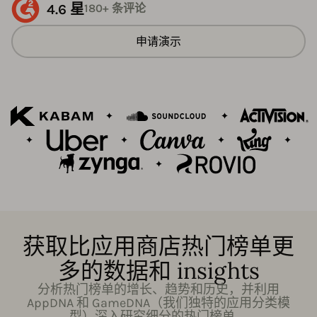
4.6 星
180+ 条评论
申请演示
获取比应用商店热门榜单更
多的数据和 insights
分析热门榜单的增长、趋势和历史，并利用
AppDNA 和 GameDNA（我们独特的应用分类模
型）深入研究细分的热门榜单。