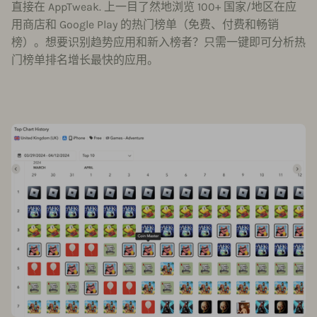
直接在 AppTweak. 上一目了然地浏览 100+ 国家/地区在应
用商店和 Google Play 的热门榜单（免费、付费和畅销
榜）。想要识别趋势应用和新入榜者？只需一键即可分析热
门榜单排名增长最快的应用。