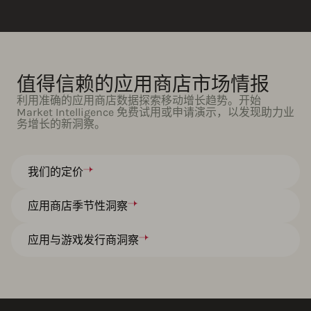
值得信赖的应用商店市场情报
利用准确的应用商店数据探索移动增长趋势。开始
Market Intelligence 免费试用或申请演示，以发现助力业
务增长的新洞察。
我们的定价
应用商店季节性洞察
应用与游戏发行商洞察