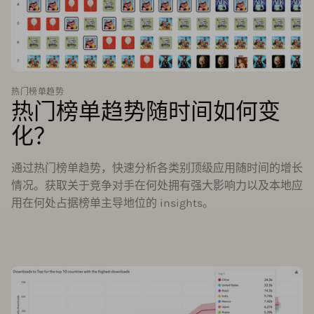
热门榜单趋势
热门榜单趋势随时间如何变
化？
通过热门榜单趋势，快速分析各类别顶级应用随时间的增长
情况。获取关于竞争对手在何处拥有强大影响力以及本地应
用在何处占据榜单主导地位的 insights。